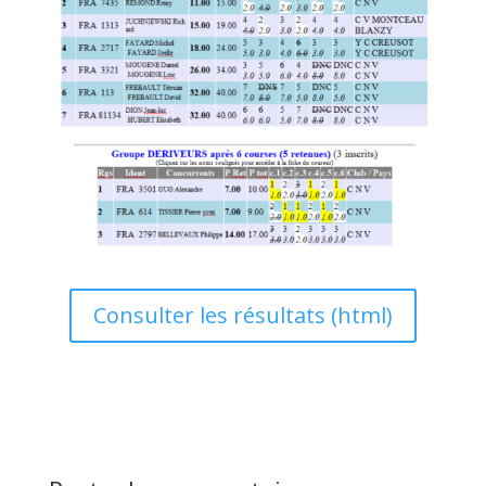
Consulter les résultats (html)