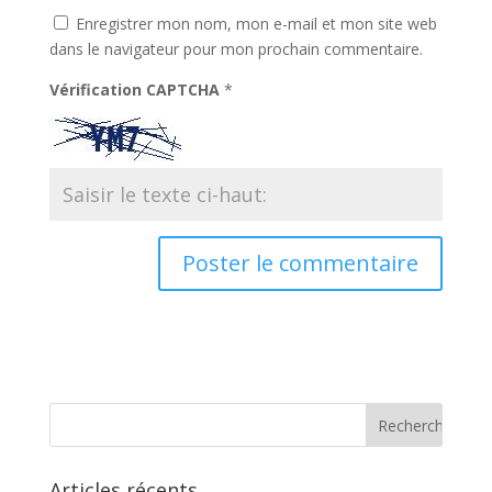
Enregistrer mon nom, mon e-mail et mon site web
dans le navigateur pour mon prochain commentaire.
Vérification CAPTCHA
*
Articles récents