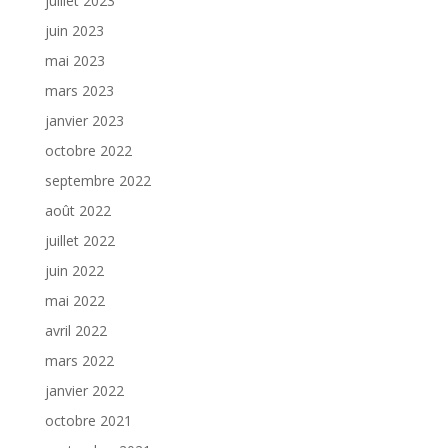
juillet 2023
juin 2023
mai 2023
mars 2023
janvier 2023
octobre 2022
septembre 2022
août 2022
juillet 2022
juin 2022
mai 2022
avril 2022
mars 2022
janvier 2022
octobre 2021