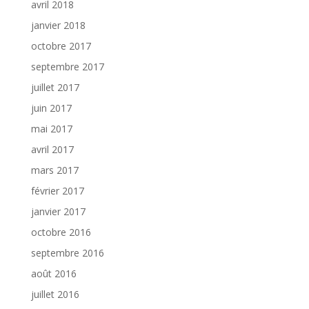
avril 2018
janvier 2018
octobre 2017
septembre 2017
juillet 2017
juin 2017
mai 2017
avril 2017
mars 2017
février 2017
janvier 2017
octobre 2016
septembre 2016
août 2016
juillet 2016