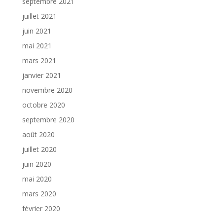
septembre 2021
juillet 2021
juin 2021
mai 2021
mars 2021
janvier 2021
novembre 2020
octobre 2020
septembre 2020
août 2020
juillet 2020
juin 2020
mai 2020
mars 2020
février 2020