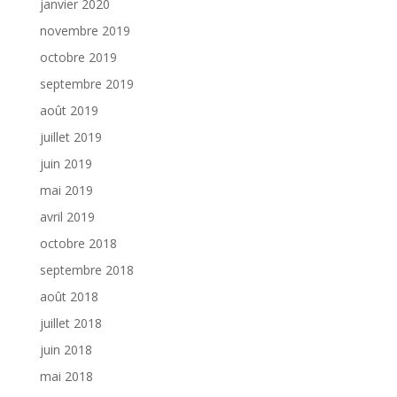
janvier 2020
novembre 2019
octobre 2019
septembre 2019
août 2019
juillet 2019
juin 2019
mai 2019
avril 2019
octobre 2018
septembre 2018
août 2018
juillet 2018
juin 2018
mai 2018