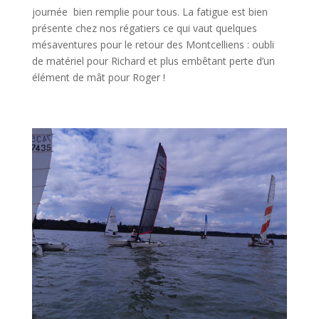
journée bien remplie pour tous. La fatigue est bien
présente chez nos régatiers ce qui vaut quelques
mésaventures pour le retour des Montcelliens : oubli
de matériel pour Richard et plus embêtant perte d’un
élément de mât pour Roger !