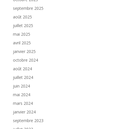
septembre 2025
août 2025
juillet 2025
mai 2025
avril 2025
janvier 2025
octobre 2024
août 2024
juillet 2024
juin 2024
mai 2024
mars 2024
janvier 2024
septembre 2023