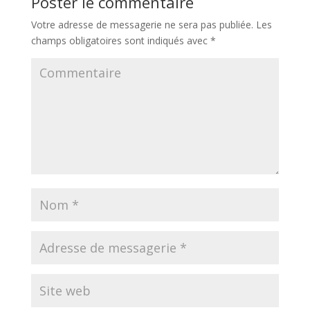
Poster le commentaire
Votre adresse de messagerie ne sera pas publiée.
Les
champs obligatoires sont indiqués avec
*