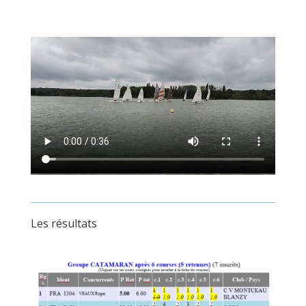
Les résultats