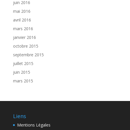
juin 2016
mai 2016
avril 2016
mars 2016
janvier 2016
octobre 2015
septembre 2015
juillet 2015
juin 2015
mars 2015
Liens
Mentions Légales