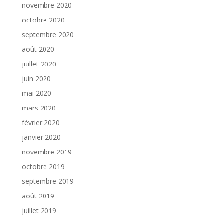
novembre 2020
octobre 2020
septembre 2020
août 2020
juillet 2020
juin 2020
mai 2020
mars 2020
février 2020
janvier 2020
novembre 2019
octobre 2019
septembre 2019
août 2019
juillet 2019