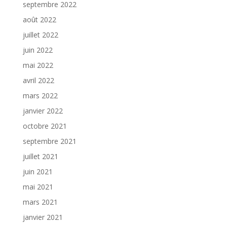
septembre 2022
août 2022
juillet 2022
juin 2022
mai 2022
avril 2022
mars 2022
janvier 2022
octobre 2021
septembre 2021
juillet 2021
juin 2021
mai 2021
mars 2021
janvier 2021