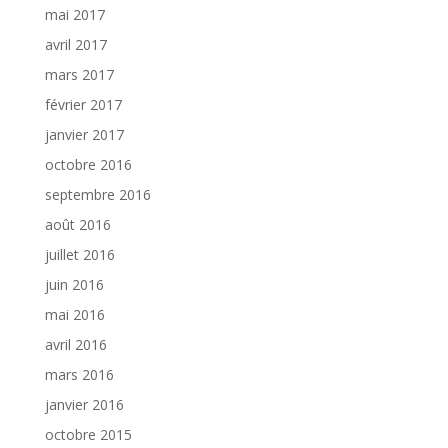
mai 2017
avril 2017
mars 2017
février 2017
janvier 2017
octobre 2016
septembre 2016
août 2016
juillet 2016
juin 2016
mai 2016
avril 2016
mars 2016
janvier 2016
octobre 2015