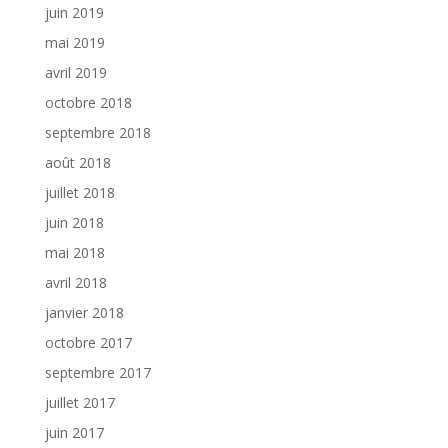
juin 2019
mai 2019
avril 2019
octobre 2018
septembre 2018
août 2018
juillet 2018
juin 2018
mai 2018
avril 2018
janvier 2018
octobre 2017
septembre 2017
juillet 2017
juin 2017