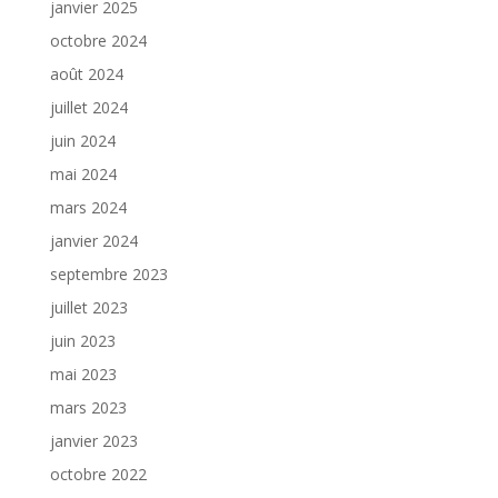
janvier 2025
octobre 2024
août 2024
juillet 2024
juin 2024
mai 2024
mars 2024
janvier 2024
septembre 2023
juillet 2023
juin 2023
mai 2023
mars 2023
janvier 2023
octobre 2022