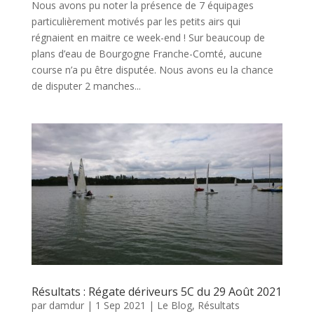
Nous avons pu noter la présence de 7 équipages
particulièrement motivés par les petits airs qui
régnaient en maitre ce week-end ! Sur beaucoup de
plans d’eau de Bourgogne Franche-Comté, aucune
course n’a pu être disputée. Nous avons eu la chance
de disputer 2 manches...
Résultats : Régate dériveurs 5C du 29 Août 2021
par
damdur
|
1 Sep 2021
|
Le Blog
,
Résultats