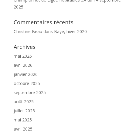
2025
Commentaires récents
Christine Beau
dans
Baye, hiver 2020
Archives
mai 2026
avril 2026
janvier 2026
octobre 2025
septembre 2025
août 2025
juillet 2025
mai 2025
avril 2025