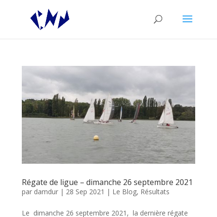
Régate de ligue – dimanche 26 septembre 2021
par
damdur
|
28 Sep 2021
|
Le Blog
,
Résultats
Le dimanche 26 septembre 2021, la dernière régate