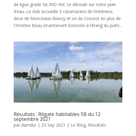
de ligue grade 5A IND-INC se déroule sur notre plan
d’eau. Le club accueille 3 catamarans de l’extérieur,
deux de Monceaux-Blanzy et un du Creusot en plus de
Christine Beau (maintenant licenciée à l’étang du puits...
Résultats : Régate habitables 5B du 12
septembre 2021
par
damdur
|
23 Sep 2021
|
Le Blog
,
Résultats