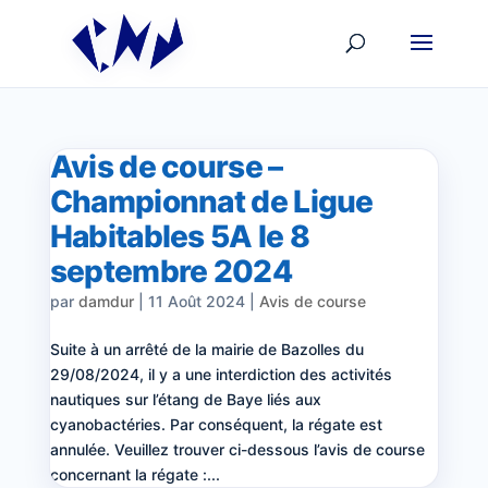
Avis de course –
Championnat de Ligue
Habitables 5A le 8
septembre 2024
par
damdur
|
11 Août 2024
|
Avis de course
Suite à un arrêté de la mairie de Bazolles du
29/08/2024, il y a une interdiction des activités
nautiques sur l’étang de Baye liés aux
cyanobactéries. Par conséquent, la régate est
annulée. Veuillez trouver ci-dessous l’avis de course
concernant la régate :...