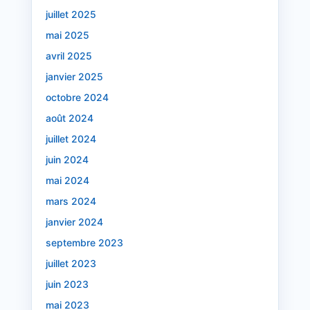
juillet 2025
mai 2025
avril 2025
janvier 2025
octobre 2024
août 2024
juillet 2024
juin 2024
mai 2024
mars 2024
janvier 2024
septembre 2023
juillet 2023
juin 2023
mai 2023