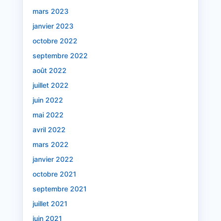
mars 2023
janvier 2023
octobre 2022
septembre 2022
août 2022
juillet 2022
juin 2022
mai 2022
avril 2022
mars 2022
janvier 2022
octobre 2021
septembre 2021
juillet 2021
juin 2021