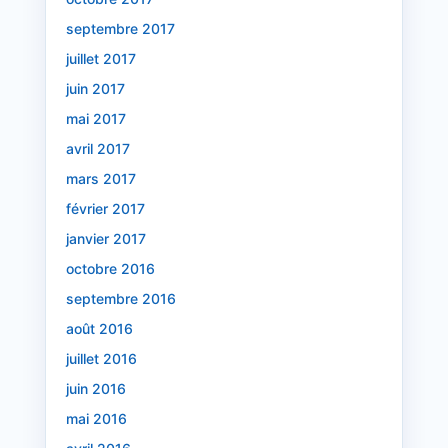
septembre 2017
juillet 2017
juin 2017
mai 2017
avril 2017
mars 2017
février 2017
janvier 2017
octobre 2016
septembre 2016
août 2016
juillet 2016
juin 2016
mai 2016