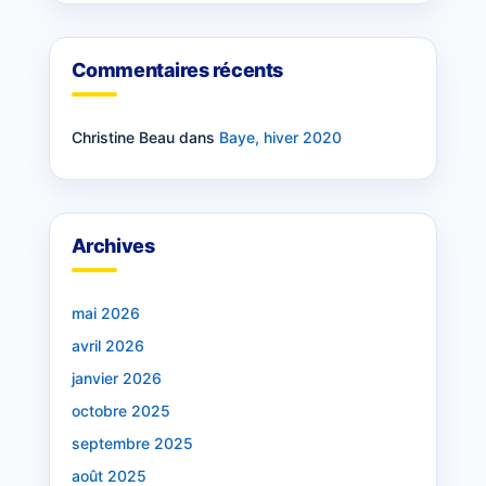
Commentaires récents
Christine Beau
dans
Baye, hiver 2020
Archives
mai 2026
avril 2026
janvier 2026
octobre 2025
septembre 2025
août 2025