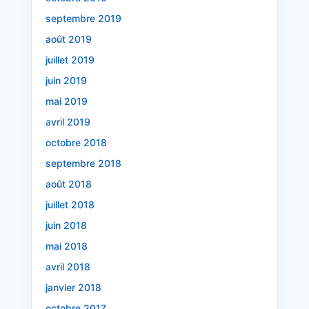
septembre 2019
août 2019
juillet 2019
juin 2019
mai 2019
avril 2019
octobre 2018
septembre 2018
août 2018
juillet 2018
juin 2018
mai 2018
avril 2018
janvier 2018
octobre 2017