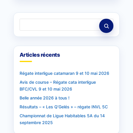
Articles récents
Régate interligue catamaran 9 et 10 mai 2026
Avis de course – Régate cata interligue
BFC/CVL 9 et 10 mai 2026
Belle année 2026 à tous !
Résultats – « Les Q’Gelés » – régate INVL 5C
Championnat de Ligue Habitables 5A du 14
septembre 2025