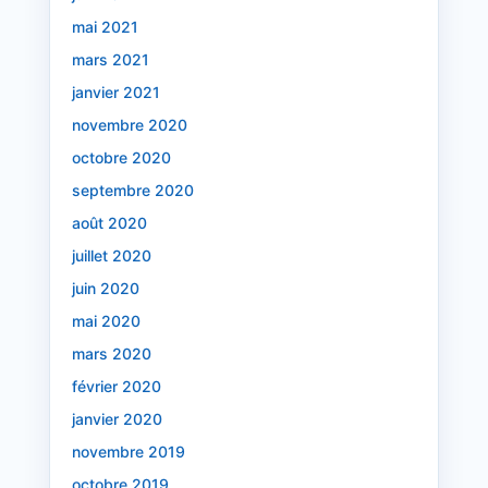
mai 2021
mars 2021
janvier 2021
novembre 2020
octobre 2020
septembre 2020
août 2020
juillet 2020
juin 2020
mai 2020
mars 2020
février 2020
janvier 2020
novembre 2019
octobre 2019