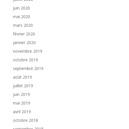
juin 2020
mai 2020
mars 2020
février 2020
janvier 2020
novembre 2019
octobre 2019
septembre 2019
août 2019
juillet 2019
juin 2019
mai 2019
avril 2019
octobre 2018
septembre 2018