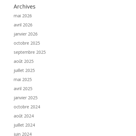
Archives
mai 2026
avril 2026
janvier 2026
octobre 2025
septembre 2025
août 2025
juillet 2025
mai 2025
avril 2025
janvier 2025
octobre 2024
août 2024
juillet 2024
juin 2024