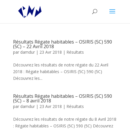
Résultats Régate habitables – OSIRIS (5C) 590
(5C) – 22 Avril 2018
par
damdur
|
23 Avr 2018
|
Résultats
Découvrez les résultats de notre régate du 22 Avril
2018 : Régate habitables – OSIRIS (5C) 590 (5C)
Découvrez les...
Résultats Régate habitables – OSIRIS (5C) 590
(5C) – 8 avril 2018
par
damdur
|
23 Avr 2018
|
Résultats
Découvrez les résultats de notre régate du 8 Avril 2018
: Régate habitables – OSIRIS (5C) 590 (5C) Découvrez