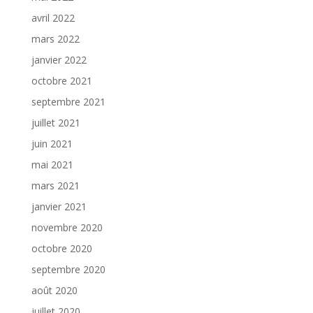
avril 2022
mars 2022
janvier 2022
octobre 2021
septembre 2021
juillet 2021
juin 2021
mai 2021
mars 2021
janvier 2021
novembre 2020
octobre 2020
septembre 2020
août 2020
juillet 2020