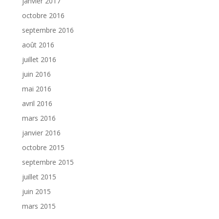
janvier 2017
octobre 2016
septembre 2016
août 2016
juillet 2016
juin 2016
mai 2016
avril 2016
mars 2016
janvier 2016
octobre 2015
septembre 2015
juillet 2015
juin 2015
mars 2015