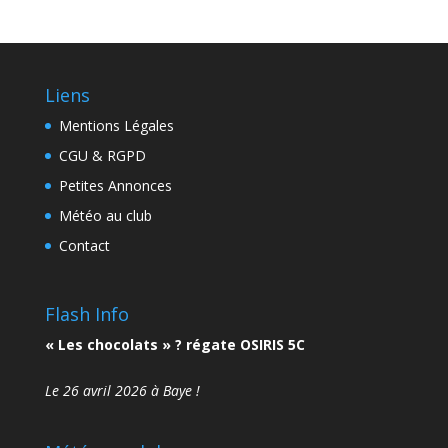
Liens
Mentions Légales
CGU & RGPD
Petites Annonces
Météo au club
Contact
Flash Info
« Les chocolats » ? régate OSIRIS 5C
Le 26 avril 2026 à Baye !