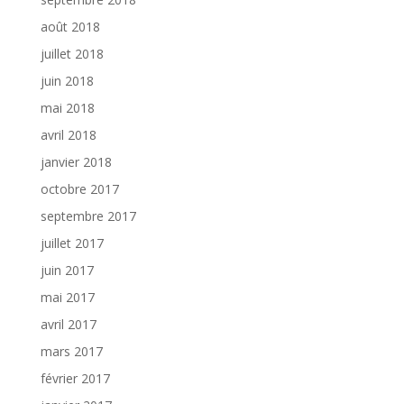
août 2018
juillet 2018
juin 2018
mai 2018
avril 2018
janvier 2018
octobre 2017
septembre 2017
juillet 2017
juin 2017
mai 2017
avril 2017
mars 2017
février 2017