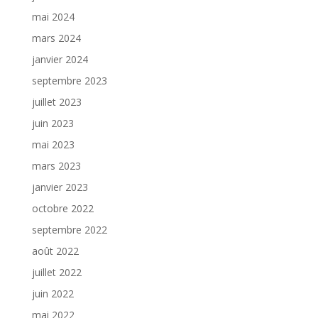
mai 2024
mars 2024
janvier 2024
septembre 2023
juillet 2023
juin 2023
mai 2023
mars 2023
janvier 2023
octobre 2022
septembre 2022
août 2022
juillet 2022
juin 2022
mai 2022