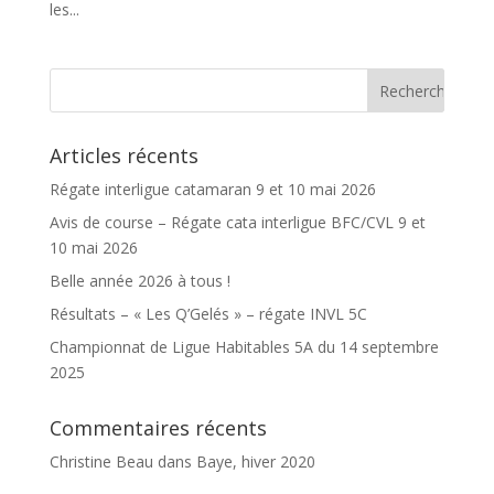
les...
Articles récents
Régate interligue catamaran 9 et 10 mai 2026
Avis de course – Régate cata interligue BFC/CVL 9 et
10 mai 2026
Belle année 2026 à tous !
Résultats – « Les Q’Gelés » – régate INVL 5C
Championnat de Ligue Habitables 5A du 14 septembre
2025
Commentaires récents
Christine Beau
dans
Baye, hiver 2020