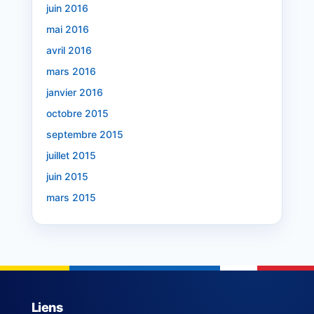
juin 2016
mai 2016
avril 2016
mars 2016
janvier 2016
octobre 2015
septembre 2015
juillet 2015
juin 2015
mars 2015
Liens