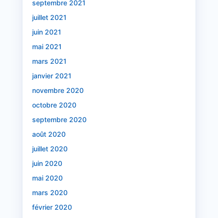
septembre 2021
juillet 2021
juin 2021
mai 2021
mars 2021
janvier 2021
novembre 2020
octobre 2020
septembre 2020
août 2020
juillet 2020
juin 2020
mai 2020
mars 2020
février 2020