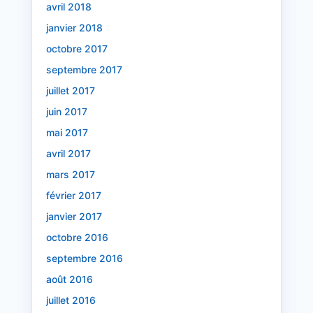
avril 2018
janvier 2018
octobre 2017
septembre 2017
juillet 2017
juin 2017
mai 2017
avril 2017
mars 2017
février 2017
janvier 2017
octobre 2016
septembre 2016
août 2016
juillet 2016