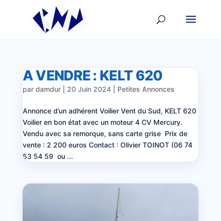
A VENDRE : KELT 620
par
damdur
|
20 Juin 2024
|
Petites Annonces
Annonce d’un adhérent Voilier Vent du Sud, KELT 620
Voilier en bon état avec un moteur 4 CV Mercury.
Vendu avec sa remorque, sans carte grise Prix de
vente : 2 200 euros Contact : Olivier TOINOT (06 74
53 54 59 ou ...