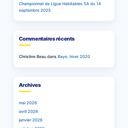
Championnat de Ligue Habitables 5A du 14
septembre 2025
Commentaires récents
Christine Beau
dans
Baye, hiver 2020
Archives
mai 2026
avril 2026
janvier 2026