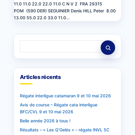
11.0 11.0 22.0 22.0 11.0 C N V 2 FRA 29315
POM (590 DER) SEGUINIER Denis HILL Peter 8.00
13.00 55.0 22.0 33.0 11.0...
Articles récents
Régate interligue catamaran 9 et 10 mai 2026
Avis de course – Régate cata interligue
BFC/CVL 9 et 10 mai 2026
Belle année 2026 à tous !
Résultats – « Les Q’Gelés » – régate INVL 5C