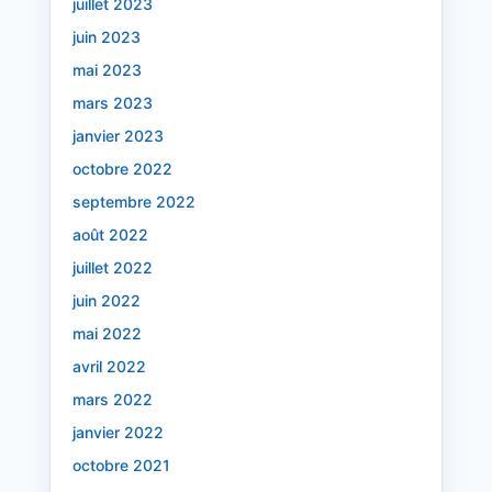
juillet 2023
juin 2023
mai 2023
mars 2023
janvier 2023
octobre 2022
septembre 2022
août 2022
juillet 2022
juin 2022
mai 2022
avril 2022
mars 2022
janvier 2022
octobre 2021