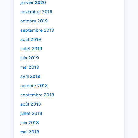
janvier 2020
novembre 2019
octobre 2019
septembre 2019
août 2019
juillet 2019
juin 2019
mai 2019
avril 2019
octobre 2018
septembre 2018
août 2018
juillet 2018
juin 2018
mai 2018