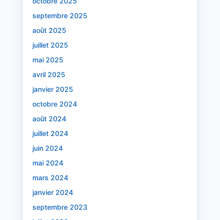
octobre 2025
septembre 2025
août 2025
juillet 2025
mai 2025
avril 2025
janvier 2025
octobre 2024
août 2024
juillet 2024
juin 2024
mai 2024
mars 2024
janvier 2024
septembre 2023