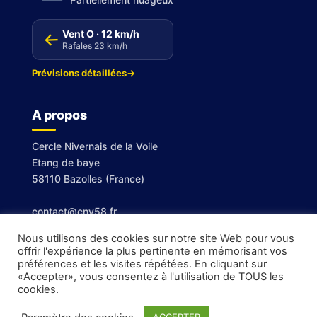
Vent O · 12 km/h
↑
Rafales 23 km/h
Prévisions détaillées
→
A propos
Cercle Nivernais de la Voile
Etang de baye
58110 Bazolles (France)
contact@cnv58.fr
Nous utilisons des cookies sur notre site Web pour vous
offrir l'expérience la plus pertinente en mémorisant vos
préférences et les visites répétées. En cliquant sur
«Accepter», vous consentez à l'utilisation de TOUS les
cookies.