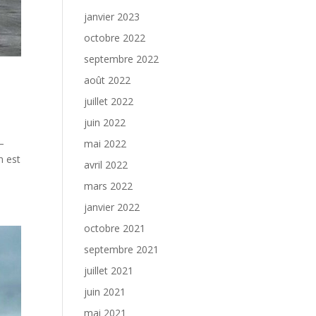
janvier 2023
octobre 2022
septembre 2022
août 2022
juillet 2022
juin 2022
–
mai 2022
n est
avril 2022
mars 2022
janvier 2022
octobre 2021
septembre 2021
juillet 2021
juin 2021
mai 2021