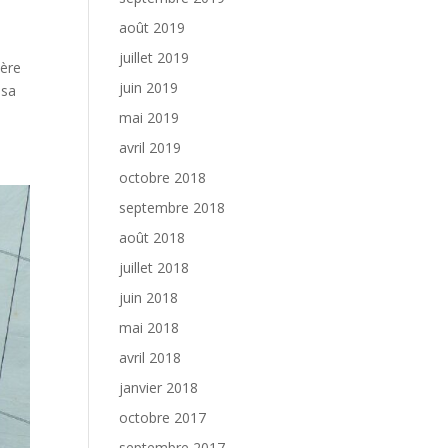
août 2019
juillet 2019
ière
juin 2019
 sa
mai 2019
avril 2019
octobre 2018
septembre 2018
août 2018
juillet 2018
juin 2018
mai 2018
avril 2018
janvier 2018
octobre 2017
septembre 2017