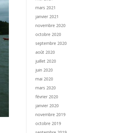
mars 2021
janvier 2021
novembre 2020
octobre 2020
septembre 2020
août 2020
juillet 2020
juin 2020
mai 2020
mars 2020
février 2020
janvier 2020
novembre 2019
octobre 2019
septembre 2019