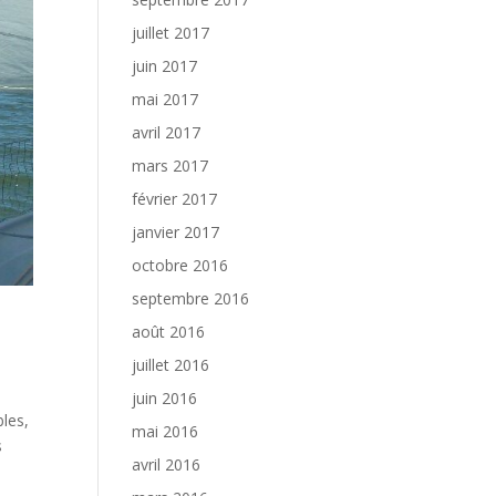
juillet 2017
juin 2017
mai 2017
avril 2017
mars 2017
février 2017
janvier 2017
octobre 2016
septembre 2016
août 2016
juillet 2016
juin 2016
bles,
mai 2016
s
avril 2016