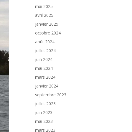
mai 2025
avril 2025
janvier 2025
octobre 2024
août 2024
juillet 2024
juin 2024
mai 2024
mars 2024
janvier 2024
septembre 2023
juillet 2023
juin 2023
mai 2023
mars 2023