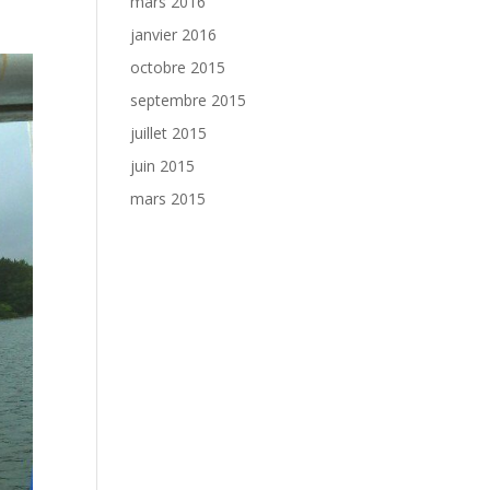
mars 2016
janvier 2016
octobre 2015
septembre 2015
juillet 2015
juin 2015
mars 2015