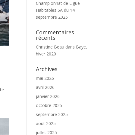
Championnat de Ligue
Habitables 5A du 14
septembre 2025
Commentaires
récents
Christine Beau
dans
Baye,
hiver 2020
Archives
mai 2026
avril 2026
ate
janvier 2026
octobre 2025
septembre 2025
août 2025
juillet 2025