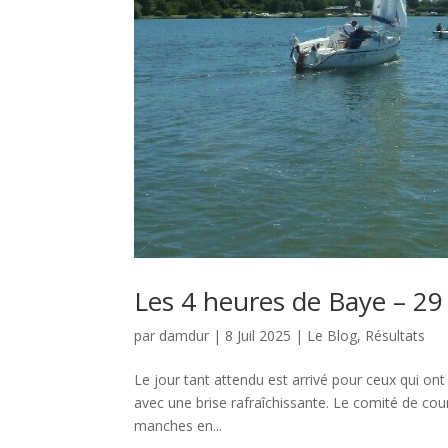
Les 4 heures de Baye – 29
par
damdur
|
8 Juil 2025
|
Le Blog
,
Résultats
Le jour tant attendu est arrivé pour ceux qui ont 
avec une brise rafraîchissante. Le comité de cou
manches en...