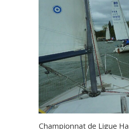
Championnat de Ligue Ha