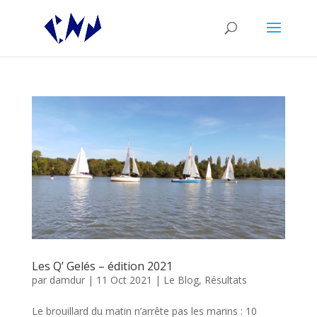
Les Q’ Gelés – édition 2021
par
damdur
|
11 Oct 2021
|
Le Blog
,
Résultats
Le brouillard du matin n’arrête pas les marins : 10