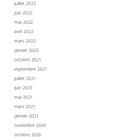
juillet 2022
juin 2022
mai 2022
avril 2022
mars 2022
janvier 2022
octobre 2021
septembre 2021
juillet 2021
juin 2021
mai 2021
mars 2021
janvier 2021
novembre 2020
octobre 2020