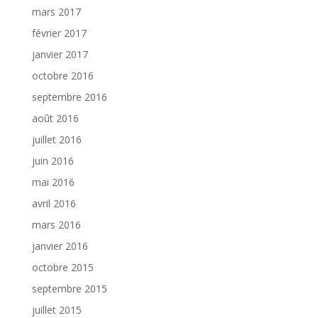
mars 2017
février 2017
janvier 2017
octobre 2016
septembre 2016
août 2016
juillet 2016
juin 2016
mai 2016
avril 2016
mars 2016
janvier 2016
octobre 2015
septembre 2015
juillet 2015