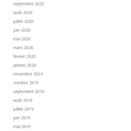
septembre 2020
août 2020
juillet 2020
juin 2020
mai 2020
mars 2020
février 2020
janvier 2020
novembre 2019
octobre 2019
septembre 2019
août 2019
juillet 2019
juin 2019
mai 2019