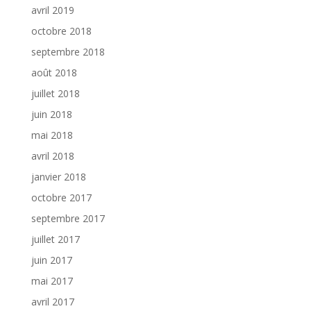
avril 2019
octobre 2018
septembre 2018
août 2018
juillet 2018
juin 2018
mai 2018
avril 2018
janvier 2018
octobre 2017
septembre 2017
juillet 2017
juin 2017
mai 2017
avril 2017