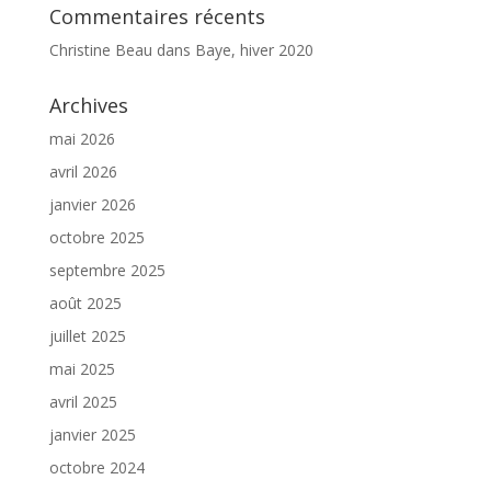
Commentaires récents
Christine Beau
dans
Baye, hiver 2020
Archives
mai 2026
avril 2026
janvier 2026
octobre 2025
septembre 2025
août 2025
juillet 2025
mai 2025
avril 2025
janvier 2025
octobre 2024