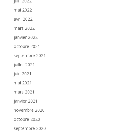
juin 2022
mai 2022
avril 2022
mars 2022
janvier 2022
octobre 2021
septembre 2021
juillet 2021
juin 2021
mai 2021
mars 2021
janvier 2021
novembre 2020
octobre 2020
septembre 2020