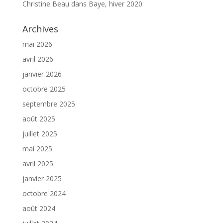
Christine Beau
dans
Baye, hiver 2020
Archives
mai 2026
avril 2026
janvier 2026
octobre 2025
septembre 2025
août 2025
juillet 2025
mai 2025
avril 2025
janvier 2025
octobre 2024
août 2024