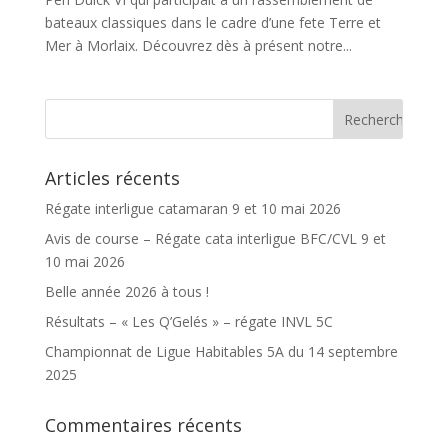
bateaux classiques dans le cadre d’une fete Terre et
Mer à Morlaix. Découvrez dès à présent notre...
Articles récents
Régate interligue catamaran 9 et 10 mai 2026
Avis de course – Régate cata interligue BFC/CVL 9 et
10 mai 2026
Belle année 2026 à tous !
Résultats – « Les Q’Gelés » – régate INVL 5C
Championnat de Ligue Habitables 5A du 14 septembre
2025
Commentaires récents