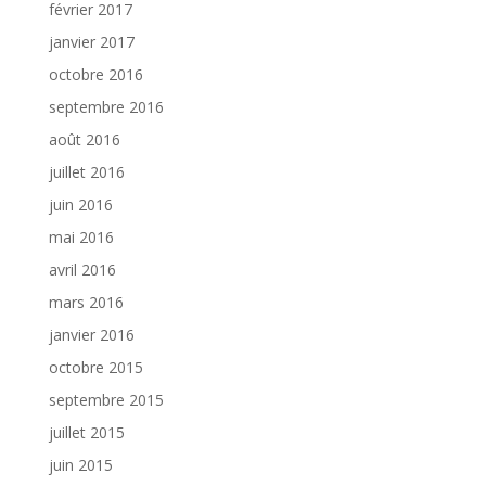
février 2017
janvier 2017
octobre 2016
septembre 2016
août 2016
juillet 2016
juin 2016
mai 2016
avril 2016
mars 2016
janvier 2016
octobre 2015
septembre 2015
juillet 2015
juin 2015