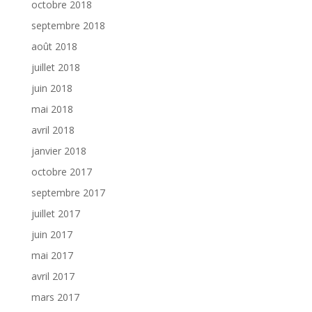
octobre 2018
septembre 2018
août 2018
juillet 2018
juin 2018
mai 2018
avril 2018
janvier 2018
octobre 2017
septembre 2017
juillet 2017
juin 2017
mai 2017
avril 2017
mars 2017