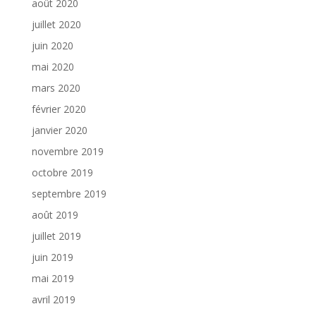
août 2020
juillet 2020
juin 2020
mai 2020
mars 2020
février 2020
janvier 2020
novembre 2019
octobre 2019
septembre 2019
août 2019
juillet 2019
juin 2019
mai 2019
avril 2019