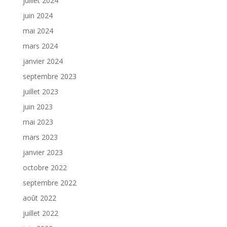
juillet 2024
juin 2024
mai 2024
mars 2024
janvier 2024
septembre 2023
juillet 2023
juin 2023
mai 2023
mars 2023
janvier 2023
octobre 2022
septembre 2022
août 2022
juillet 2022