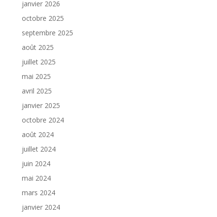
janvier 2026
octobre 2025
septembre 2025
août 2025
juillet 2025
mai 2025
avril 2025
janvier 2025
octobre 2024
août 2024
juillet 2024
juin 2024
mai 2024
mars 2024
janvier 2024