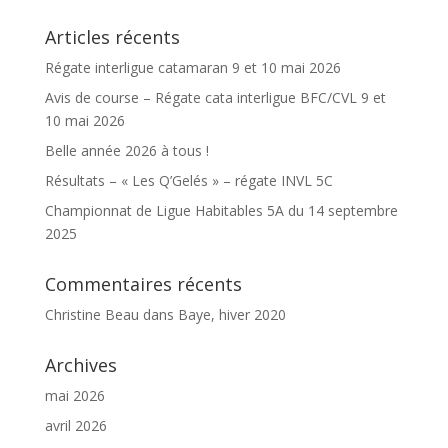
Articles récents
Régate interligue catamaran 9 et 10 mai 2026
Avis de course – Régate cata interligue BFC/CVL 9 et
10 mai 2026
Belle année 2026 à tous !
Résultats – « Les Q’Gelés » – régate INVL 5C
Championnat de Ligue Habitables 5A du 14 septembre
2025
Commentaires récents
Christine Beau
dans
Baye, hiver 2020
Archives
mai 2026
avril 2026