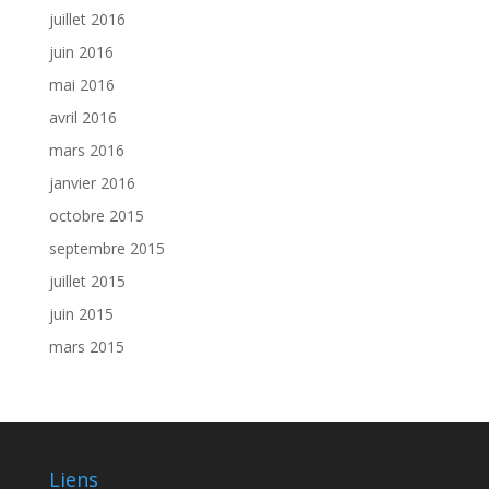
juillet 2016
juin 2016
mai 2016
avril 2016
mars 2016
janvier 2016
octobre 2015
septembre 2015
juillet 2015
juin 2015
mars 2015
Liens