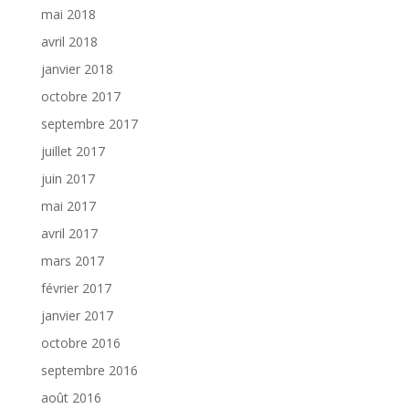
mai 2018
avril 2018
janvier 2018
octobre 2017
septembre 2017
juillet 2017
juin 2017
mai 2017
avril 2017
mars 2017
février 2017
janvier 2017
octobre 2016
septembre 2016
août 2016