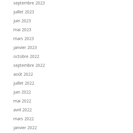
septembre 2023
juillet 2023
juin 2023
mai 2023
mars 2023
janvier 2023
octobre 2022
septembre 2022
août 2022
juillet 2022
juin 2022
mai 2022
avril 2022
mars 2022
janvier 2022