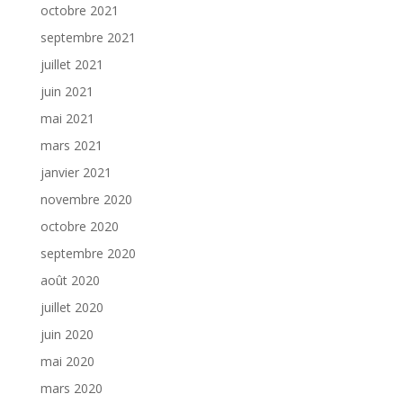
octobre 2021
septembre 2021
juillet 2021
juin 2021
mai 2021
mars 2021
janvier 2021
novembre 2020
octobre 2020
septembre 2020
août 2020
juillet 2020
juin 2020
mai 2020
mars 2020