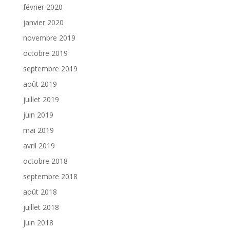
février 2020
janvier 2020
novembre 2019
octobre 2019
septembre 2019
août 2019
juillet 2019
juin 2019
mai 2019
avril 2019
octobre 2018
septembre 2018
août 2018
juillet 2018
juin 2018