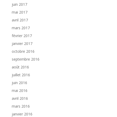
juin 2017
mai 2017
avril 2017
mars 2017
février 2017
janvier 2017
octobre 2016
septembre 2016
août 2016
juillet 2016
juin 2016
mai 2016
avril 2016
mars 2016
janvier 2016