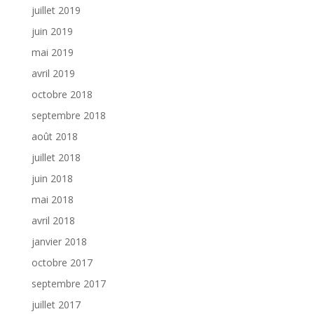
juillet 2019
juin 2019
mai 2019
avril 2019
octobre 2018
septembre 2018
août 2018
juillet 2018
juin 2018
mai 2018
avril 2018
janvier 2018
octobre 2017
septembre 2017
juillet 2017