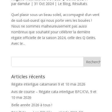
par
damdur
|
31 Oct 2024
|
Le Blog
,
Résultats
Quel plaisir sous un beau soleil, accompagné d’un vent
de sud-sud-ouest qui nous porte vers les bouées !
Nous ne sommes malheureusement pas aussi
nombreux que souhaité pour célébrer la dernière
régate officielle de la saison 2024, celle des Q Gelés.
Avec le...
Articles récents
Régate interligue catamaran 9 et 10 mai 2026
Avis de course – Régate cata interligue BFC/CVL 9 et
10 mai 2026
Belle année 2026 à tous !