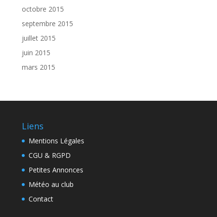
octobre 2015
septembre 2015
juillet 2015
juin 2015
mars 2015
Liens
Mentions Légales
CGU & RGPD
Petites Annonces
Météo au club
Contact