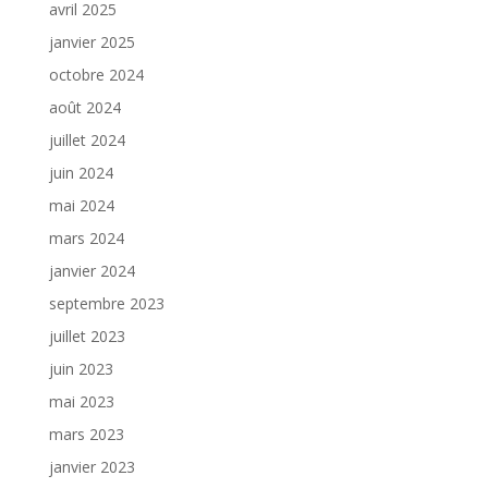
avril 2025
janvier 2025
octobre 2024
août 2024
juillet 2024
juin 2024
mai 2024
mars 2024
janvier 2024
septembre 2023
juillet 2023
juin 2023
mai 2023
mars 2023
janvier 2023