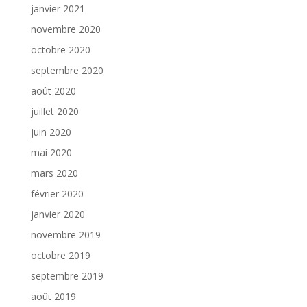
janvier 2021
novembre 2020
octobre 2020
septembre 2020
août 2020
juillet 2020
juin 2020
mai 2020
mars 2020
février 2020
janvier 2020
novembre 2019
octobre 2019
septembre 2019
août 2019