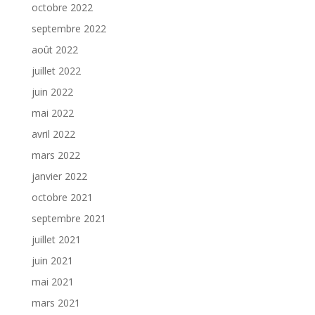
octobre 2022
septembre 2022
août 2022
juillet 2022
juin 2022
mai 2022
avril 2022
mars 2022
janvier 2022
octobre 2021
septembre 2021
juillet 2021
juin 2021
mai 2021
mars 2021