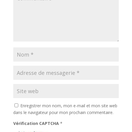
Enregistrer mon nom, mon e-mail et mon site web
dans le navigateur pour mon prochain commentaire.
Vérification CAPTCHA
*