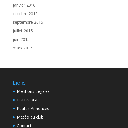
janvier 2016
octobre 2015
septembre 2015
juillet 2015
juin 2015
mars 2015
Liens
Mentions Légales
CGU & RGPD
Petites Annonces
Météo au club
Contact