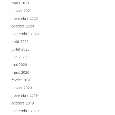
mars 2021
janvier 2021
novembre 2020
octobre 2020
septembre 2020
août 2020
juillet 2020
juin 2020
mai 2020
mars 2020
février 2020
janvier 2020
novembre 2019
octobre 2019
septembre 2019