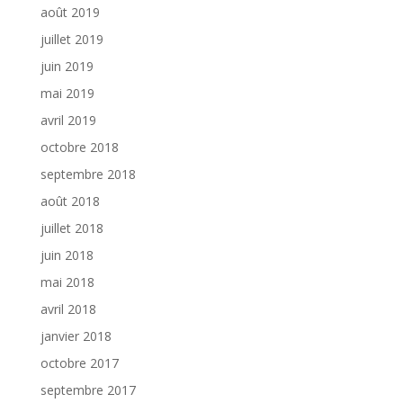
août 2019
juillet 2019
juin 2019
mai 2019
avril 2019
octobre 2018
septembre 2018
août 2018
juillet 2018
juin 2018
mai 2018
avril 2018
janvier 2018
octobre 2017
septembre 2017