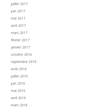
juillet 2017
juin 2017
mai 2017
avril 2017
mars 2017
février 2017
janvier 2017
octobre 2016
septembre 2016
août 2016
juillet 2016
juin 2016
mai 2016
avril 2016
mars 2016