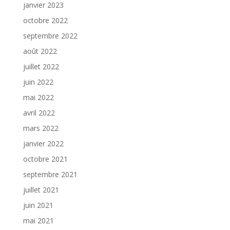
janvier 2023
octobre 2022
septembre 2022
août 2022
juillet 2022
juin 2022
mai 2022
avril 2022
mars 2022
janvier 2022
octobre 2021
septembre 2021
juillet 2021
juin 2021
mai 2021