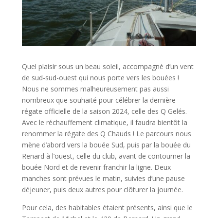
Quel plaisir sous un beau soleil, accompagné d’un vent
de sud-sud-ouest qui nous porte vers les bouées !
Nous ne sommes malheureusement pas aussi
nombreux que souhaité pour célébrer la dernière
régate officielle de la saison 2024, celle des Q Gelés.
Avec le réchauffement climatique, il faudra bientôt la
renommer la régate des Q Chauds ! Le parcours nous
mène d’abord vers la bouée Sud, puis par la bouée du
Renard à l’ouest, celle du club, avant de contourner la
bouée Nord et de revenir franchir la ligne. Deux
manches sont prévues le matin, suivies d’une pause
déjeuner, puis deux autres pour clôturer la journée.
Pour cela, des habitables étaient présents, ainsi que le