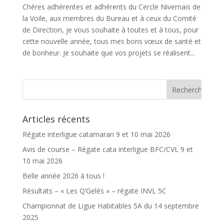
Chères adhérentes et adhérents du Cercle Nivernais de
la Voile, aux membres du Bureau et à ceux du Comité
de Direction, je vous souhaite à toutes et à tous, pour
cette nouvelle année, tous mes bons vœux de santé et
de bonheur. Je souhaite que vos projets se réalisent...
Articles récents
Régate interligue catamaran 9 et 10 mai 2026
Avis de course – Régate cata interligue BFC/CVL 9 et
10 mai 2026
Belle année 2026 à tous !
Résultats – « Les Q’Gelés » – régate INVL 5C
Championnat de Ligue Habitables 5A du 14 septembre
2025