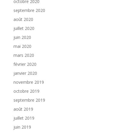
octobre 2020
septembre 2020
août 2020
juillet 2020
juin 2020
mai 2020
mars 2020
février 2020
janvier 2020
novembre 2019
octobre 2019
septembre 2019
août 2019
juillet 2019
juin 2019