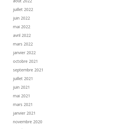
août 2022
juillet 2022
juin 2022
mai 2022
avril 2022
mars 2022
janvier 2022
octobre 2021
septembre 2021
juillet 2021
juin 2021
mai 2021
mars 2021
janvier 2021
novembre 2020