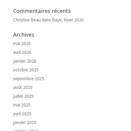
Commentaires récents
Christine Beau
dans
Baye, hiver 2020
Archives
mai 2026
avril 2026
janvier 2026
octobre 2025
septembre 2025
août 2025
juillet 2025
mai 2025
avril 2025
janvier 2025