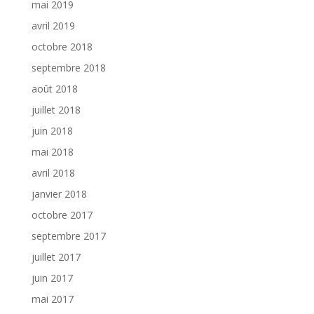
mai 2019
avril 2019
octobre 2018
septembre 2018
août 2018
juillet 2018
juin 2018
mai 2018
avril 2018
janvier 2018
octobre 2017
septembre 2017
juillet 2017
juin 2017
mai 2017