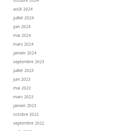
octobre 2024
août 2024
juillet 2024
juin 2024
mai 2024
mars 2024
janvier 2024
septembre 2023
juillet 2023
juin 2023
mai 2023
mars 2023
janvier 2023
octobre 2022
septembre 2022