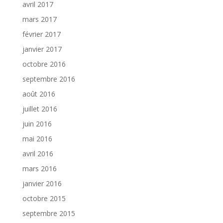
avril 2017
mars 2017
février 2017
janvier 2017
octobre 2016
septembre 2016
août 2016
juillet 2016
juin 2016
mai 2016
avril 2016
mars 2016
janvier 2016
octobre 2015
septembre 2015