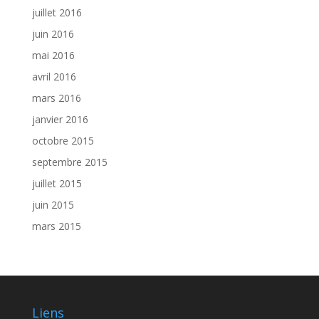
juillet 2016
juin 2016
mai 2016
avril 2016
mars 2016
janvier 2016
octobre 2015
septembre 2015
juillet 2015
juin 2015
mars 2015
Liens