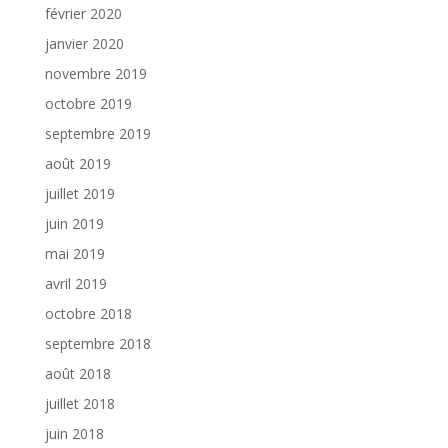
février 2020
janvier 2020
novembre 2019
octobre 2019
septembre 2019
août 2019
juillet 2019
juin 2019
mai 2019
avril 2019
octobre 2018
septembre 2018
août 2018
juillet 2018
juin 2018