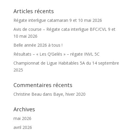
Articles récents
Régate interligue catamaran 9 et 10 mai 2026
Avis de course – Régate cata interligue BFC/CVL 9 et
10 mai 2026
Belle année 2026 à tous !
Résultats – « Les Q’Gelés » – régate INVL 5C
Championnat de Ligue Habitables 5A du 14 septembre
2025
Commentaires récents
Christine Beau
dans
Baye, hiver 2020
Archives
mai 2026
avril 2026