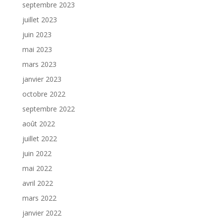
septembre 2023
juillet 2023
juin 2023
mai 2023
mars 2023
janvier 2023
octobre 2022
septembre 2022
août 2022
juillet 2022
juin 2022
mai 2022
avril 2022
mars 2022
janvier 2022