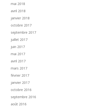
mai 2018
avril 2018
janvier 2018
octobre 2017
septembre 2017
juillet 2017
juin 2017
mai 2017
avril 2017
mars 2017
février 2017
janvier 2017
octobre 2016
septembre 2016
août 2016