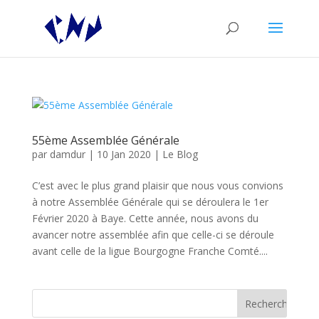
55ème Assemblée Générale
par
damdur
|
10 Jan 2020
|
Le Blog
C’est avec le plus grand plaisir que nous vous convions
à notre Assemblée Générale qui se déroulera le 1er
Février 2020 à Baye. Cette année, nous avons du
avancer notre assemblée afin que celle-ci se déroule
avant celle de la ligue Bourgogne Franche Comté....