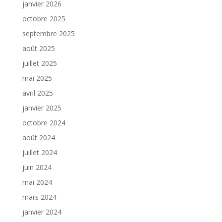
janvier 2026
octobre 2025
septembre 2025
août 2025
juillet 2025
mai 2025
avril 2025
janvier 2025
octobre 2024
août 2024
juillet 2024
juin 2024
mai 2024
mars 2024
janvier 2024