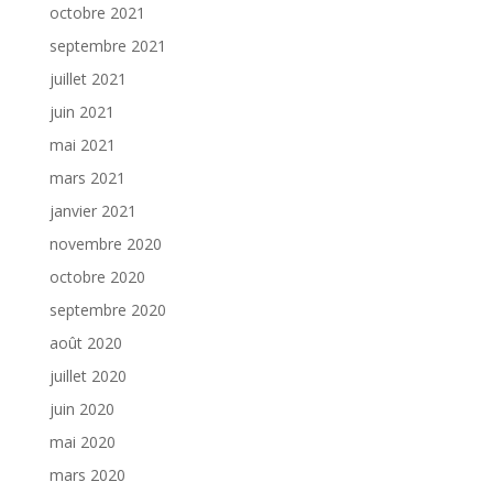
octobre 2021
septembre 2021
juillet 2021
juin 2021
mai 2021
mars 2021
janvier 2021
novembre 2020
octobre 2020
septembre 2020
août 2020
juillet 2020
juin 2020
mai 2020
mars 2020