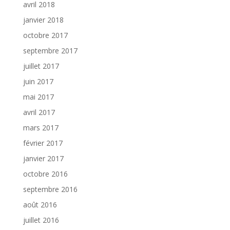
avril 2018
janvier 2018
octobre 2017
septembre 2017
juillet 2017
juin 2017
mai 2017
avril 2017
mars 2017
février 2017
janvier 2017
octobre 2016
septembre 2016
août 2016
juillet 2016