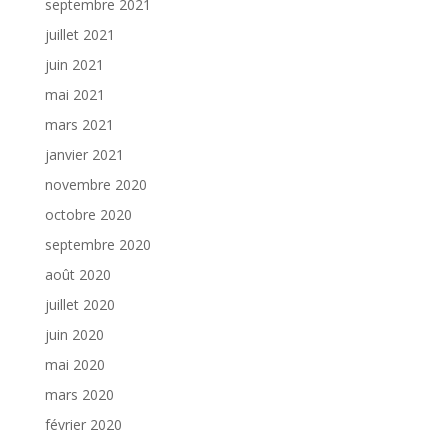
septembre 2021
juillet 2021
juin 2021
mai 2021
mars 2021
janvier 2021
novembre 2020
octobre 2020
septembre 2020
août 2020
juillet 2020
juin 2020
mai 2020
mars 2020
février 2020