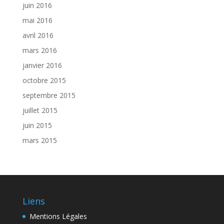
juin 2016
mai 2016
avril 2016
mars 2016
janvier 2016
octobre 2015
septembre 2015
juillet 2015
juin 2015
mars 2015
Liens
Mentions Légales