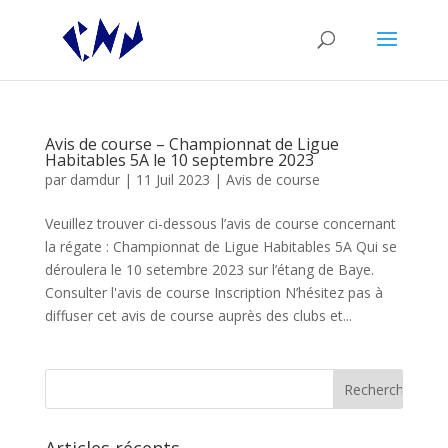
Avis de course – Championnat de Ligue
Habitables 5A le 10 septembre 2023
par
damdur
|
11 Juil 2023
|
Avis de course
Veuillez trouver ci-dessous l’avis de course concernant
la régate : Championnat de Ligue Habitables 5A Qui se
déroulera le 10 setembre 2023 sur l’étang de Baye.
Consulter l'avis de course Inscription N’hésitez pas à
diffuser cet avis de course auprès des clubs et...