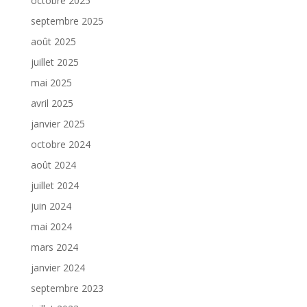
octobre 2025
septembre 2025
août 2025
juillet 2025
mai 2025
avril 2025
janvier 2025
octobre 2024
août 2024
juillet 2024
juin 2024
mai 2024
mars 2024
janvier 2024
septembre 2023