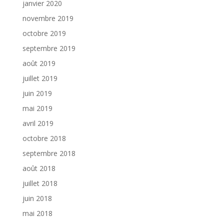
janvier 2020
novembre 2019
octobre 2019
septembre 2019
août 2019
juillet 2019
juin 2019
mai 2019
avril 2019
octobre 2018
septembre 2018
août 2018
juillet 2018
juin 2018
mai 2018