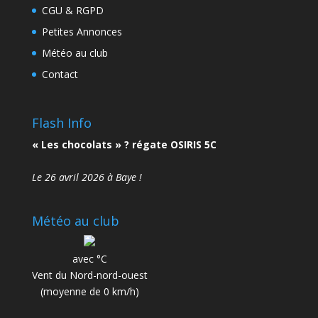
CGU & RGPD
Petites Annonces
Météo au club
Contact
Flash Info
« Les chocolats » ? régate OSIRIS 5C
Le 26 avril 2026 à Baye !
Météo au club
avec °C
Vent du Nord-nord-ouest
(moyenne de 0 km/h)