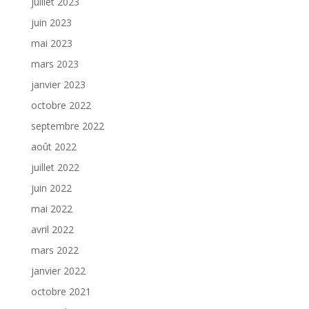
juillet 2023
juin 2023
mai 2023
mars 2023
janvier 2023
octobre 2022
septembre 2022
août 2022
juillet 2022
juin 2022
mai 2022
avril 2022
mars 2022
janvier 2022
octobre 2021