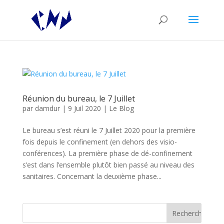
Réunion du bureau, le 7 Juillet
par
damdur
|
9 Juil 2020
|
Le Blog
Le bureau s’est réuni le 7 Juillet 2020 pour la première
fois depuis le confinement (en dehors des visio-
conférences). La première phase de dé-confinement
s’est dans l’ensemble plutôt bien passé au niveau des
sanitaires. Concernant la deuxième phase...