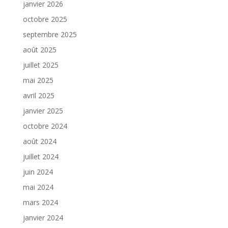
janvier 2026
octobre 2025
septembre 2025
août 2025
juillet 2025
mai 2025
avril 2025
janvier 2025
octobre 2024
août 2024
juillet 2024
juin 2024
mai 2024
mars 2024
janvier 2024