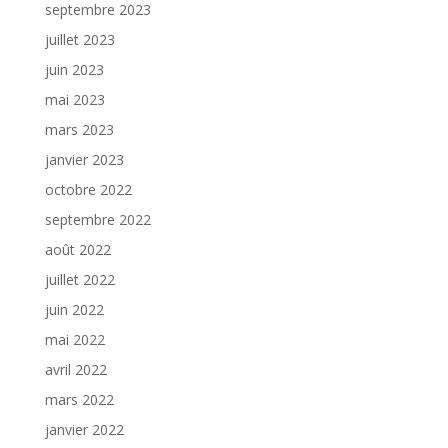
septembre 2023
juillet 2023
juin 2023
mai 2023
mars 2023
janvier 2023
octobre 2022
septembre 2022
août 2022
juillet 2022
juin 2022
mai 2022
avril 2022
mars 2022
janvier 2022