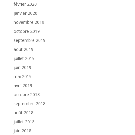
février 2020
janvier 2020
novembre 2019
octobre 2019
septembre 2019
août 2019
juillet 2019
juin 2019
mai 2019
avril 2019
octobre 2018
septembre 2018
août 2018
juillet 2018
juin 2018