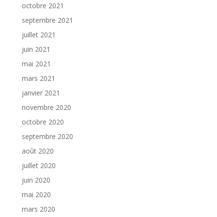
octobre 2021
septembre 2021
juillet 2021
juin 2021
mai 2021
mars 2021
janvier 2021
novembre 2020
octobre 2020
septembre 2020
août 2020
juillet 2020
juin 2020
mai 2020
mars 2020