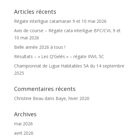
Articles récents
Régate interligue catamaran 9 et 10 mai 2026
Avis de course – Régate cata interligue BFC/CVL 9 et
10 mai 2026
Belle année 2026 à tous !
Résultats – « Les Q’Gelés » – régate INVL 5C
Championnat de Ligue Habitables 5A du 14 septembre
2025
Commentaires récents
Christine Beau
dans
Baye, hiver 2020
Archives
mai 2026
avril 2026