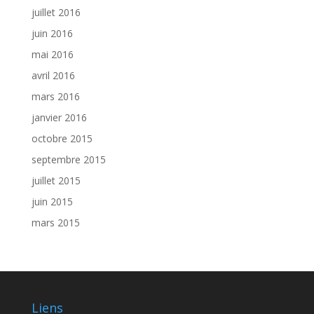
juillet 2016
juin 2016
mai 2016
avril 2016
mars 2016
janvier 2016
octobre 2015
septembre 2015
juillet 2015
juin 2015
mars 2015
Liens