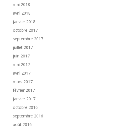
mai 2018
avril 2018
janvier 2018
octobre 2017
septembre 2017
juillet 2017
juin 2017
mai 2017
avril 2017
mars 2017
février 2017
janvier 2017
octobre 2016
septembre 2016
août 2016