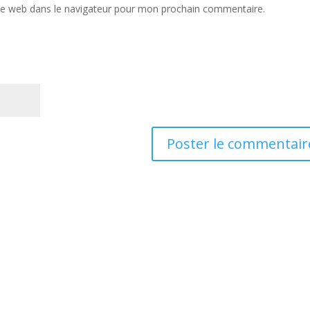
te web dans le navigateur pour mon prochain commentaire.