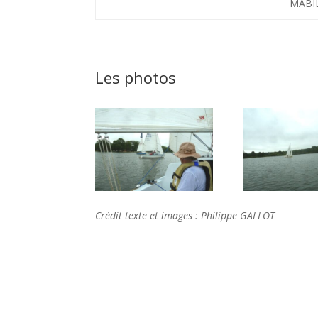
MABIL
Les photos
Crédit texte et images : Philippe GALLOT