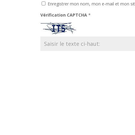
Enregistrer mon nom, mon e-mail et mon si
Vérification CAPTCHA
*