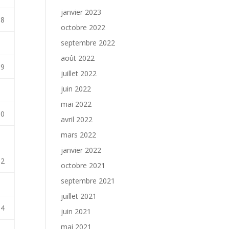
janvier 2023
18
octobre 2022
septembre 2022
août 2022
99
juillet 2022
juin 2022
mai 2022
10
avril 2022
mars 2022
janvier 2022
52
octobre 2021
septembre 2021
juillet 2021
04
juin 2021
mai 2021