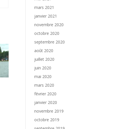
mars 2021
janvier 2021
novembre 2020
octobre 2020
septembre 2020
août 2020
juillet 2020
juin 2020
mai 2020
mars 2020
février 2020
janvier 2020
novembre 2019
octobre 2019
septembre 2019