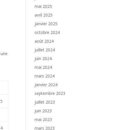
mai 2025
avril 2025
janvier 2025
octobre 2024
août 2024
juillet 2024
 une
juin 2024
mai 2024
mars 2024
janvier 2024
septembre 2023
15
juillet 2023
juin 2023
mai 2023
64
mars 2023