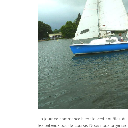
La journée commence bien : le vent soufflait du n
les bateaux pour la course. Nous nous organisio