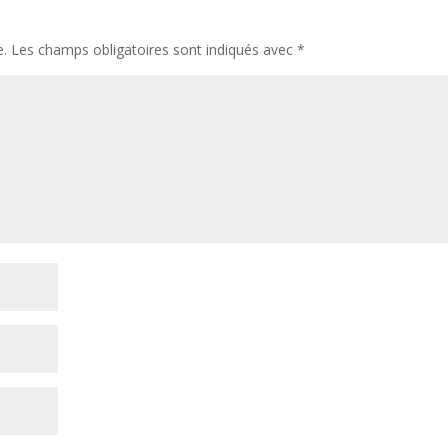
e.
Les champs obligatoires sont indiqués avec
*