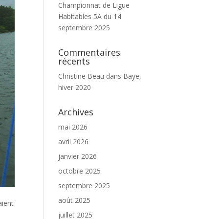
Championnat de Ligue
Habitables 5A du 14
septembre 2025
Commentaires
récents
Christine Beau
dans
Baye,
hiver 2020
Archives
mai 2026
avril 2026
janvier 2026
octobre 2025
septembre 2025
août 2025
aient
juillet 2025