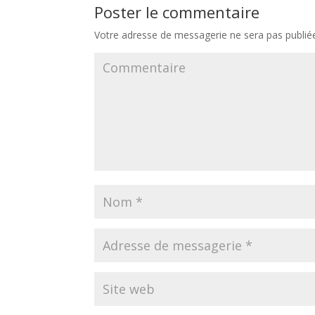
Poster le commentaire
Votre adresse de messagerie ne sera pas publié