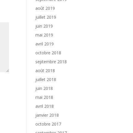
août 2019
juillet 2019
juin 2019
mai 2019
avril 2019
octobre 2018
septembre 2018
août 2018
juillet 2018
juin 2018
mai 2018
avril 2018
janvier 2018
octobre 2017
septembre 2017