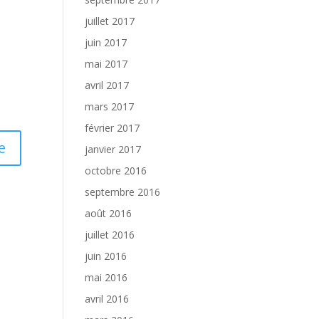
juillet 2017
juin 2017
mai 2017
avril 2017
mars 2017
février 2017
janvier 2017
octobre 2016
septembre 2016
août 2016
juillet 2016
juin 2016
mai 2016
avril 2016