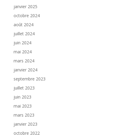
janvier 2025
octobre 2024
août 2024
juillet 2024
juin 2024
mai 2024
mars 2024
janvier 2024
septembre 2023
juillet 2023
juin 2023
mai 2023
mars 2023
janvier 2023
octobre 2022