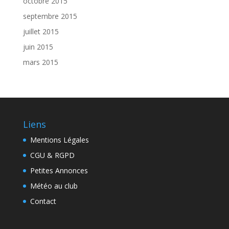
octobre 2015
septembre 2015
juillet 2015
juin 2015
mars 2015
Liens
Mentions Légales
CGU & RGPD
Petites Annonces
Météo au club
Contact