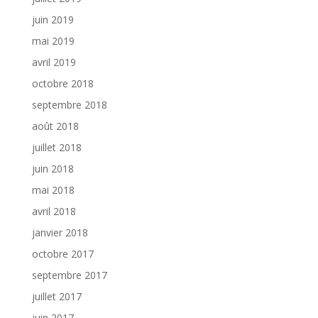
juin 2019
mai 2019
avril 2019
octobre 2018
septembre 2018
août 2018
juillet 2018
juin 2018
mai 2018
avril 2018
janvier 2018
octobre 2017
septembre 2017
juillet 2017
juin 2017