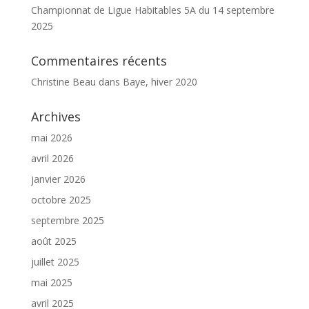
Championnat de Ligue Habitables 5A du 14 septembre
2025
Commentaires récents
Christine Beau
dans
Baye, hiver 2020
Archives
mai 2026
avril 2026
janvier 2026
octobre 2025
septembre 2025
août 2025
juillet 2025
mai 2025
avril 2025