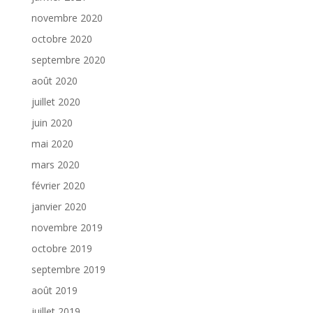
novembre 2020
octobre 2020
septembre 2020
août 2020
juillet 2020
juin 2020
mai 2020
mars 2020
février 2020
janvier 2020
novembre 2019
octobre 2019
septembre 2019
août 2019
juillet 2019