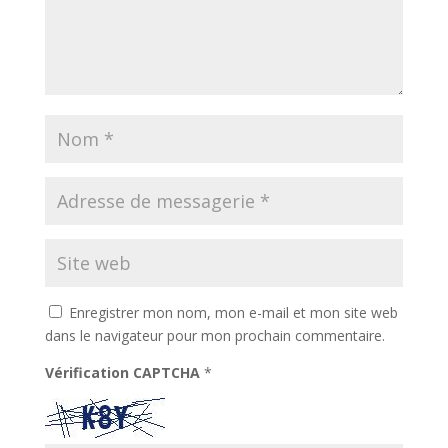
Enregistrer mon nom, mon e-mail et mon site web
dans le navigateur pour mon prochain commentaire.
Vérification CAPTCHA
*