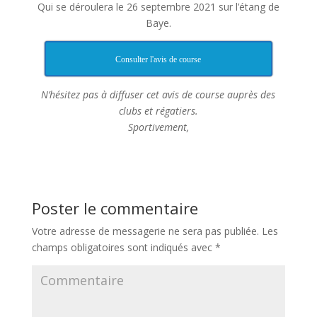
Qui se déroulera le 26 septembre 2021 sur l’étang de
Baye.
Consulter l'avis de course
N’hésitez pas à diffuser cet avis de course auprès des
clubs et régatiers.
Sportivement,
Poster le commentaire
Votre adresse de messagerie ne sera pas publiée.
Les
champs obligatoires sont indiqués avec
*