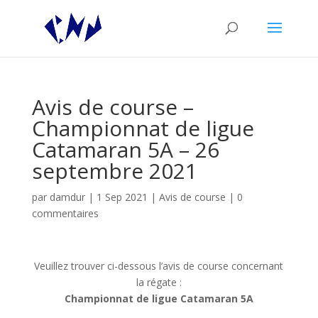
Avis de course –
Championnat de ligue
Catamaran 5A – 26
septembre 2021
par
damdur
|
1 Sep 2021
|
Avis de course
|
0
commentaires
Veuillez trouver ci-dessous l’avis de course concernant
la régate :
Championnat de ligue Catamaran 5A