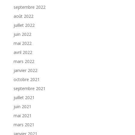
septembre 2022
août 2022
juillet 2022
juin 2022
mai 2022
avril 2022
mars 2022
janvier 2022
octobre 2021
septembre 2021
juillet 2021
juin 2021
mai 2021
mars 2021
janvier 2021