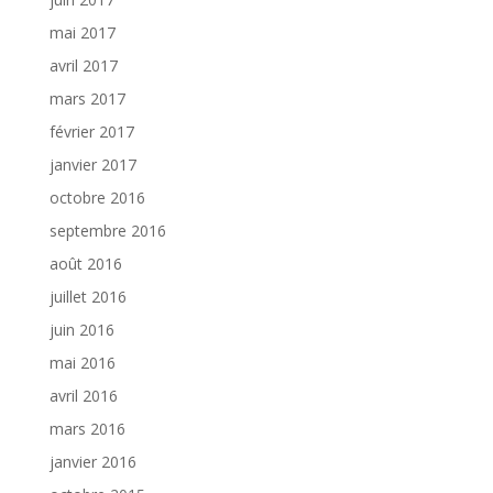
mai 2017
avril 2017
mars 2017
février 2017
janvier 2017
octobre 2016
septembre 2016
août 2016
juillet 2016
juin 2016
mai 2016
avril 2016
mars 2016
janvier 2016