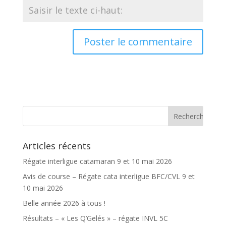
Articles récents
Régate interligue catamaran 9 et 10 mai 2026
Avis de course – Régate cata interligue BFC/CVL 9 et
10 mai 2026
Belle année 2026 à tous !
Résultats – « Les Q’Gelés » – régate INVL 5C