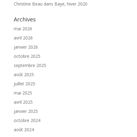
Christine Beau
dans
Baye, hiver 2020
Archives
mai 2026
avril 2026
janvier 2026
octobre 2025
septembre 2025
août 2025
juillet 2025
mai 2025
avril 2025
janvier 2025
octobre 2024
août 2024