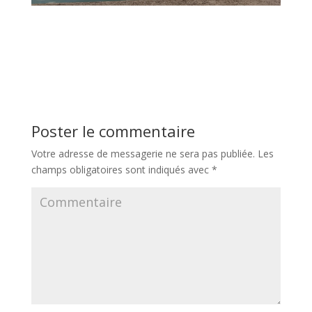
Poster le commentaire
Votre adresse de messagerie ne sera pas publiée.
Les
champs obligatoires sont indiqués avec
*