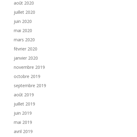
août 2020
juillet 2020
juin 2020
mai 2020
mars 2020
février 2020
janvier 2020
novembre 2019
octobre 2019
septembre 2019
août 2019
juillet 2019
juin 2019
mai 2019
avril 2019