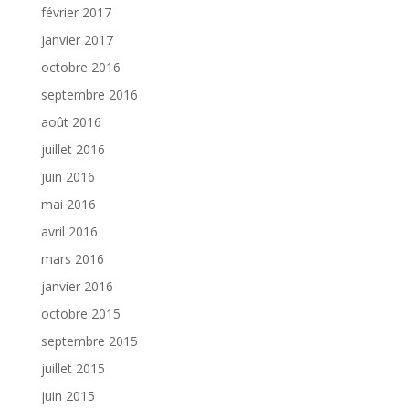
février 2017
janvier 2017
octobre 2016
septembre 2016
août 2016
juillet 2016
juin 2016
mai 2016
avril 2016
mars 2016
janvier 2016
octobre 2015
septembre 2015
juillet 2015
juin 2015