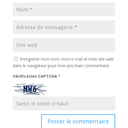
Enregistrer mon nom, mon e-mail et mon site web
dans le navigateur pour mon prochain commentaire.
Vérification CAPTCHA
*