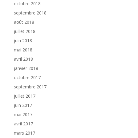
octobre 2018
septembre 2018
août 2018
juillet 2018
juin 2018
mai 2018
avril 2018
janvier 2018
octobre 2017
septembre 2017
juillet 2017
juin 2017
mai 2017
avril 2017
mars 2017