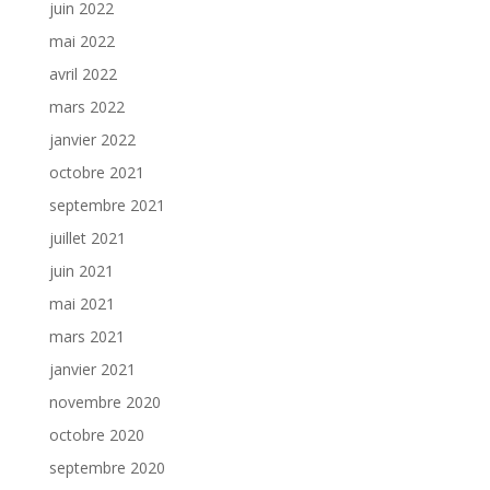
juin 2022
mai 2022
avril 2022
mars 2022
janvier 2022
octobre 2021
septembre 2021
juillet 2021
juin 2021
mai 2021
mars 2021
janvier 2021
novembre 2020
octobre 2020
septembre 2020