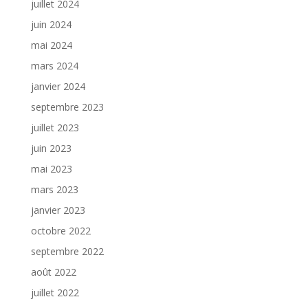
juillet 2024
juin 2024
mai 2024
mars 2024
janvier 2024
septembre 2023
juillet 2023
juin 2023
mai 2023
mars 2023
janvier 2023
octobre 2022
septembre 2022
août 2022
juillet 2022