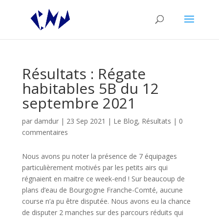
Résultats : Régate
habitables 5B du 12
septembre 2021
par
damdur
|
23 Sep 2021
|
Le Blog
,
Résultats
|
0
commentaires
Nous avons pu noter la présence de 7 équipages
particulièrement motivés par les petits airs qui
régnaient en maitre ce week-end ! Sur beaucoup de
plans d’eau de Bourgogne Franche-Comté, aucune
course n’a pu être disputée. Nous avons eu la chance
de disputer 2 manches sur des parcours réduits qui