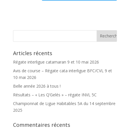
Articles récents
Régate interligue catamaran 9 et 10 mai 2026
Avis de course – Régate cata interligue BFC/CVL 9 et
10 mai 2026
Belle année 2026 à tous !
Résultats – « Les Q’Gelés » – régate INVL 5C
Championnat de Ligue Habitables 5A du 14 septembre
2025
Commentaires récents