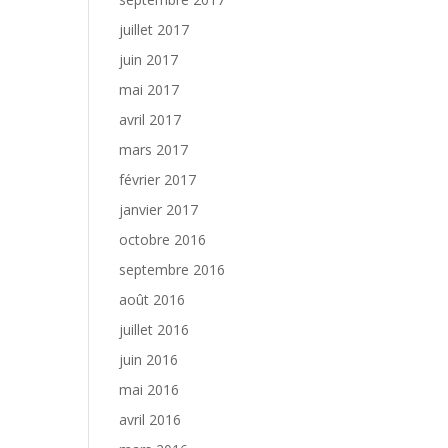
juillet 2017
juin 2017
mai 2017
avril 2017
mars 2017
février 2017
janvier 2017
octobre 2016
septembre 2016
août 2016
juillet 2016
juin 2016
mai 2016
avril 2016