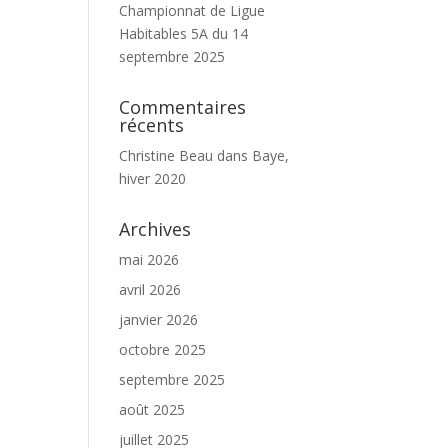
Championnat de Ligue
Habitables 5A du 14
septembre 2025
Commentaires
récents
Christine Beau
dans
Baye,
hiver 2020
Archives
mai 2026
avril 2026
janvier 2026
octobre 2025
septembre 2025
août 2025
juillet 2025