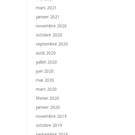
mars 2021
janvier 2021
novembre 2020
octobre 2020
septembre 2020
août 2020
juillet 2020
juin 2020
mai 2020
mars 2020
février 2020
janvier 2020
novembre 2019
octobre 2019
septembre 2019