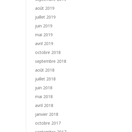
août 2019
juillet 2019
juin 2019
mai 2019
avril 2019
octobre 2018
septembre 2018
août 2018
juillet 2018
juin 2018
mai 2018
avril 2018
janvier 2018
octobre 2017
septembre 2017