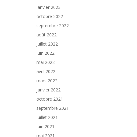
janvier 2023
octobre 2022
septembre 2022
août 2022
juillet 2022
juin 2022
mai 2022
avril 2022
mars 2022
janvier 2022
octobre 2021
septembre 2021
juillet 2021
juin 2021
mai 2021