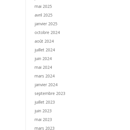
mai 2025
avril 2025
janvier 2025
octobre 2024
août 2024
juillet 2024
juin 2024
mai 2024
mars 2024
janvier 2024
septembre 2023
juillet 2023
juin 2023
mai 2023
mars 2023