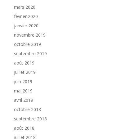
mars 2020
février 2020
janvier 2020
novembre 2019
octobre 2019
septembre 2019
août 2019
juillet 2019
juin 2019
mai 2019
avril 2019
octobre 2018
septembre 2018
août 2018
juillet 2018