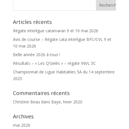
Articles récents
Régate interligue catamaran 9 et 10 mai 2026
Avis de course – Régate cata interligue BFC/CVL 9 et
10 mai 2026
Belle année 2026 à tous !
Résultats – « Les Q’Gelés » – régate INVL 5C
Championnat de Ligue Habitables 5A du 14 septembre
2025
Commentaires récents
Christine Beau
dans
Baye, hiver 2020
Archives
mai 2026