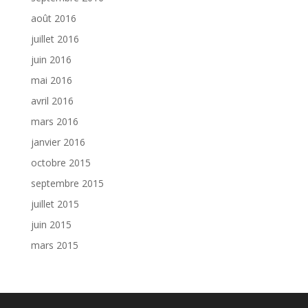
août 2016
juillet 2016
juin 2016
mai 2016
avril 2016
mars 2016
janvier 2016
octobre 2015
septembre 2015
juillet 2015
juin 2015
mars 2015