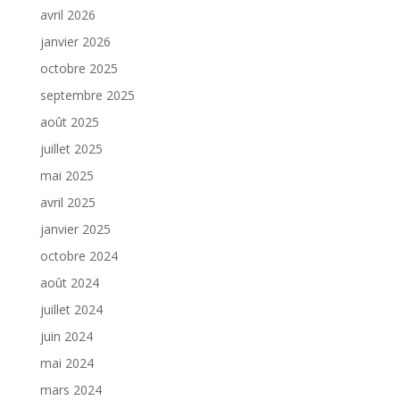
avril 2026
janvier 2026
octobre 2025
septembre 2025
août 2025
juillet 2025
mai 2025
avril 2025
janvier 2025
octobre 2024
août 2024
juillet 2024
juin 2024
mai 2024
mars 2024