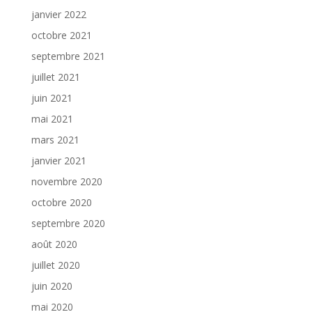
janvier 2022
octobre 2021
septembre 2021
juillet 2021
juin 2021
mai 2021
mars 2021
janvier 2021
novembre 2020
octobre 2020
septembre 2020
août 2020
juillet 2020
juin 2020
mai 2020