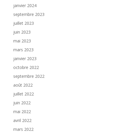
janvier 2024
septembre 2023
juillet 2023
juin 2023
mai 2023
mars 2023
janvier 2023
octobre 2022
septembre 2022
août 2022
juillet 2022
juin 2022
mai 2022
avril 2022
mars 2022