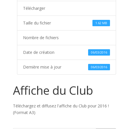
Télécharger
Taille du fichier
1.62 MB
Nombre de fichiers
Date de création
06/03/2016
Dernière mise à jour
06/03/2016
Affiche du Club
Téléchargez et diffusez l'affiche du Club pour 2016 !
(Format A3)