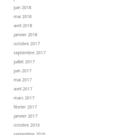
juin 2018
mai 2018
avril 2018
janvier 2018
octobre 2017
septembre 2017
juillet 2017
juin 2017
mai 2017
avril 2017
mars 2017
février 2017
janvier 2017
octobre 2016
septembre 2016