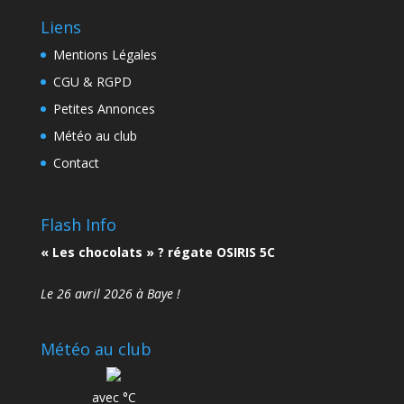
Liens
Mentions Légales
CGU & RGPD
Petites Annonces
Météo au club
Contact
Flash Info
« Les chocolats » ? régate OSIRIS 5C
Le 26 avril 2026 à Baye !
Météo au club
avec °C