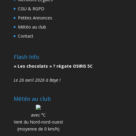
CGU & RGPD
Petites Annonces
Météo au club
Contact
Flash Info
« Les chocolats » ? régate OSIRIS 5C
Le 26 avril 2026 à Baye !
Météo au club
avec °C
Vent du Nord-nord-ouest
(moyenne de 0 km/h)