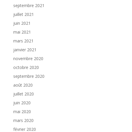
septembre 2021
juillet 2021
juin 2021
mai 2021
mars 2021
janvier 2021
novembre 2020
octobre 2020
septembre 2020
août 2020
juillet 2020
juin 2020
mai 2020
mars 2020
février 2020