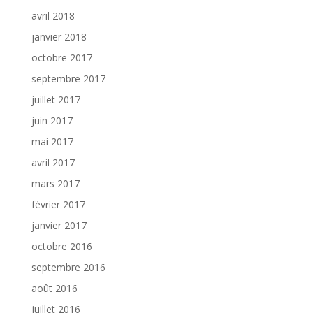
avril 2018
janvier 2018
octobre 2017
septembre 2017
juillet 2017
juin 2017
mai 2017
avril 2017
mars 2017
février 2017
janvier 2017
octobre 2016
septembre 2016
août 2016
juillet 2016