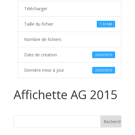
Télécharger
Taille du fichier
1.33 MB
Nombre de fichiers
Date de création
23/03/2015
Dernière mise à jour
23/03/2015
Affichette AG 2015