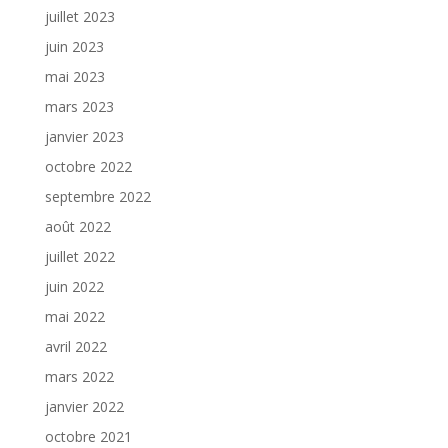
juillet 2023
juin 2023
mai 2023
mars 2023
janvier 2023
octobre 2022
septembre 2022
août 2022
juillet 2022
juin 2022
mai 2022
avril 2022
mars 2022
janvier 2022
octobre 2021