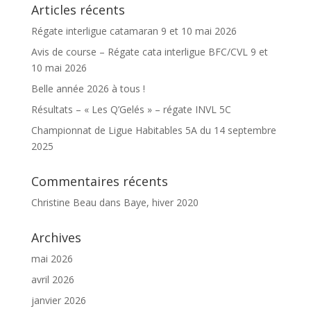
Articles récents
Régate interligue catamaran 9 et 10 mai 2026
Avis de course – Régate cata interligue BFC/CVL 9 et
10 mai 2026
Belle année 2026 à tous !
Résultats – « Les Q’Gelés » – régate INVL 5C
Championnat de Ligue Habitables 5A du 14 septembre
2025
Commentaires récents
Christine Beau
dans
Baye, hiver 2020
Archives
mai 2026
avril 2026
janvier 2026