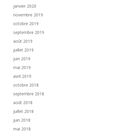
janvier 2020
novembre 2019
octobre 2019
septembre 2019
août 2019
juillet 2019
juin 2019
mai 2019
avril 2019
octobre 2018
septembre 2018
août 2018
juillet 2018
juin 2018
mai 2018