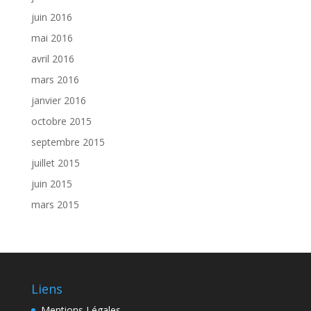
juin 2016
mai 2016
avril 2016
mars 2016
janvier 2016
octobre 2015
septembre 2015
juillet 2015
juin 2015
mars 2015
Liens
Mentions Légales