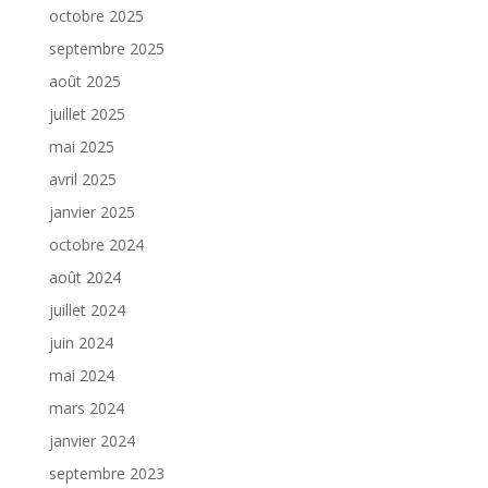
octobre 2025
septembre 2025
août 2025
juillet 2025
mai 2025
avril 2025
janvier 2025
octobre 2024
août 2024
juillet 2024
juin 2024
mai 2024
mars 2024
janvier 2024
septembre 2023