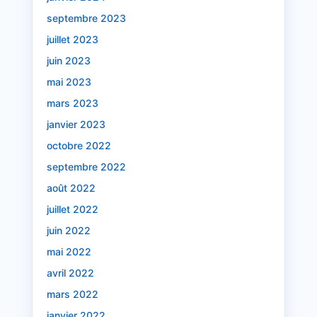
septembre 2023
juillet 2023
juin 2023
mai 2023
mars 2023
janvier 2023
octobre 2022
septembre 2022
août 2022
juillet 2022
juin 2022
mai 2022
avril 2022
mars 2022
janvier 2022