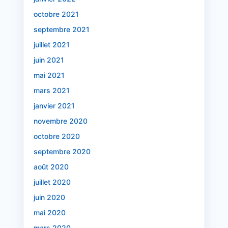
octobre 2021
septembre 2021
juillet 2021
juin 2021
mai 2021
mars 2021
janvier 2021
novembre 2020
octobre 2020
septembre 2020
août 2020
juillet 2020
juin 2020
mai 2020
mars 2020