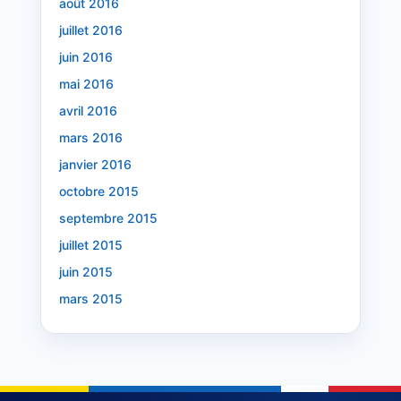
août 2016
juillet 2016
juin 2016
mai 2016
avril 2016
mars 2016
janvier 2016
octobre 2015
septembre 2015
juillet 2015
juin 2015
mars 2015