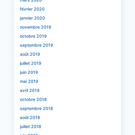
février 2020
janvier 2020
novembre 2019
octobre 2019
septembre 2019
août 2019
juillet 2019
juin 2019
mai 2019
avril 2019
octobre 2018
septembre 2018
août 2018
juillet 2018