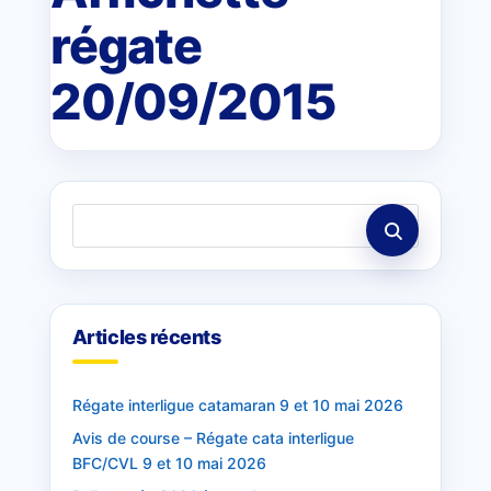
régate
20/09/2015
Articles récents
Régate interligue catamaran 9 et 10 mai 2026
Avis de course – Régate cata interligue
BFC/CVL 9 et 10 mai 2026