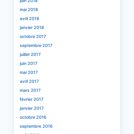
juin 2018
mai 2018
avril 2018
janvier 2018
octobre 2017
septembre 2017
juillet 2017
juin 2017
mai 2017
avril 2017
mars 2017
février 2017
janvier 2017
octobre 2016
septembre 2016