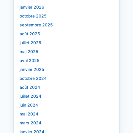
janvier 2026
octobre 2025
septembre 2025
août 2025
juillet 2025
mai 2025
avril 2025
janvier 2025
octobre 2024
août 2024
juillet 2024
juin 2024
mai 2024
mars 2024
janvier 2024