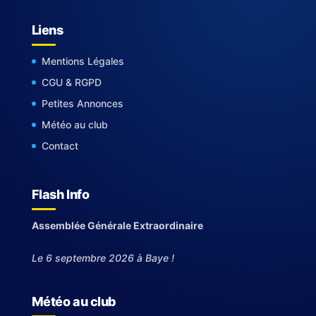
Liens
Mentions Légales
CGU & RGPD
Petites Annonces
Météo au club
Contact
Flash Info
Assemblée Générale Extraordinaire
Le 6 septembre 2026 à Baye !
Météo au club