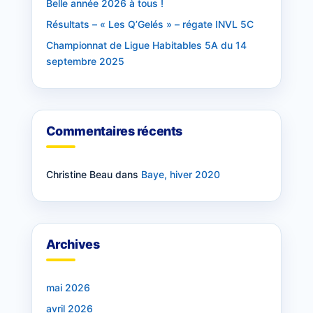
Belle année 2026 à tous !
Résultats – « Les Q’Gelés » – régate INVL 5C
Championnat de Ligue Habitables 5A du 14
septembre 2025
Commentaires récents
Christine Beau
dans
Baye, hiver 2020
Archives
mai 2026
avril 2026