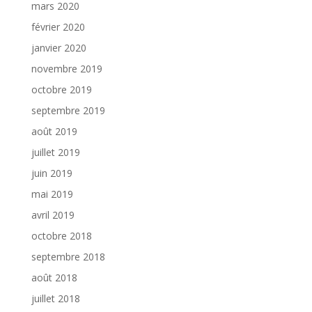
mars 2020
février 2020
janvier 2020
novembre 2019
octobre 2019
septembre 2019
août 2019
juillet 2019
juin 2019
mai 2019
avril 2019
octobre 2018
septembre 2018
août 2018
juillet 2018