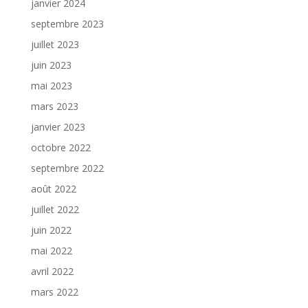
janvier 2024
septembre 2023
juillet 2023
juin 2023
mai 2023
mars 2023
janvier 2023
octobre 2022
septembre 2022
août 2022
juillet 2022
juin 2022
mai 2022
avril 2022
mars 2022