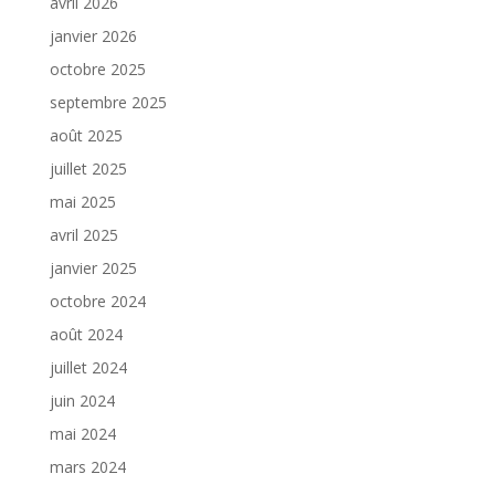
avril 2026
janvier 2026
octobre 2025
septembre 2025
août 2025
juillet 2025
mai 2025
avril 2025
janvier 2025
octobre 2024
août 2024
juillet 2024
juin 2024
mai 2024
mars 2024