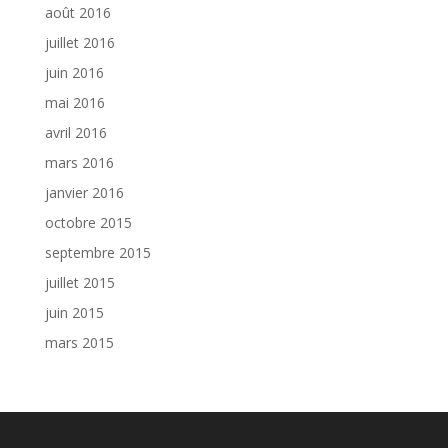
août 2016
juillet 2016
juin 2016
mai 2016
avril 2016
mars 2016
janvier 2016
octobre 2015
septembre 2015
juillet 2015
juin 2015
mars 2015