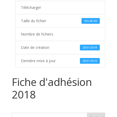
Télécharger
Taille du fichier
506.48 KB
Nombre de fichiers
Date de création
28/01/2018
Dernière mise à jour
28/01/2018
Fiche d'adhésion
2018