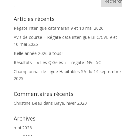
Articles récents
Régate interligue catamaran 9 et 10 mai 2026
Avis de course – Régate cata interligue BFC/CVL 9 et
10 mai 2026
Belle année 2026 à tous !
Résultats – « Les Q’Gelés » – régate INVL 5C
Championnat de Ligue Habitables 5A du 14 septembre
2025
Commentaires récents
Christine Beau
dans
Baye, hiver 2020
Archives
mai 2026