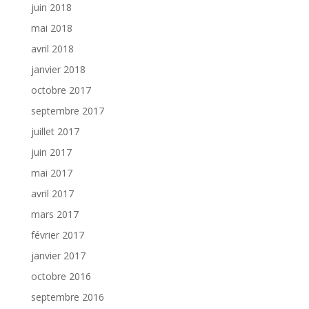
juin 2018
mai 2018
avril 2018
janvier 2018
octobre 2017
septembre 2017
juillet 2017
juin 2017
mai 2017
avril 2017
mars 2017
février 2017
janvier 2017
octobre 2016
septembre 2016