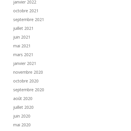
janvier 2022
octobre 2021
septembre 2021
juillet 2021
juin 2021
mai 2021
mars 2021
janvier 2021
novembre 2020
octobre 2020
septembre 2020
août 2020
juillet 2020
juin 2020
mai 2020