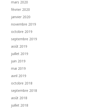
mars 2020
février 2020
janvier 2020
novembre 2019
octobre 2019
septembre 2019
août 2019
juillet 2019
juin 2019
mai 2019
avril 2019
octobre 2018
septembre 2018
août 2018
juillet 2018