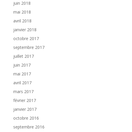
juin 2018
mai 2018
avril 2018
janvier 2018
octobre 2017
septembre 2017
juillet 2017
juin 2017
mai 2017
avril 2017
mars 2017
février 2017
janvier 2017
octobre 2016
septembre 2016