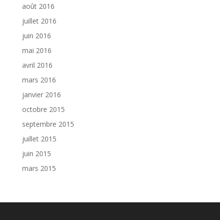
août 2016
juillet 2016
juin 2016
mai 2016
avril 2016
mars 2016
janvier 2016
octobre 2015
septembre 2015
juillet 2015
juin 2015
mars 2015