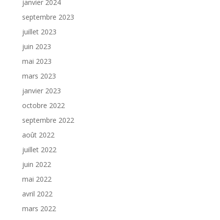
janvier 2024
septembre 2023
juillet 2023
juin 2023
mai 2023
mars 2023
janvier 2023
octobre 2022
septembre 2022
août 2022
juillet 2022
juin 2022
mai 2022
avril 2022
mars 2022