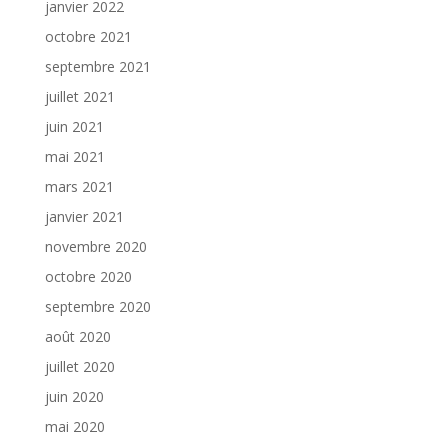
janvier 2022
octobre 2021
septembre 2021
juillet 2021
juin 2021
mai 2021
mars 2021
janvier 2021
novembre 2020
octobre 2020
septembre 2020
août 2020
juillet 2020
juin 2020
mai 2020