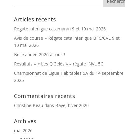
Articles récents
Régate interligue catamaran 9 et 10 mai 2026
Avis de course – Régate cata interligue BFC/CVL 9 et
10 mai 2026
Belle année 2026 à tous !
Résultats – « Les Q’Gelés » – régate INVL 5C
Championnat de Ligue Habitables 5A du 14 septembre
2025
Commentaires récents
Christine Beau
dans
Baye, hiver 2020
Archives
mai 2026