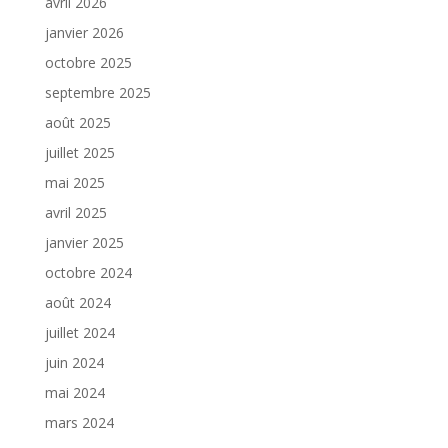
avril 2026
janvier 2026
octobre 2025
septembre 2025
août 2025
juillet 2025
mai 2025
avril 2025
janvier 2025
octobre 2024
août 2024
juillet 2024
juin 2024
mai 2024
mars 2024