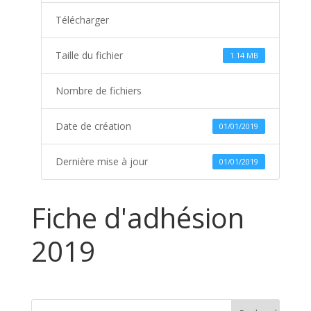
Télécharger
Taille du fichier
1.14 MB
Nombre de fichiers
Date de création
01/01/2019
Dernière mise à jour
01/01/2019
Fiche d'adhésion
2019