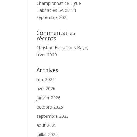
Championnat de Ligue
Habitables 5A du 14
septembre 2025
Commentaires
récents
Christine Beau
dans
Baye,
hiver 2020
Archives
mai 2026
avril 2026
janvier 2026
octobre 2025
septembre 2025
août 2025
juillet 2025