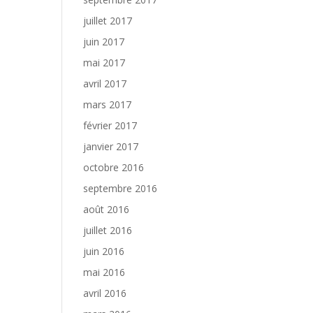
juillet 2017
juin 2017
mai 2017
avril 2017
mars 2017
février 2017
janvier 2017
octobre 2016
septembre 2016
août 2016
juillet 2016
juin 2016
mai 2016
avril 2016