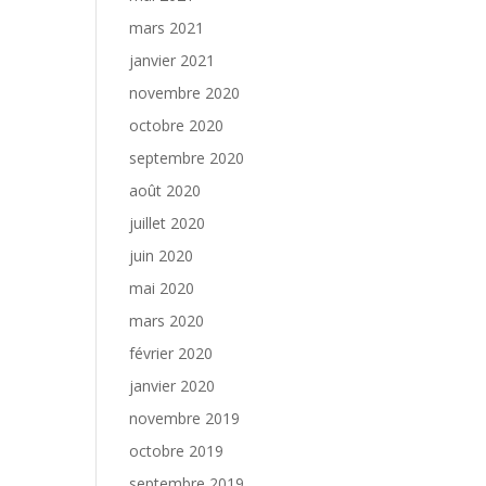
mars 2021
janvier 2021
novembre 2020
octobre 2020
septembre 2020
août 2020
juillet 2020
juin 2020
mai 2020
mars 2020
février 2020
janvier 2020
novembre 2019
octobre 2019
septembre 2019