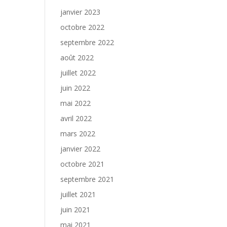
janvier 2023
octobre 2022
septembre 2022
août 2022
juillet 2022
juin 2022
mai 2022
avril 2022
mars 2022
janvier 2022
octobre 2021
septembre 2021
juillet 2021
juin 2021
mai 2021