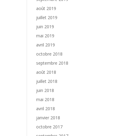
août 2019
juillet 2019
juin 2019
mai 2019
avril 2019
octobre 2018
septembre 2018
août 2018
juillet 2018
juin 2018
mai 2018
avril 2018
janvier 2018
octobre 2017
septembre 2017