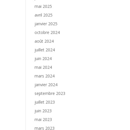
mai 2025
avril 2025
janvier 2025
octobre 2024
août 2024
juillet 2024
juin 2024
mai 2024
mars 2024
janvier 2024
septembre 2023
juillet 2023
juin 2023
mai 2023
mars 2023