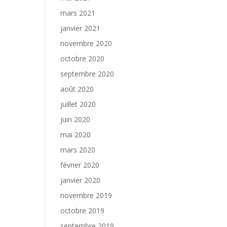
mars 2021
janvier 2021
novembre 2020
octobre 2020
septembre 2020
août 2020
juillet 2020
juin 2020
mai 2020
mars 2020
février 2020
janvier 2020
novembre 2019
octobre 2019
septembre 2019