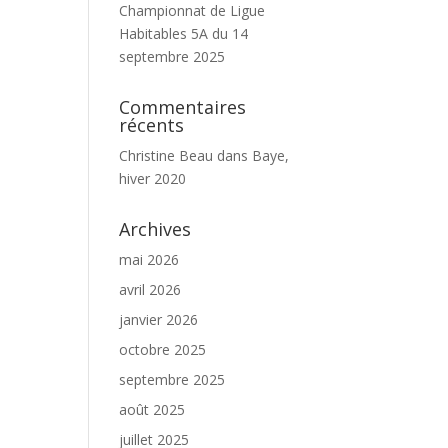
Championnat de Ligue
Habitables 5A du 14
septembre 2025
Commentaires
récents
Christine Beau
dans
Baye,
hiver 2020
Archives
mai 2026
avril 2026
janvier 2026
octobre 2025
septembre 2025
août 2025
juillet 2025