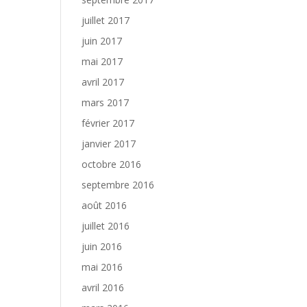
juillet 2017
juin 2017
mai 2017
avril 2017
mars 2017
février 2017
janvier 2017
octobre 2016
septembre 2016
août 2016
juillet 2016
juin 2016
mai 2016
avril 2016