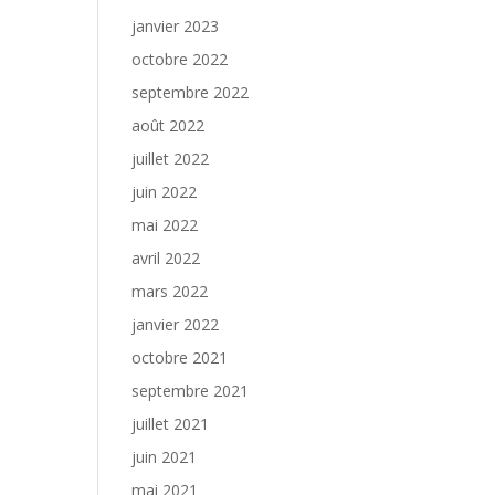
janvier 2023
octobre 2022
septembre 2022
août 2022
juillet 2022
juin 2022
mai 2022
avril 2022
mars 2022
janvier 2022
octobre 2021
septembre 2021
juillet 2021
juin 2021
mai 2021