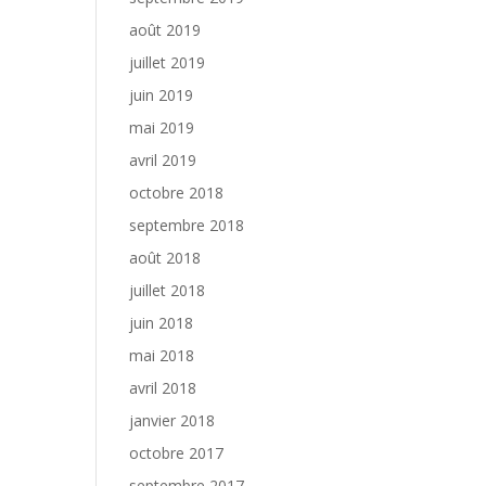
août 2019
juillet 2019
juin 2019
mai 2019
avril 2019
octobre 2018
septembre 2018
août 2018
juillet 2018
juin 2018
mai 2018
avril 2018
janvier 2018
octobre 2017
septembre 2017