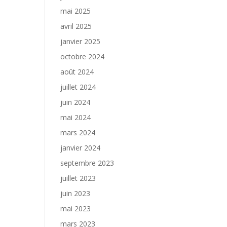
mai 2025
avril 2025
janvier 2025
octobre 2024
août 2024
juillet 2024
juin 2024
mai 2024
mars 2024
janvier 2024
septembre 2023
juillet 2023
juin 2023
mai 2023
mars 2023