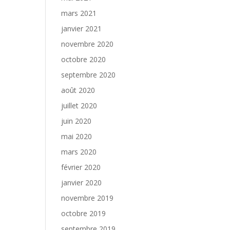
mars 2021
janvier 2021
novembre 2020
octobre 2020
septembre 2020
août 2020
juillet 2020
juin 2020
mai 2020
mars 2020
février 2020
janvier 2020
novembre 2019
octobre 2019
septembre 2019