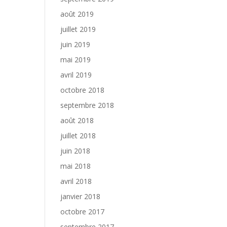
août 2019
juillet 2019
juin 2019
mai 2019
avril 2019
octobre 2018
septembre 2018
août 2018
juillet 2018
juin 2018
mai 2018
avril 2018
janvier 2018
octobre 2017
septembre 2017