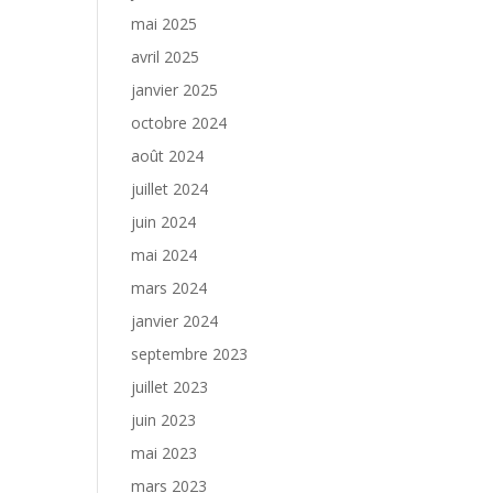
mai 2025
avril 2025
janvier 2025
octobre 2024
août 2024
juillet 2024
juin 2024
mai 2024
mars 2024
janvier 2024
septembre 2023
juillet 2023
juin 2023
mai 2023
mars 2023