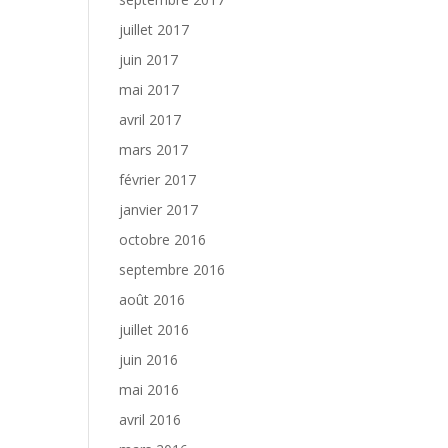
juillet 2017
juin 2017
mai 2017
avril 2017
mars 2017
février 2017
janvier 2017
octobre 2016
septembre 2016
août 2016
juillet 2016
juin 2016
mai 2016
avril 2016