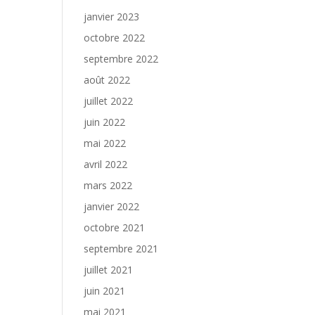
janvier 2023
octobre 2022
septembre 2022
août 2022
juillet 2022
juin 2022
mai 2022
avril 2022
mars 2022
janvier 2022
octobre 2021
septembre 2021
juillet 2021
juin 2021
mai 2021