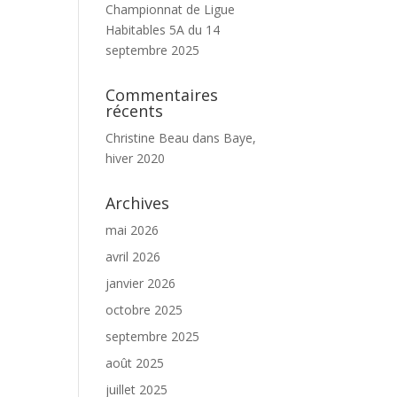
Championnat de Ligue
Habitables 5A du 14
septembre 2025
Commentaires
récents
Christine Beau
dans
Baye,
hiver 2020
Archives
mai 2026
avril 2026
janvier 2026
octobre 2025
septembre 2025
août 2025
juillet 2025