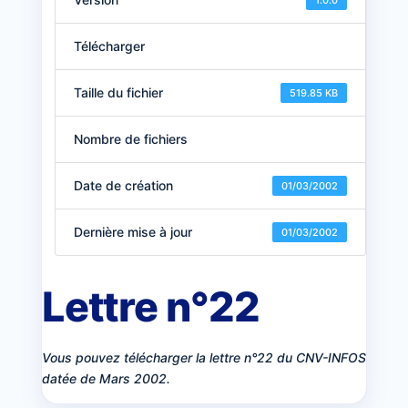
1.0.0
Télécharger
Taille du fichier
519.85 KB
Nombre de fichiers
Date de création
01/03/2002
Dernière mise à jour
01/03/2002
Lettre n°22
Vous pouvez télécharger la lettre n°22 du CNV-INFOS
datée de Mars 2002.