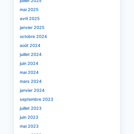
juillet 2025
mai 2025
avril 2025
janvier 2025
octobre 2024
août 2024
juillet 2024
juin 2024
mai 2024
mars 2024
janvier 2024
septembre 2023
juillet 2023
juin 2023
mai 2023