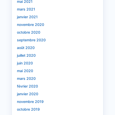
mai 2021
mars 2021
janvier 2021
novembre 2020
octobre 2020
septembre 2020
août 2020
juillet 2020
juin 2020
mai 2020
mars 2020
février 2020
janvier 2020
novembre 2019
octobre 2019