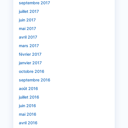
septembre 2017
juillet 2017
juin 2017
mai 2017
avril 2017
mars 2017
février 2017
janvier 2017
octobre 2016
septembre 2016
août 2016
juillet 2016
juin 2016
mai 2016
avril 2016