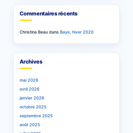
Commentaires récents
Christine Beau
dans
Baye, hiver 2020
Archives
mai 2026
avril 2026
janvier 2026
octobre 2025
septembre 2025
août 2025