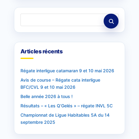
Articles récents
Régate interligue catamaran 9 et 10 mai 2026
Avis de course – Régate cata interligue
BFC/CVL 9 et 10 mai 2026
Belle année 2026 à tous !
Résultats – « Les Q’Gelés » – régate INVL 5C
Championnat de Ligue Habitables 5A du 14
septembre 2025