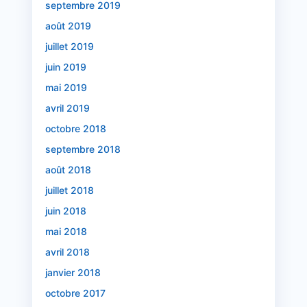
septembre 2019
août 2019
juillet 2019
juin 2019
mai 2019
avril 2019
octobre 2018
septembre 2018
août 2018
juillet 2018
juin 2018
mai 2018
avril 2018
janvier 2018
octobre 2017