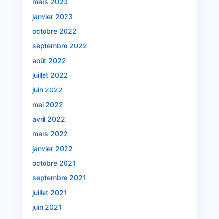
mars 2023
janvier 2023
octobre 2022
septembre 2022
août 2022
juillet 2022
juin 2022
mai 2022
avril 2022
mars 2022
janvier 2022
octobre 2021
septembre 2021
juillet 2021
juin 2021