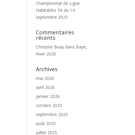
Championnat de Ligue
Habitables 5A du 14
septembre 2025
Commentaires
récents
Christine Beau
dans
Baye,
hiver 2020
Archives
mai 2026
avril 2026
janvier 2026
octobre 2025
septembre 2025
août 2025
juillet 2025