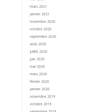
mars 2021
janvier 2021
novembre 2020
octobre 2020
septembre 2020
août 2020
juillet 2020
juin 2020
mai 2020
mars 2020
février 2020
janvier 2020
novembre 2019
octobre 2019
septembre 2019