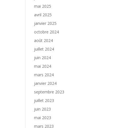
mai 2025
avril 2025
janvier 2025
octobre 2024
août 2024
juillet 2024
juin 2024
mai 2024
mars 2024
janvier 2024
septembre 2023
juillet 2023
juin 2023
mai 2023
mars 2023