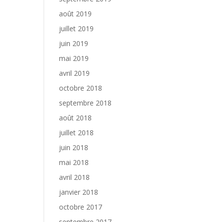
août 2019
juillet 2019
juin 2019
mai 2019
avril 2019
octobre 2018
septembre 2018
août 2018
juillet 2018
juin 2018
mai 2018
avril 2018
janvier 2018
octobre 2017
septembre 2017