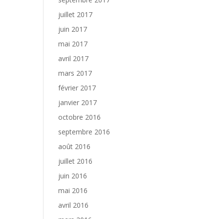
juillet 2017
juin 2017
mai 2017
avril 2017
mars 2017
février 2017
janvier 2017
octobre 2016
septembre 2016
août 2016
juillet 2016
juin 2016
mai 2016
avril 2016