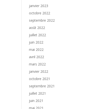
janvier 2023
octobre 2022
septembre 2022
août 2022
juillet 2022
juin 2022
mai 2022
avril 2022
mars 2022
janvier 2022
octobre 2021
septembre 2021
juillet 2021
juin 2021
mai 2021