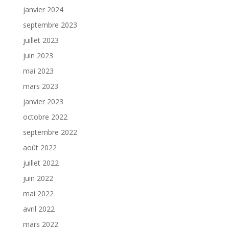
janvier 2024
septembre 2023
juillet 2023
juin 2023
mai 2023
mars 2023
janvier 2023
octobre 2022
septembre 2022
août 2022
juillet 2022
juin 2022
mai 2022
avril 2022
mars 2022