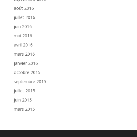
août 2016
juillet 2016
juin 2016
mai 2016
avril 2016
mars 2016
janvier 2016
octobre 2015
septembre 2015
juillet 2015
juin 2015
mars 2015