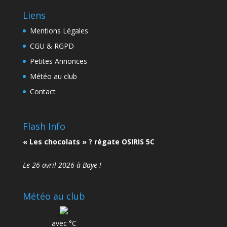
Liens
Mentions Légales
CGU & RGPD
Petites Annonces
Météo au club
Contact
Flash Info
« Les chocolats » ? régate OSIRIS 5C
Le 26 avril 2026 à Baye !
Météo au club
avec °C