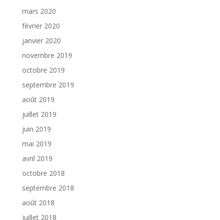
mars 2020
février 2020
janvier 2020
novembre 2019
octobre 2019
septembre 2019
août 2019
juillet 2019
juin 2019
mai 2019
avril 2019
octobre 2018
septembre 2018
août 2018
juillet 2018