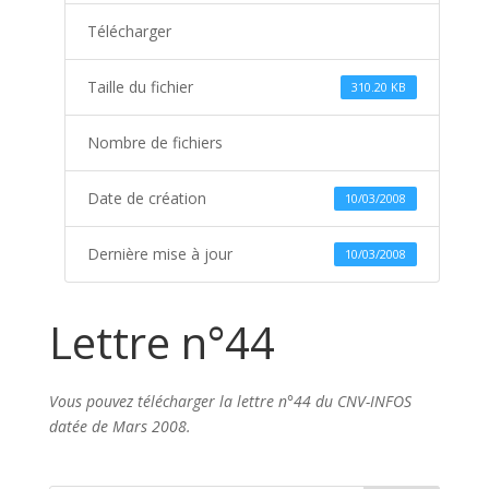
Télécharger
Taille du fichier
310.20 KB
Nombre de fichiers
Date de création
10/03/2008
Dernière mise à jour
10/03/2008
Lettre n°44
Vous pouvez télécharger la lettre n°44 du CNV-INFOS
datée de Mars 2008.