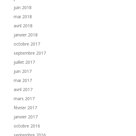
juin 2018
mai 2018
avril 2018
janvier 2018
octobre 2017
septembre 2017
juillet 2017
juin 2017
mai 2017
avril 2017
mars 2017
février 2017
janvier 2017
octobre 2016
septembre 2016