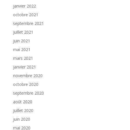
janvier 2022
octobre 2021
septembre 2021
juillet 2021
juin 2021
mai 2021
mars 2021
janvier 2021
novembre 2020
octobre 2020
septembre 2020
août 2020
juillet 2020
juin 2020
mai 2020