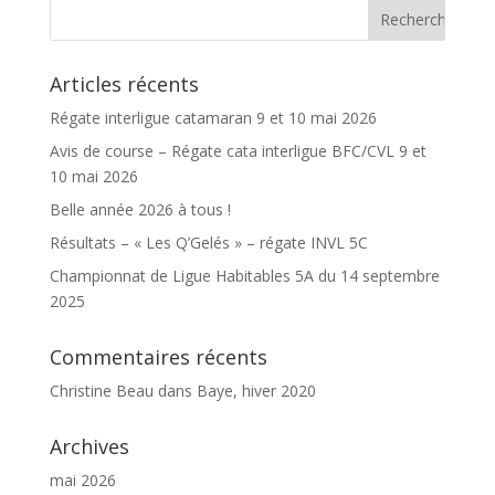
Articles récents
Régate interligue catamaran 9 et 10 mai 2026
Avis de course – Régate cata interligue BFC/CVL 9 et
10 mai 2026
Belle année 2026 à tous !
Résultats – « Les Q’Gelés » – régate INVL 5C
Championnat de Ligue Habitables 5A du 14 septembre
2025
Commentaires récents
Christine Beau
dans
Baye, hiver 2020
Archives
mai 2026