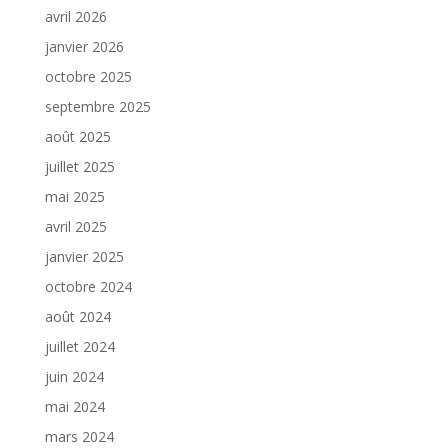
avril 2026
janvier 2026
octobre 2025
septembre 2025
août 2025
juillet 2025
mai 2025
avril 2025
janvier 2025
octobre 2024
août 2024
juillet 2024
juin 2024
mai 2024
mars 2024