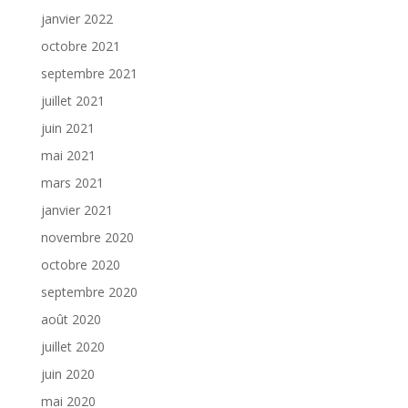
janvier 2022
octobre 2021
septembre 2021
juillet 2021
juin 2021
mai 2021
mars 2021
janvier 2021
novembre 2020
octobre 2020
septembre 2020
août 2020
juillet 2020
juin 2020
mai 2020