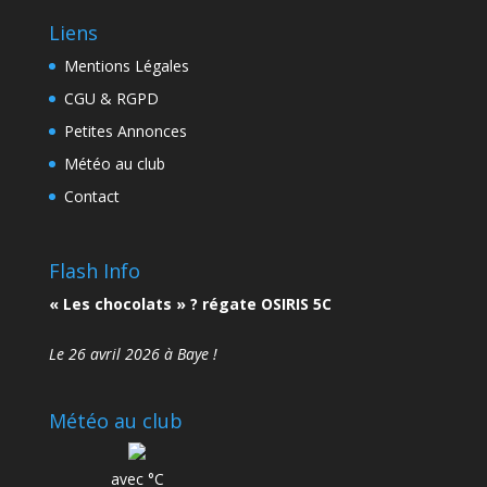
Liens
Mentions Légales
CGU & RGPD
Petites Annonces
Météo au club
Contact
Flash Info
« Les chocolats » ? régate OSIRIS 5C
Le 26 avril 2026 à Baye !
Météo au club
avec °C