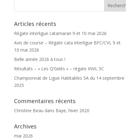
Articles récents
Régate interligue catamaran 9 et 10 mai 2026
Avis de course – Régate cata interligue BFC/CVL 9 et
10 mai 2026
Belle année 2026 à tous !
Résultats – « Les Q’Gelés » – régate INVL 5C
Championnat de Ligue Habitables 5A du 14 septembre
2025
Commentaires récents
Christine Beau
dans
Baye, hiver 2020
Archives
mai 2026