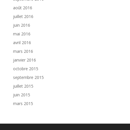
août 2016
juillet 2016
juin 2016
mai 2016
avril 2016
mars 2016
janvier 2016
octobre 2015
septembre 2015
juillet 2015
juin 2015
mars 2015