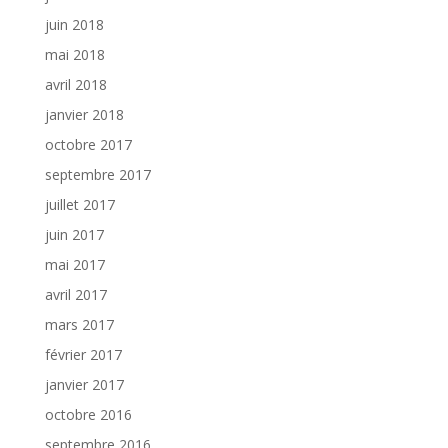
juin 2018
mai 2018
avril 2018
janvier 2018
octobre 2017
septembre 2017
juillet 2017
juin 2017
mai 2017
avril 2017
mars 2017
février 2017
janvier 2017
octobre 2016
septembre 2016