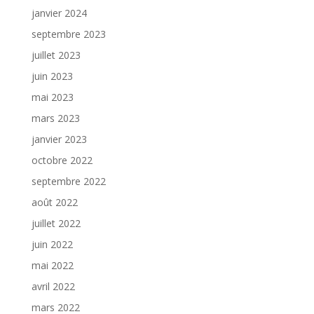
janvier 2024
septembre 2023
juillet 2023
juin 2023
mai 2023
mars 2023
janvier 2023
octobre 2022
septembre 2022
août 2022
juillet 2022
juin 2022
mai 2022
avril 2022
mars 2022