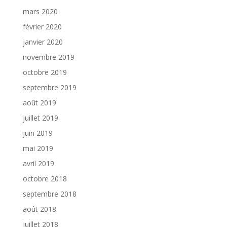
mars 2020
février 2020
janvier 2020
novembre 2019
octobre 2019
septembre 2019
août 2019
juillet 2019
juin 2019
mai 2019
avril 2019
octobre 2018
septembre 2018
août 2018
juillet 2018