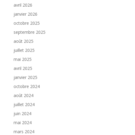
avril 2026
janvier 2026
octobre 2025
septembre 2025
août 2025
juillet 2025
mai 2025
avril 2025
janvier 2025
octobre 2024
août 2024
juillet 2024
juin 2024
mai 2024
mars 2024