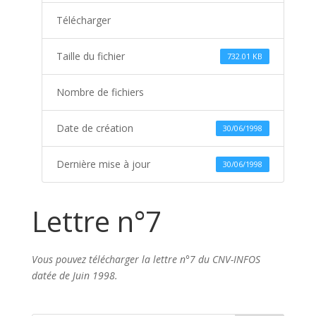
Télécharger
Taille du fichier
732.01 KB
Nombre de fichiers
Date de création
30/06/1998
Dernière mise à jour
30/06/1998
Lettre n°7
Vous pouvez télécharger la lettre n°7 du CNV-INFOS
datée de Juin 1998.