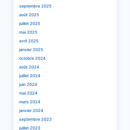
septembre 2025
août 2025
juillet 2025
mai 2025
avril 2025
janvier 2025
octobre 2024
août 2024
juillet 2024
juin 2024
mai 2024
mars 2024
janvier 2024
septembre 2023
juillet 2023