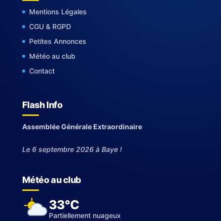
Mentions Légales
CGU & RGPD
Petites Annonces
Météo au club
Contact
Flash Info
Assemblée Générale Extraordinaire
Le 6 septembre 2026 à Baye !
Météo au club
33°C
Partiellement nuageux