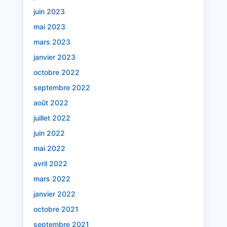
juin 2023
mai 2023
mars 2023
janvier 2023
octobre 2022
septembre 2022
août 2022
juillet 2022
juin 2022
mai 2022
avril 2022
mars 2022
janvier 2022
octobre 2021
septembre 2021