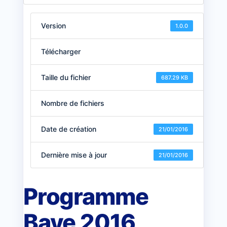
Version
1.0.0
Télécharger
Taille du fichier
687.29 KB
Nombre de fichiers
Date de création
21/01/2016
Dernière mise à jour
21/01/2016
Programme
Baye 2016