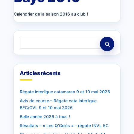
Calendrier de la saison 2016 au club !
Articles récents
Régate interligue catamaran 9 et 10 mai 2026
Avis de course – Régate cata interligue
BFC/CVL 9 et 10 mai 2026
Belle année 2026 à tous !
Résultats – « Les Q’Gelés » – régate INVL 5C