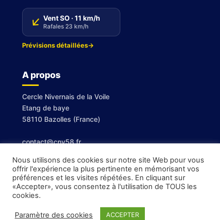
↑
Vent SO · 11 km/h
Rafales 23 km/h
Prévisions détaillées
→
A propos
Cercle Nivernais de la Voile
Etang de baye
58110 Bazolles (France)
contact@cnv58.fr
Nous utilisons des cookies sur notre site Web pour vous
offrir l'expérience la plus pertinente en mémorisant vos
préférences et les visites répétées. En cliquant sur
«Accepter», vous consentez à l'utilisation de TOUS les
cookies.
Paramètre des cookies
ACCEPTER