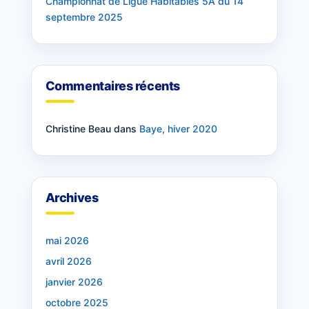
Championnat de Ligue Habitables 5A du 14
septembre 2025
Commentaires récents
Christine Beau
dans
Baye, hiver 2020
Archives
mai 2026
avril 2026
janvier 2026
octobre 2025