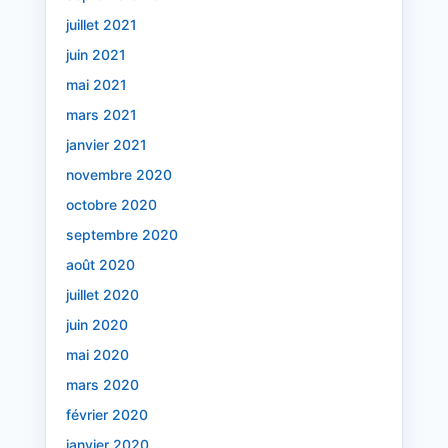
juillet 2021
juin 2021
mai 2021
mars 2021
janvier 2021
novembre 2020
octobre 2020
septembre 2020
août 2020
juillet 2020
juin 2020
mai 2020
mars 2020
février 2020
janvier 2020