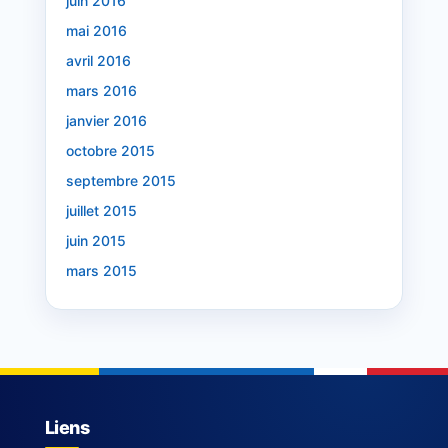
juin 2016
mai 2016
avril 2016
mars 2016
janvier 2016
octobre 2015
septembre 2015
juillet 2015
juin 2015
mars 2015
Liens