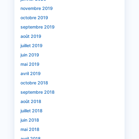
novembre 2019
octobre 2019
septembre 2019
août 2019
juillet 2019
juin 2019
mai 2019
avril 2019
octobre 2018
septembre 2018
août 2018
juillet 2018
juin 2018
mai 2018
avril 2018