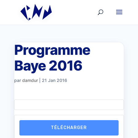
Programme
Baye 2016
par
damdur
|
21 Jan 2016
TÉLÉCHARGER