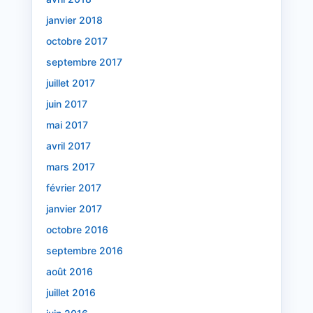
janvier 2018
octobre 2017
septembre 2017
juillet 2017
juin 2017
mai 2017
avril 2017
mars 2017
février 2017
janvier 2017
octobre 2016
septembre 2016
août 2016
juillet 2016