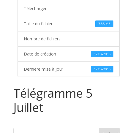
Télécharger
Taille du fichier
7.85 MB
Nombre de fichiers
Date de création
17/07/2015
Dernière mise à jour
17/07/2015
Télégramme 5
Juillet