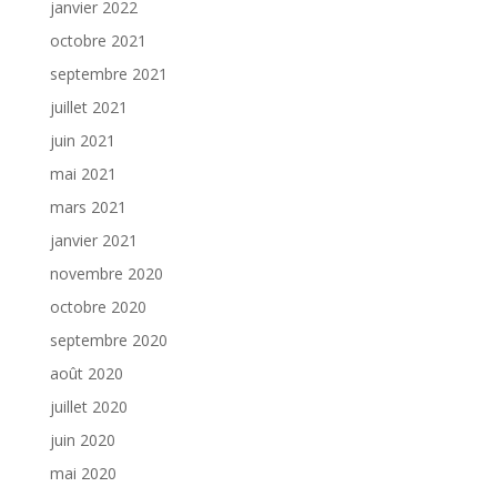
janvier 2022
octobre 2021
septembre 2021
juillet 2021
juin 2021
mai 2021
mars 2021
janvier 2021
novembre 2020
octobre 2020
septembre 2020
août 2020
juillet 2020
juin 2020
mai 2020