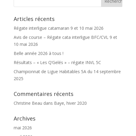
Articles récents
Régate interligue catamaran 9 et 10 mai 2026
Avis de course – Régate cata interligue BFC/CVL 9 et
10 mai 2026
Belle année 2026 à tous !
Résultats – « Les Q’Gelés » – régate INVL 5C
Championnat de Ligue Habitables 5A du 14 septembre
2025
Commentaires récents
Christine Beau
dans
Baye, hiver 2020
Archives
mai 2026