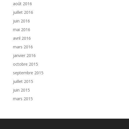
août 2016
juillet 2016
juin 2016
mai 2016
avril 2016
mars 2016
janvier 2016
octobre 2015
septembre 2015
juillet 2015
juin 2015
mars 2015