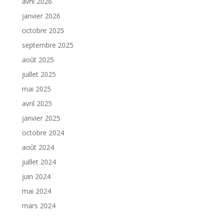
avril 2026
janvier 2026
octobre 2025
septembre 2025
août 2025
juillet 2025
mai 2025
avril 2025
janvier 2025
octobre 2024
août 2024
juillet 2024
juin 2024
mai 2024
mars 2024