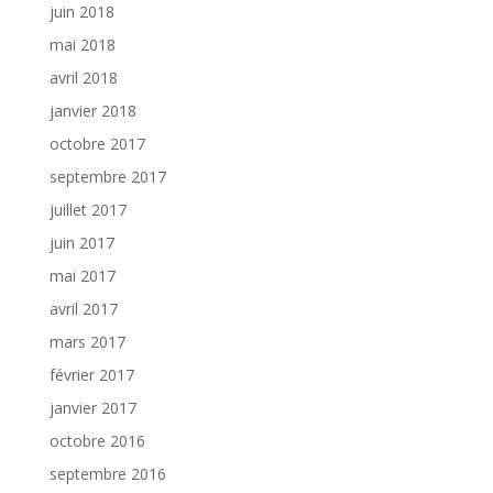
juin 2018
mai 2018
avril 2018
janvier 2018
octobre 2017
septembre 2017
juillet 2017
juin 2017
mai 2017
avril 2017
mars 2017
février 2017
janvier 2017
octobre 2016
septembre 2016