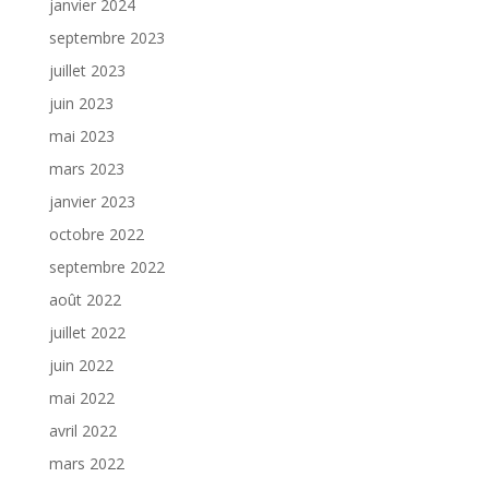
janvier 2024
septembre 2023
juillet 2023
juin 2023
mai 2023
mars 2023
janvier 2023
octobre 2022
septembre 2022
août 2022
juillet 2022
juin 2022
mai 2022
avril 2022
mars 2022