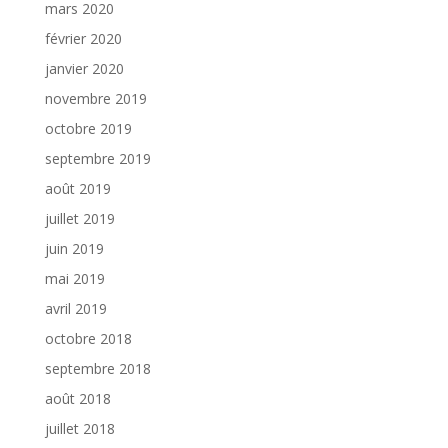
mars 2020
février 2020
janvier 2020
novembre 2019
octobre 2019
septembre 2019
août 2019
juillet 2019
juin 2019
mai 2019
avril 2019
octobre 2018
septembre 2018
août 2018
juillet 2018