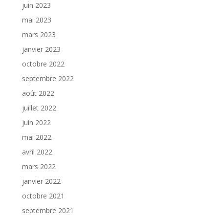
juin 2023
mai 2023
mars 2023
janvier 2023
octobre 2022
septembre 2022
août 2022
juillet 2022
juin 2022
mai 2022
avril 2022
mars 2022
janvier 2022
octobre 2021
septembre 2021