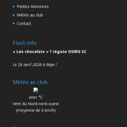
Petites Annonces
Météo au club
Contact
Flash Info
« Les chocolats » ? régate OSIRIS 5C
Le 26 avril 2026 à Baye !
Météo au club
avec °C
Vent du Nord-nord-ouest
(moyenne de 0 km/h)