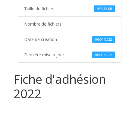
Taille du fichier
435.33 KB
Nombre de fichiers
Date de création
06/01/2022
Dernière mise à jour
06/01/2022
Fiche d'adhésion
2022