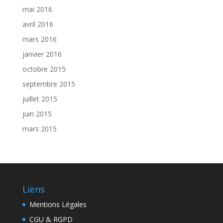
mai 2016
avril 2016
mars 2016
janvier 2016
octobre 2015
septembre 2015
juillet 2015
juin 2015
mars 2015
Liens
Mentions Légales
CGU & RGPD