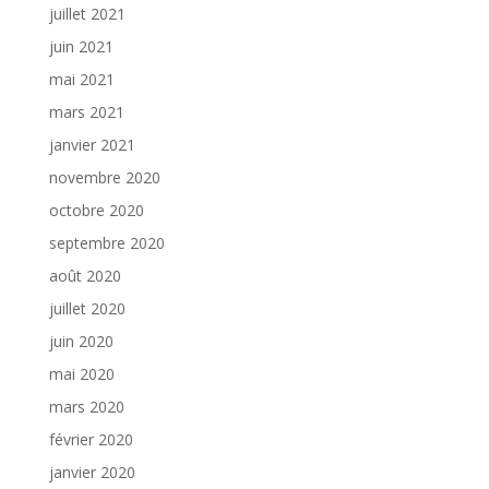
juillet 2021
juin 2021
mai 2021
mars 2021
janvier 2021
novembre 2020
octobre 2020
septembre 2020
août 2020
juillet 2020
juin 2020
mai 2020
mars 2020
février 2020
janvier 2020