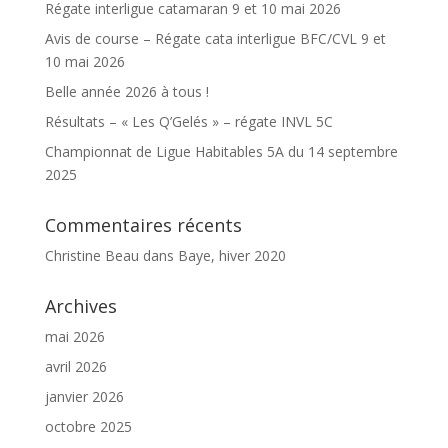
Régate interligue catamaran 9 et 10 mai 2026
Avis de course – Régate cata interligue BFC/CVL 9 et
10 mai 2026
Belle année 2026 à tous !
Résultats – « Les Q’Gelés » – régate INVL 5C
Championnat de Ligue Habitables 5A du 14 septembre
2025
Commentaires récents
Christine Beau
dans
Baye, hiver 2020
Archives
mai 2026
avril 2026
janvier 2026
octobre 2025