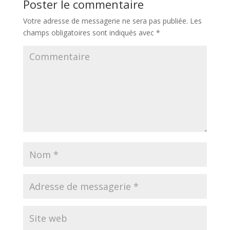
Poster le commentaire
Votre adresse de messagerie ne sera pas publiée.
Les
champs obligatoires sont indiqués avec
*