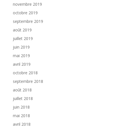
novembre 2019
octobre 2019
septembre 2019
août 2019
juillet 2019
juin 2019
mai 2019
avril 2019
octobre 2018
septembre 2018
août 2018
juillet 2018
juin 2018
mai 2018
avril 2018