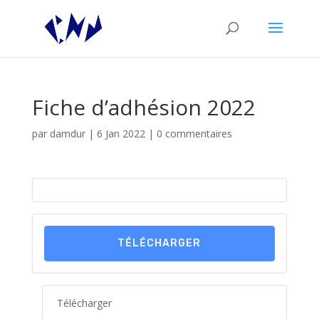
Fiche d’adhésion 2022
par
damdur
|
6 Jan 2022
|
0 commentaires
TÉLÉCHARGER
Télécharger