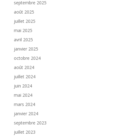
septembre 2025
août 2025
juillet 2025
mai 2025
avril 2025
janvier 2025
octobre 2024
août 2024
juillet 2024
juin 2024
mai 2024
mars 2024
janvier 2024
septembre 2023
juillet 2023