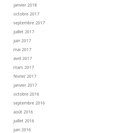
janvier 2018
octobre 2017
septembre 2017
juillet 2017
juin 2017
mai 2017
avril 2017
mars 2017
février 2017
janvier 2017
octobre 2016
septembre 2016
août 2016
juillet 2016
juin 2016