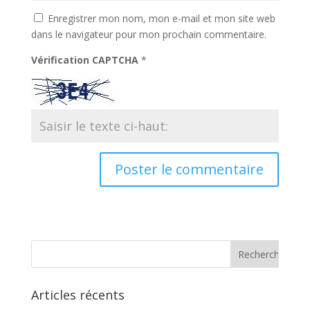
Enregistrer mon nom, mon e-mail et mon site web
dans le navigateur pour mon prochain commentaire.
Vérification CAPTCHA
*
Articles récents