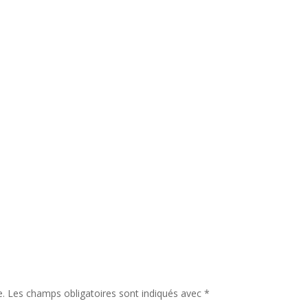
e.
Les champs obligatoires sont indiqués avec
*