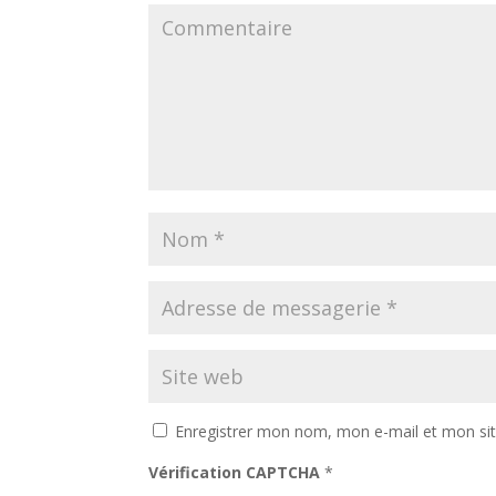
Enregistrer mon nom, mon e-mail et mon si
Vérification CAPTCHA
*