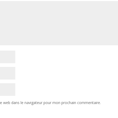
te web dans le navigateur pour mon prochain commentaire.