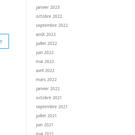
janvier 2023
octobre 2022
septembre 2022
août 2022
juillet 2022
juin 2022
mai 2022
avril 2022
mars 2022
janvier 2022
octobre 2021
septembre 2021
juillet 2021
juin 2021
mai 2021