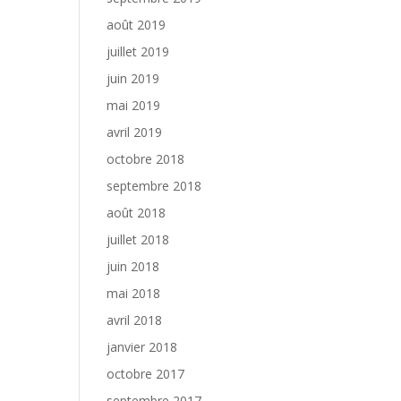
août 2019
juillet 2019
juin 2019
mai 2019
avril 2019
octobre 2018
septembre 2018
août 2018
juillet 2018
juin 2018
mai 2018
avril 2018
janvier 2018
octobre 2017
septembre 2017