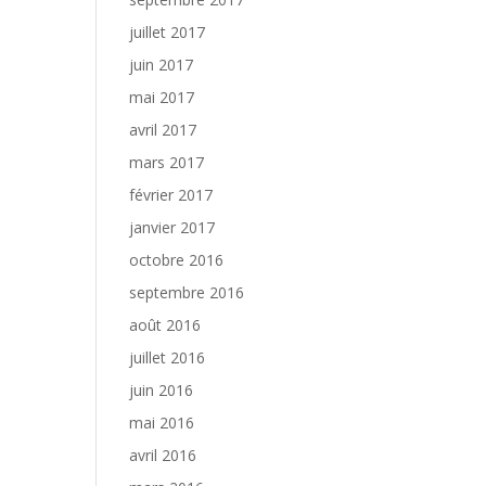
juillet 2017
juin 2017
mai 2017
avril 2017
mars 2017
février 2017
janvier 2017
octobre 2016
septembre 2016
août 2016
juillet 2016
juin 2016
mai 2016
avril 2016