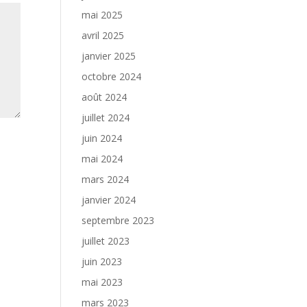
mai 2025
avril 2025
janvier 2025
octobre 2024
août 2024
juillet 2024
juin 2024
mai 2024
mars 2024
janvier 2024
septembre 2023
juillet 2023
juin 2023
mai 2023
mars 2023