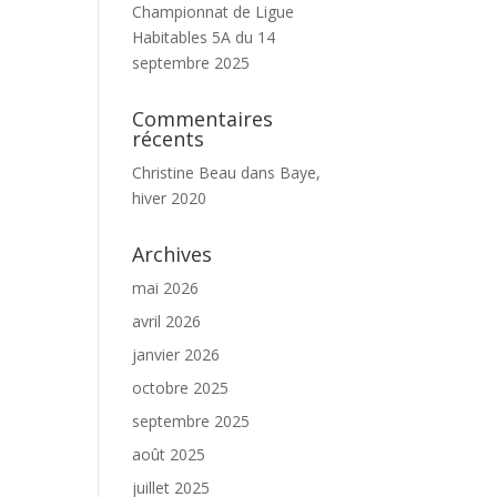
Championnat de Ligue
Habitables 5A du 14
septembre 2025
Commentaires
récents
Christine Beau
dans
Baye,
hiver 2020
Archives
mai 2026
avril 2026
janvier 2026
octobre 2025
septembre 2025
août 2025
juillet 2025