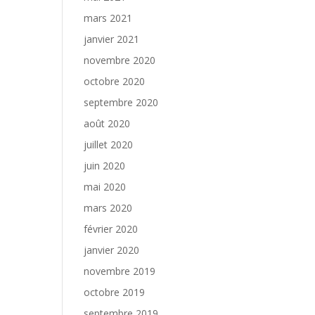
mars 2021
janvier 2021
novembre 2020
octobre 2020
septembre 2020
août 2020
juillet 2020
juin 2020
mai 2020
mars 2020
février 2020
janvier 2020
novembre 2019
octobre 2019
septembre 2019