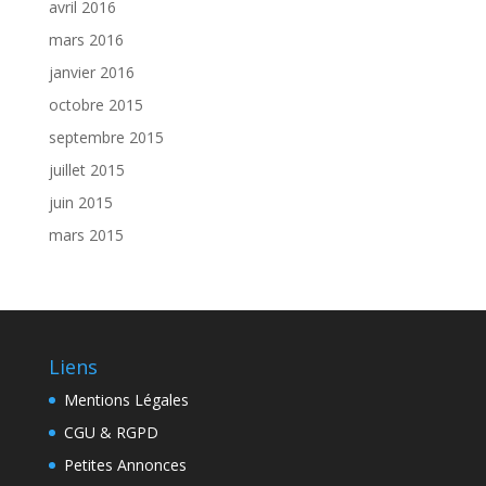
avril 2016
mars 2016
janvier 2016
octobre 2015
septembre 2015
juillet 2015
juin 2015
mars 2015
Liens
Mentions Légales
CGU & RGPD
Petites Annonces