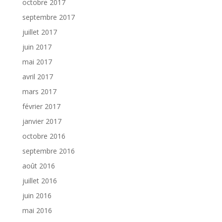
octobre 2017
septembre 2017
juillet 2017
juin 2017
mai 2017
avril 2017
mars 2017
février 2017
janvier 2017
octobre 2016
septembre 2016
août 2016
juillet 2016
juin 2016
mai 2016