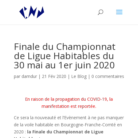
Finale du Championnat
de Ligue Habitables du
30 mai au 1er juin 2020
par
damdur
|
21 Fév 2020
|
Le Blog
|
0 commentaires
En raison de la propagation du COVID-19, la
manifestation est reportée.
Ce sera la nouveauté et l’Evènement à ne pas manquer
de la voile habitable en Bourgogne-Franche-Comté en
2020 :
la Finale du Championnat de Ligue