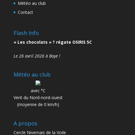
Météo au club
Contact
Flash Info
« Les chocolats » ? régate OSIRIS 5C
Le 26 avril 2026 à Baye !
Météo au club
avec °C
Vent du Nord-nord-ouest
(moyenne de 0 km/h)
A propos
Cercle Nivernais de la Voile