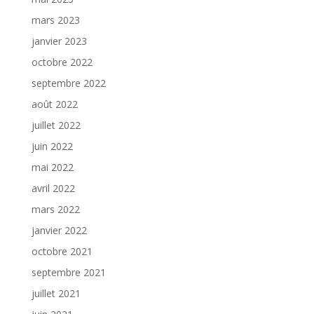
mars 2023
janvier 2023
octobre 2022
septembre 2022
août 2022
juillet 2022
juin 2022
mai 2022
avril 2022
mars 2022
janvier 2022
octobre 2021
septembre 2021
juillet 2021