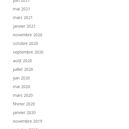
juin 2021
mai 2021
mars 2021
janvier 2021
novembre 2020
octobre 2020
septembre 2020
août 2020
juillet 2020
juin 2020
mai 2020
mars 2020
février 2020
janvier 2020
novembre 2019