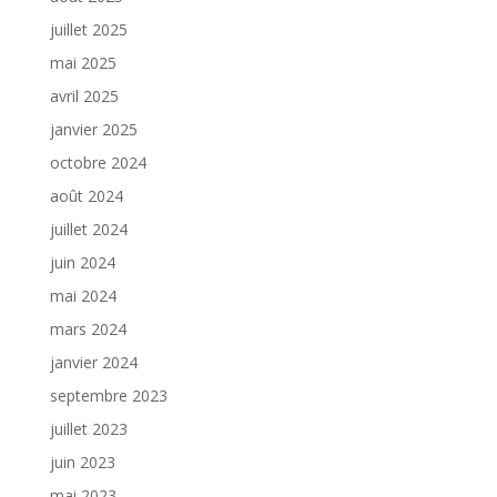
juillet 2025
mai 2025
avril 2025
janvier 2025
octobre 2024
août 2024
juillet 2024
juin 2024
mai 2024
mars 2024
janvier 2024
septembre 2023
juillet 2023
juin 2023
mai 2023