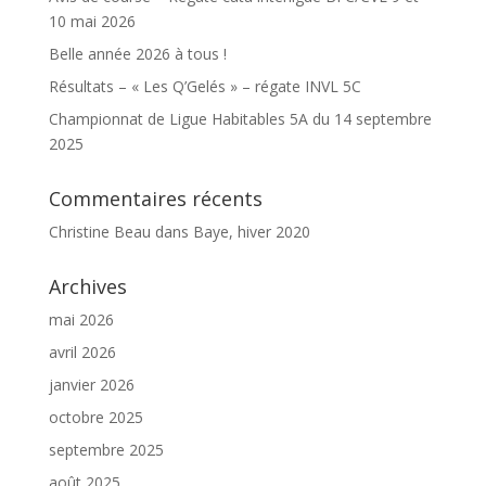
10 mai 2026
Belle année 2026 à tous !
Résultats – « Les Q’Gelés » – régate INVL 5C
Championnat de Ligue Habitables 5A du 14 septembre
2025
Commentaires récents
Christine Beau
dans
Baye, hiver 2020
Archives
mai 2026
avril 2026
janvier 2026
octobre 2025
septembre 2025
août 2025