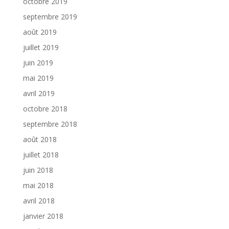
octobre 2019
septembre 2019
août 2019
juillet 2019
juin 2019
mai 2019
avril 2019
octobre 2018
septembre 2018
août 2018
juillet 2018
juin 2018
mai 2018
avril 2018
janvier 2018