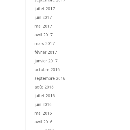
juillet 2017
juin 2017
mai 2017
avril 2017
mars 2017
février 2017
janvier 2017
octobre 2016
septembre 2016
août 2016
juillet 2016
juin 2016
mai 2016
avril 2016