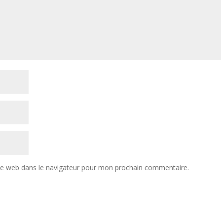
te web dans le navigateur pour mon prochain commentaire.