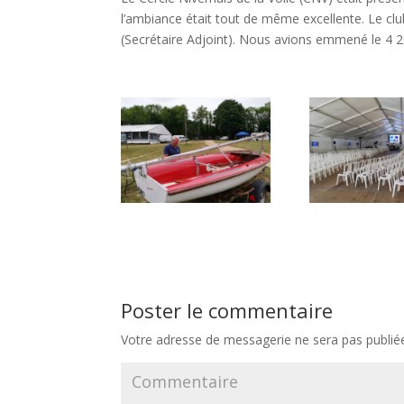
l’ambiance était tout de même excellente. Le cl
(Secrétaire Adjoint). Nous avions emmené le 4 
Poster le commentaire
Votre adresse de messagerie ne sera pas publié