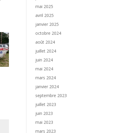
mai 2025
avril 2025
janvier 2025
octobre 2024
août 2024
juillet 2024
juin 2024
mai 2024
mars 2024
janvier 2024
septembre 2023
juillet 2023
juin 2023
mai 2023
mars 2023