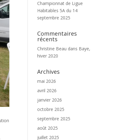
Championnat de Ligue
Habitables 5A du 14
septembre 2025
Commentaires
récents
Christine Beau
dans
Baye,
hiver 2020
Archives
mai 2026
avril 2026
janvier 2026
octobre 2025
septembre 2025
ution
août 2025
juillet 2025
s