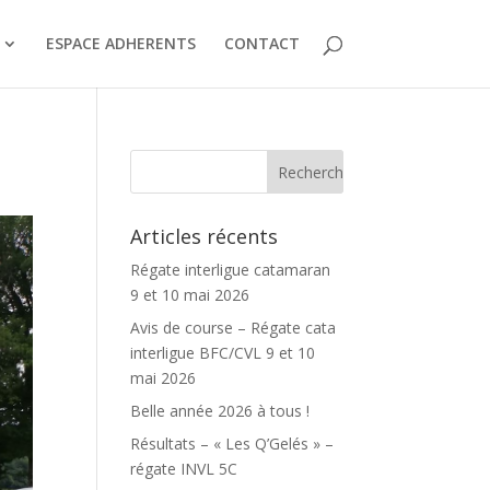
ESPACE ADHERENTS
CONTACT
Articles récents
Régate interligue catamaran
9 et 10 mai 2026
Avis de course – Régate cata
interligue BFC/CVL 9 et 10
mai 2026
Belle année 2026 à tous !
Résultats – « Les Q’Gelés » –
régate INVL 5C