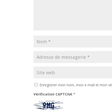
Enregistrer mon nom, mon e-mail et mon si
Vérification CAPTCHA
*