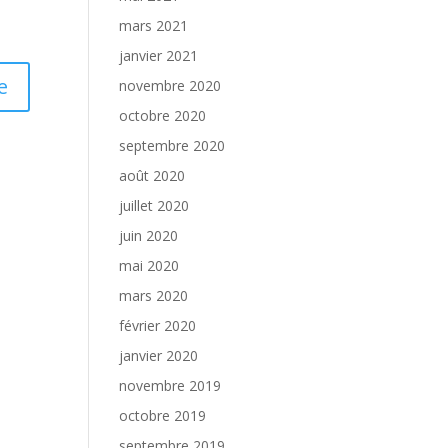
mars 2021
janvier 2021
novembre 2020
octobre 2020
septembre 2020
août 2020
juillet 2020
juin 2020
mai 2020
mars 2020
février 2020
janvier 2020
novembre 2019
octobre 2019
septembre 2019