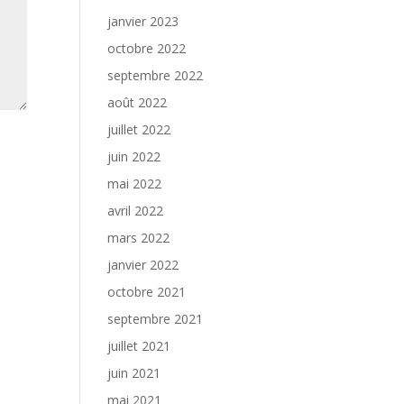
janvier 2023
octobre 2022
septembre 2022
août 2022
juillet 2022
juin 2022
mai 2022
avril 2022
mars 2022
janvier 2022
octobre 2021
septembre 2021
juillet 2021
juin 2021
mai 2021