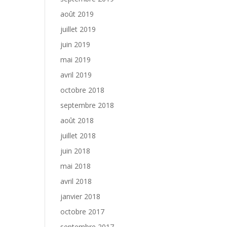
août 2019
juillet 2019
juin 2019
mai 2019
avril 2019
octobre 2018
septembre 2018
août 2018
juillet 2018
juin 2018
mai 2018
avril 2018
janvier 2018
octobre 2017
septembre 2017