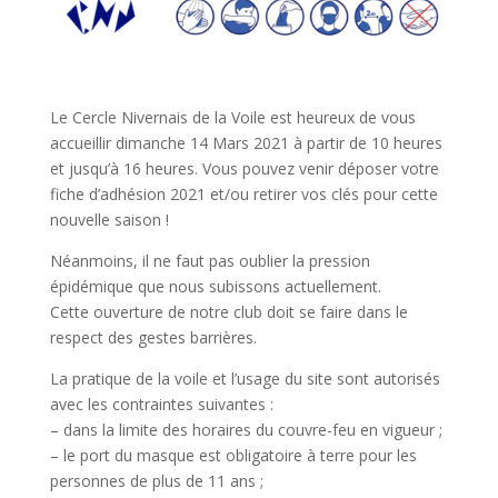
Le Cercle Nivernais de la Voile est heureux de vous
accueillir dimanche 14 Mars 2021 à partir de 10 heures
et jusqu’à 16 heures. Vous pouvez venir déposer votre
fiche d’adhésion 2021 et/ou retirer vos clés pour cette
nouvelle saison !
Néanmoins, il ne faut pas oublier la pression
épidémique que nous subissons actuellement.
Cette ouverture de notre club doit se faire dans le
respect des gestes barrières.
La pratique de la voile et l’usage du site sont autorisés
avec les contraintes suivantes :
– dans la limite des horaires du couvre-feu en vigueur ;
– le port du masque est obligatoire à terre pour les
personnes de plus de 11 ans ;