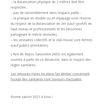
– la distanciation physique de 2 mètres doit être
respectée ;
– pas de rassemblement dans l’espace public ;
– la pratique en double ou en équipage sous réserve
du respect de la distanciation de 2m (sauf sportifs de
haut niveau et professionnels et les personnes
partageant le même domicile) ;
– les vestiaires collectifs et le club-house sont fermés
(sauf publics prioritaires).
L’Aire de Repos Saisonière (ARS) est également
ouverte à partir de ce dimanche, dans le respect des
règles sanitaires.
Les mesures mises en place l’an dernier concernant
l’usage des sanitaires sont toujours d’actualité.
Bonne saison 2021 à tous !