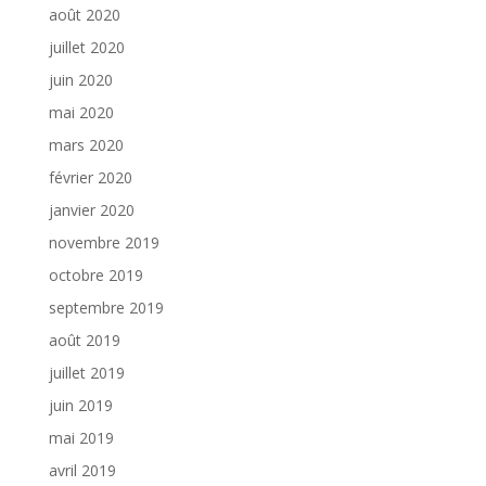
août 2020
juillet 2020
juin 2020
mai 2020
mars 2020
février 2020
janvier 2020
novembre 2019
octobre 2019
septembre 2019
août 2019
juillet 2019
juin 2019
mai 2019
avril 2019