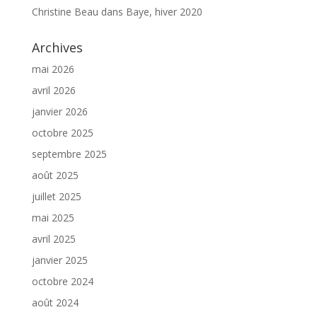
Christine Beau
dans
Baye, hiver 2020
Archives
mai 2026
avril 2026
janvier 2026
octobre 2025
septembre 2025
août 2025
juillet 2025
mai 2025
avril 2025
janvier 2025
octobre 2024
août 2024