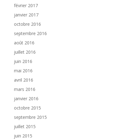
février 2017
janvier 2017
octobre 2016
septembre 2016
août 2016
juillet 2016
juin 2016
mai 2016
avril 2016
mars 2016
janvier 2016
octobre 2015
septembre 2015
juillet 2015
juin 2015