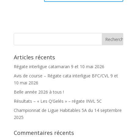
Articles récents
Régate interligue catamaran 9 et 10 mai 2026
Avis de course – Régate cata interligue BFC/CVL 9 et
10 mai 2026
Belle année 2026 à tous !
Résultats – « Les Q’Gelés » – régate INVL 5C
Championnat de Ligue Habitables 5A du 14 septembre
2025
Commentaires récents