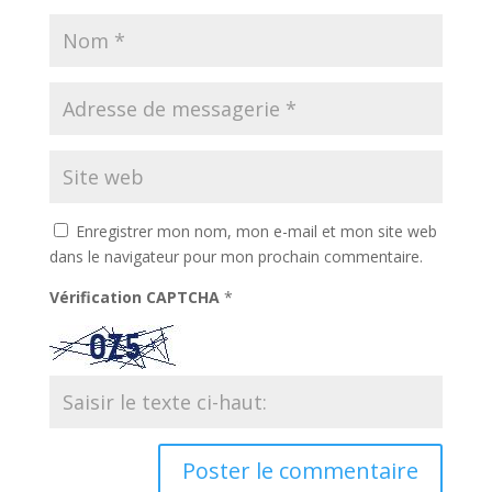
Enregistrer mon nom, mon e-mail et mon site web
dans le navigateur pour mon prochain commentaire.
Vérification CAPTCHA
*