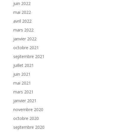
juin 2022
mai 2022
avril 2022
mars 2022
janvier 2022
octobre 2021
septembre 2021
juillet 2021
juin 2021
mai 2021
mars 2021
janvier 2021
novembre 2020
octobre 2020
septembre 2020