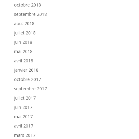
octobre 2018
septembre 2018
août 2018
juillet 2018
juin 2018
mai 2018
avril 2018
janvier 2018
octobre 2017
septembre 2017
juillet 2017
juin 2017
mai 2017
avril 2017
mars 2017