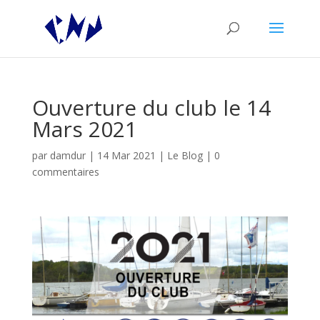
Ouverture du club le 14
Mars 2021
par
damdur
|
14 Mar 2021
|
Le Blog
|
0
commentaires