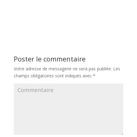
Poster le commentaire
Votre adresse de messagerie ne sera pas publiée.
Les
champs obligatoires sont indiqués avec
*