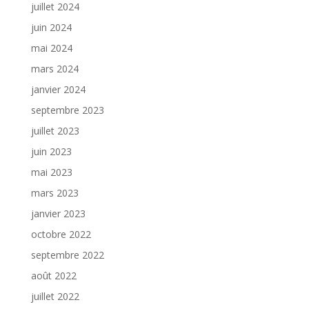
juillet 2024
juin 2024
mai 2024
mars 2024
janvier 2024
septembre 2023
juillet 2023
juin 2023
mai 2023
mars 2023
janvier 2023
octobre 2022
septembre 2022
août 2022
juillet 2022