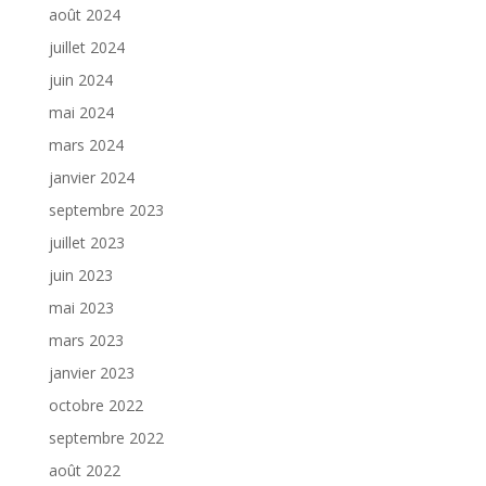
août 2024
juillet 2024
juin 2024
mai 2024
mars 2024
janvier 2024
septembre 2023
juillet 2023
juin 2023
mai 2023
mars 2023
janvier 2023
octobre 2022
septembre 2022
août 2022