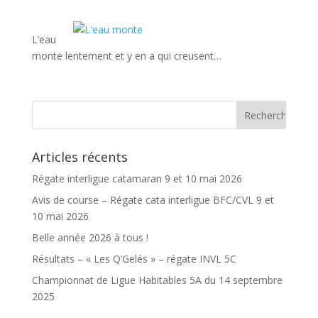
L’eau
monte lentement et y en a qui creusent…
Articles récents
Régate interligue catamaran 9 et 10 mai 2026
Avis de course – Régate cata interligue BFC/CVL 9 et
10 mai 2026
Belle année 2026 à tous !
Résultats – « Les Q’Gelés » – régate INVL 5C
Championnat de Ligue Habitables 5A du 14 septembre
2025