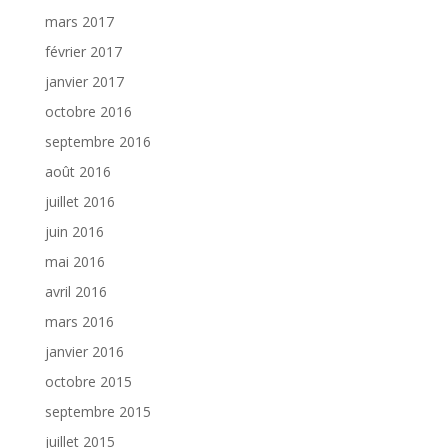
mars 2017
février 2017
janvier 2017
octobre 2016
septembre 2016
août 2016
juillet 2016
juin 2016
mai 2016
avril 2016
mars 2016
janvier 2016
octobre 2015
septembre 2015
juillet 2015