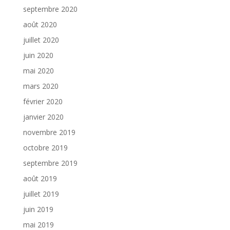
septembre 2020
août 2020
juillet 2020
juin 2020
mai 2020
mars 2020
février 2020
janvier 2020
novembre 2019
octobre 2019
septembre 2019
août 2019
juillet 2019
juin 2019
mai 2019