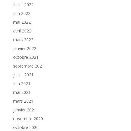
juillet 2022
juin 2022
mai 2022
avril 2022
mars 2022
janvier 2022
octobre 2021
septembre 2021
juillet 2021
juin 2021
mai 2021
mars 2021
janvier 2021
novembre 2020
octobre 2020