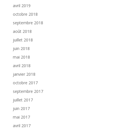
avril 2019
octobre 2018
septembre 2018
août 2018
juillet 2018
juin 2018
mai 2018
avril 2018
janvier 2018
octobre 2017
septembre 2017
juillet 2017
juin 2017
mai 2017
avril 2017