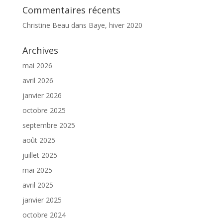
Commentaires récents
Christine Beau
dans
Baye, hiver 2020
Archives
mai 2026
avril 2026
janvier 2026
octobre 2025
septembre 2025
août 2025
juillet 2025
mai 2025
avril 2025
janvier 2025
octobre 2024