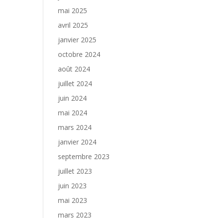
mai 2025
avril 2025
janvier 2025
octobre 2024
août 2024
juillet 2024
juin 2024
mai 2024
mars 2024
janvier 2024
septembre 2023
juillet 2023
juin 2023
mai 2023
mars 2023