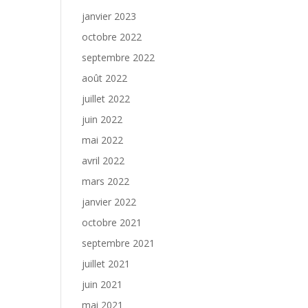
janvier 2023
octobre 2022
septembre 2022
août 2022
juillet 2022
juin 2022
mai 2022
avril 2022
mars 2022
janvier 2022
octobre 2021
septembre 2021
juillet 2021
juin 2021
mai 2021