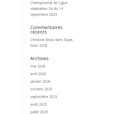
Championnat de Ligue
Habitables 5A du 14
septembre 2025
Commentaires
récents
Christine Beau
dans
Baye,
hiver 2020
Archives
mai 2026
avril 2026
janvier 2026
octobre 2025
septembre 2025
août 2025
juillet 2025