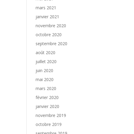
mars 2021
janvier 2021
novembre 2020
octobre 2020
septembre 2020
août 2020
juillet 2020
juin 2020
mai 2020
mars 2020
février 2020
janvier 2020
novembre 2019
octobre 2019
septembre 2019