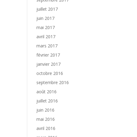
juillet 2017
juin 2017
mai 2017
avril 2017
mars 2017
février 2017
janvier 2017
octobre 2016
septembre 2016
août 2016
juillet 2016
juin 2016
mai 2016
avril 2016