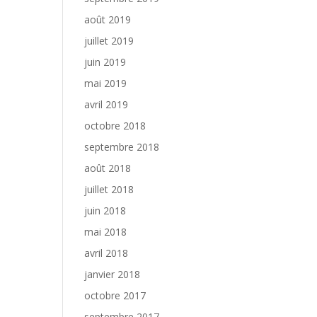
août 2019
juillet 2019
juin 2019
mai 2019
avril 2019
octobre 2018
septembre 2018
août 2018
juillet 2018
juin 2018
mai 2018
avril 2018
janvier 2018
octobre 2017
septembre 2017