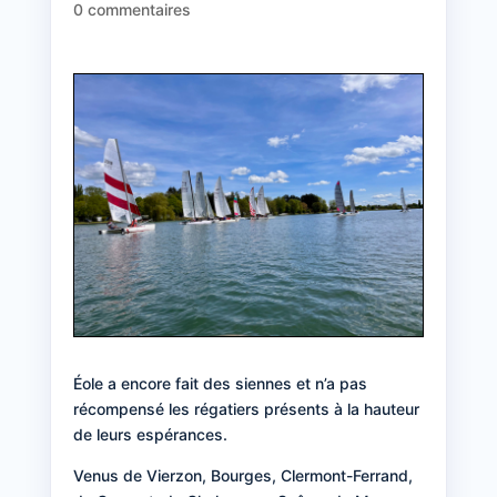
0 commentaires
Éole a encore fait des siennes et n’a pas
récompensé les régatiers présents à la hauteur
de leurs espérances.
Venus de Vierzon, Bourges, Clermont-Ferrand,