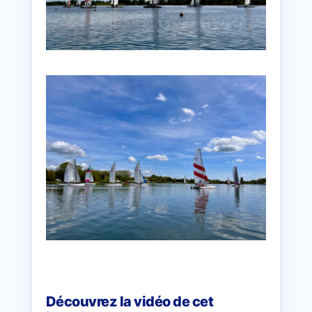
Découvrez la vidéo de cet