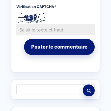
Vérification CAPTCHA
*