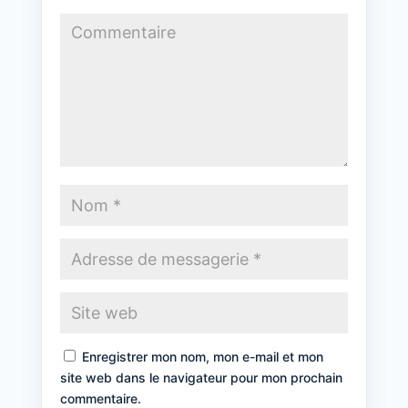
Enregistrer mon nom, mon e-mail et mon
site web dans le navigateur pour mon prochain
commentaire.