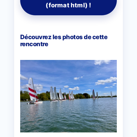
(format html) !
Découvrez les photos de cette
rencontre