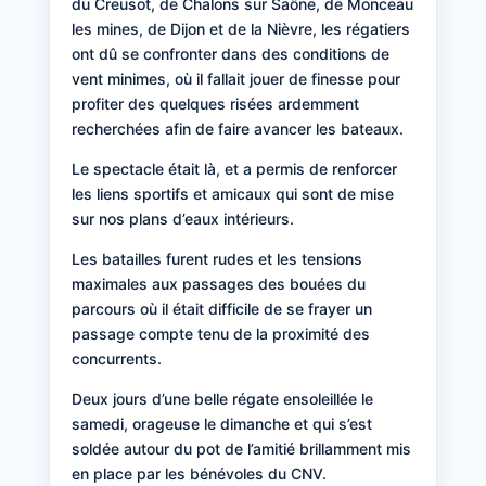
du Creusot, de Chalons sur Saône, de Monceau
les mines, de Dijon et de la Nièvre, les régatiers
ont dû se confronter dans des conditions de
vent minimes, où il fallait jouer de finesse pour
profiter des quelques risées ardemment
recherchées afin de faire avancer les bateaux.
Le spectacle était là, et a permis de renforcer
les liens sportifs et amicaux qui sont de mise
sur nos plans d’eaux intérieurs.
Les batailles furent rudes et les tensions
maximales aux passages des bouées du
parcours où il était difficile de se frayer un
passage compte tenu de la proximité des
concurrents.
Deux jours d’une belle régate ensoleillée le
samedi, orageuse le dimanche et qui s’est
soldée autour du pot de l’amitié brillamment mis
en place par les bénévoles du CNV.