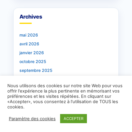
Archives
mai 2026
avril 2026
janvier 2026
octobre 2025
septembre 2025
août 2025
Nous utilisons des cookies sur notre site Web pour vous
juillet 2025
offrir l'expérience la plus pertinente en mémorisant vos
préférences et les visites répétées. En cliquant sur
mai 2025
«Accepter», vous consentez à l'utilisation de TOUS les
avril 2025
cookies.
janvier 2025
Paramètre des cookies
ACCEPTER
octobre 2024