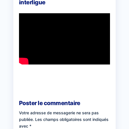
interligue
Poster le commentaire
Votre adresse de messagerie ne sera pas
publiée.
Les champs obligatoires sont indiqués
avec
*