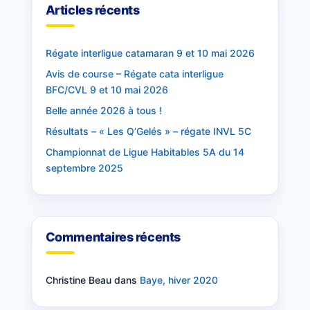
Articles récents
Régate interligue catamaran 9 et 10 mai 2026
Avis de course – Régate cata interligue
BFC/CVL 9 et 10 mai 2026
Belle année 2026 à tous !
Résultats – « Les Q’Gelés » – régate INVL 5C
Championnat de Ligue Habitables 5A du 14
septembre 2025
Commentaires récents
Christine Beau
dans
Baye, hiver 2020