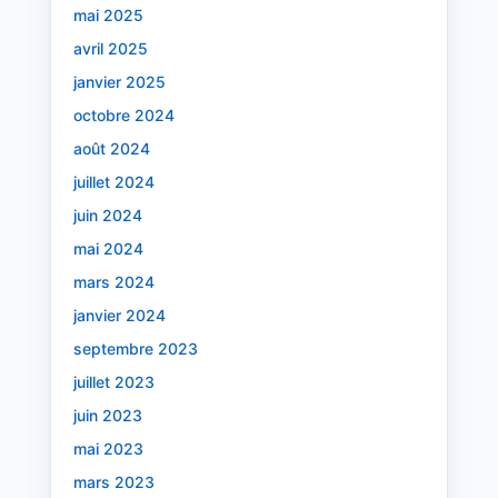
mai 2025
avril 2025
janvier 2025
octobre 2024
août 2024
juillet 2024
juin 2024
mai 2024
mars 2024
janvier 2024
septembre 2023
juillet 2023
juin 2023
mai 2023
mars 2023