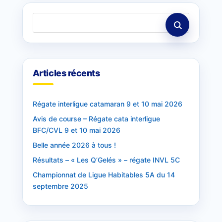
Articles récents
Régate interligue catamaran 9 et 10 mai 2026
Avis de course – Régate cata interligue
BFC/CVL 9 et 10 mai 2026
Belle année 2026 à tous !
Résultats – « Les Q’Gelés » – régate INVL 5C
Championnat de Ligue Habitables 5A du 14
septembre 2025