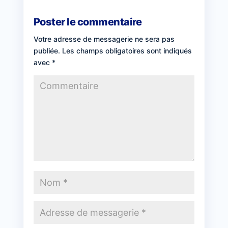
Poster le commentaire
Votre adresse de messagerie ne sera pas
publiée.
Les champs obligatoires sont indiqués
avec
*