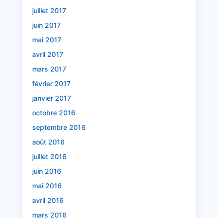
juillet 2017
juin 2017
mai 2017
avril 2017
mars 2017
février 2017
janvier 2017
octobre 2016
septembre 2016
août 2016
juillet 2016
juin 2016
mai 2016
avril 2016
mars 2016