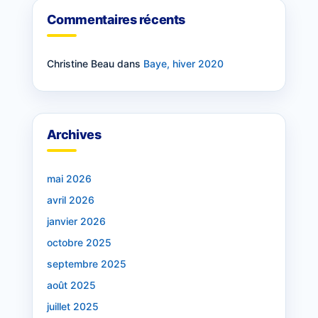
Commentaires récents
Christine Beau
dans
Baye, hiver 2020
Archives
mai 2026
avril 2026
janvier 2026
octobre 2025
septembre 2025
août 2025
juillet 2025