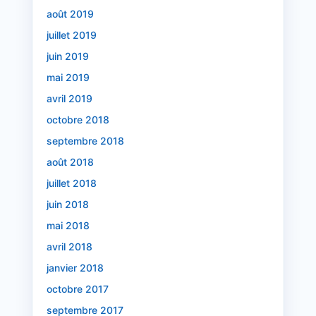
août 2019
juillet 2019
juin 2019
mai 2019
avril 2019
octobre 2018
septembre 2018
août 2018
juillet 2018
juin 2018
mai 2018
avril 2018
janvier 2018
octobre 2017
septembre 2017