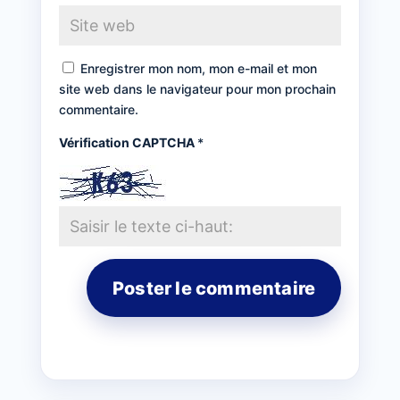
Enregistrer mon nom, mon e-mail et mon
site web dans le navigateur pour mon prochain
commentaire.
Vérification CAPTCHA
*