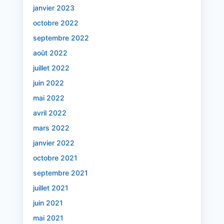
janvier 2023
octobre 2022
septembre 2022
août 2022
juillet 2022
juin 2022
mai 2022
avril 2022
mars 2022
janvier 2022
octobre 2021
septembre 2021
juillet 2021
juin 2021
mai 2021