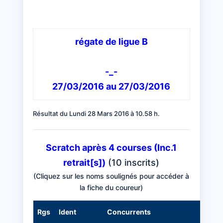
régate de ligue B
-_-
27/03/2016 au 27/03/2016
Résultat du Lundi 28 Mars 2016 à 10.58 h.
Scratch après 4 courses (Inc.1
retrait[s])
(10 inscrits)
(Cliquez sur les noms soulignés pour accéder à
la fiche du coureur)
Rgs
Ident
Concurrents