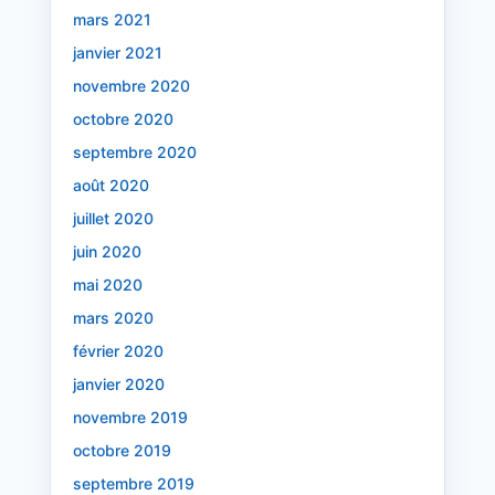
mars 2021
janvier 2021
novembre 2020
octobre 2020
septembre 2020
août 2020
juillet 2020
juin 2020
mai 2020
mars 2020
février 2020
janvier 2020
novembre 2019
octobre 2019
septembre 2019