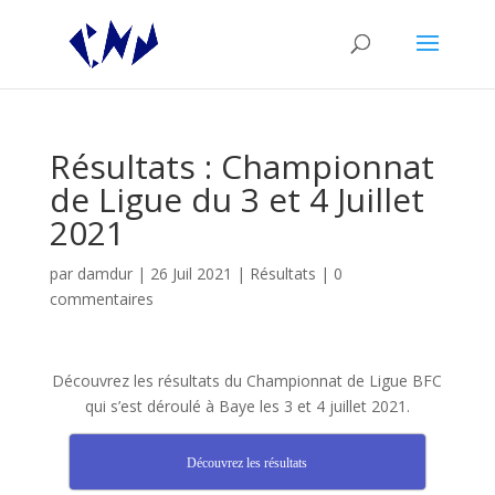
Résultats : Championnat
de Ligue du 3 et 4 Juillet
2021
par
damdur
|
26 Juil 2021
|
Résultats
|
0
commentaires
Découvrez les résultats du Championnat de Ligue BFC
qui s’est déroulé à Baye les 3 et 4 juillet 2021.
Découvrez les résultats