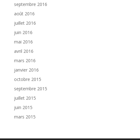
septembre 2016
août 2016
juillet 2016
juin 2016
mai 2016
avril 2016
mars 2016
janvier 2016
octobre 2015
septembre 2015
juillet 2015
juin 2015
mars 2015