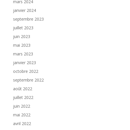
mars 2024
janvier 2024
septembre 2023
juillet 2023
juin 2023
mai 2023
mars 2023
janvier 2023
octobre 2022
septembre 2022
août 2022
juillet 2022
juin 2022
mai 2022
avril 2022