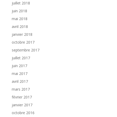
juillet 2018
juin 2018
mai 2018
avril 2018
janvier 2018
octobre 2017
septembre 2017
juillet 2017
juin 2017
mai 2017
avril 2017
mars 2017
février 2017
janvier 2017
octobre 2016