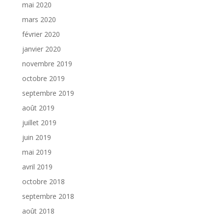
mai 2020
mars 2020
février 2020
janvier 2020
novembre 2019
octobre 2019
septembre 2019
août 2019
juillet 2019
juin 2019
mai 2019
avril 2019
octobre 2018
septembre 2018
août 2018