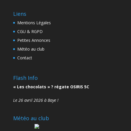
Liens
Mentions Légales
CGU & RGPD
Petites Annonces
Météo au club
Contact
Flash Info
« Les chocolats » ? régate OSIRIS 5C
Le 26 avril 2026 à Baye !
Météo au club