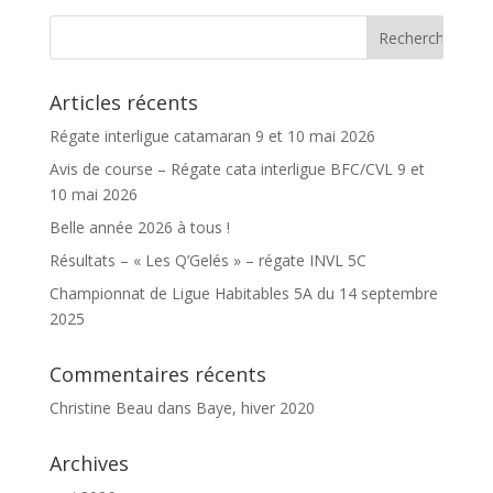
Articles récents
Régate interligue catamaran 9 et 10 mai 2026
Avis de course – Régate cata interligue BFC/CVL 9 et
10 mai 2026
Belle année 2026 à tous !
Résultats – « Les Q’Gelés » – régate INVL 5C
Championnat de Ligue Habitables 5A du 14 septembre
2025
Commentaires récents
Christine Beau
dans
Baye, hiver 2020
Archives