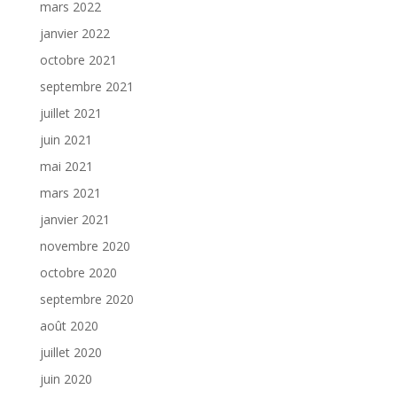
mars 2022
janvier 2022
octobre 2021
septembre 2021
juillet 2021
juin 2021
mai 2021
mars 2021
janvier 2021
novembre 2020
octobre 2020
septembre 2020
août 2020
juillet 2020
juin 2020