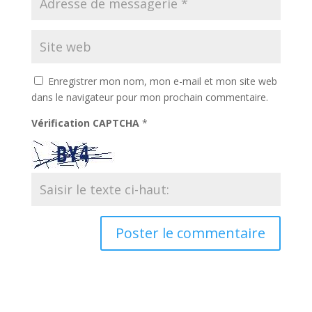
Enregistrer mon nom, mon e-mail et mon site web
dans le navigateur pour mon prochain commentaire.
Vérification CAPTCHA
*