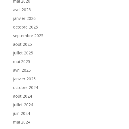
mai 2026
avril 2026
janvier 2026
octobre 2025
septembre 2025
août 2025
juillet 2025
mai 2025
avril 2025
janvier 2025
octobre 2024
août 2024
juillet 2024
juin 2024
mai 2024