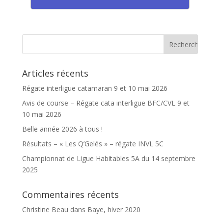
Articles récents
Régate interligue catamaran 9 et 10 mai 2026
Avis de course – Régate cata interligue BFC/CVL 9 et
10 mai 2026
Belle année 2026 à tous !
Résultats – « Les Q’Gelés » – régate INVL 5C
Championnat de Ligue Habitables 5A du 14 septembre
2025
Commentaires récents
Christine Beau
dans
Baye, hiver 2020