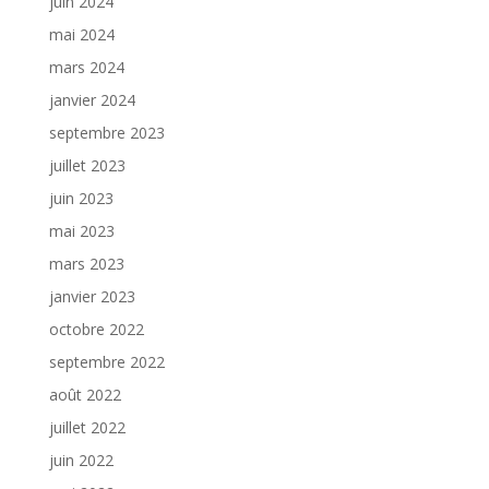
juin 2024
mai 2024
mars 2024
janvier 2024
septembre 2023
juillet 2023
juin 2023
mai 2023
mars 2023
janvier 2023
octobre 2022
septembre 2022
août 2022
juillet 2022
juin 2022