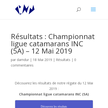
Résultats : Championnat
ligue catamarans INC
(5A) – 12 Mai 2019
par
damdur
|
18 Mai 2019
|
Résultats
|
0
commentaires
Découvrez les résultats de notre régate du 12 Mai
2019 :
Championnat ligue catamarans INC (5A)
Découvrez les résultats