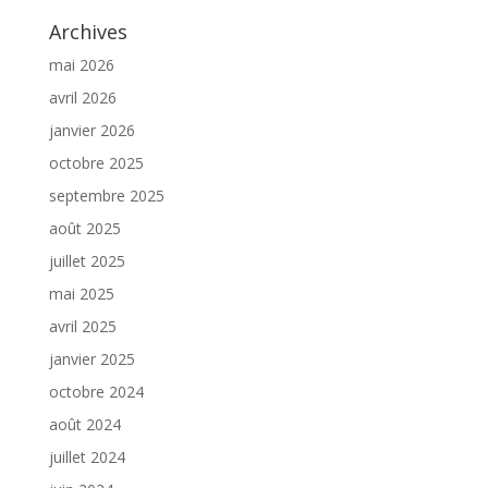
Archives
mai 2026
avril 2026
janvier 2026
octobre 2025
septembre 2025
août 2025
juillet 2025
mai 2025
avril 2025
janvier 2025
octobre 2024
août 2024
juillet 2024