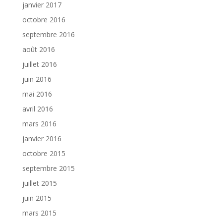
janvier 2017
octobre 2016
septembre 2016
août 2016
juillet 2016
juin 2016
mai 2016
avril 2016
mars 2016
janvier 2016
octobre 2015
septembre 2015
juillet 2015
juin 2015
mars 2015