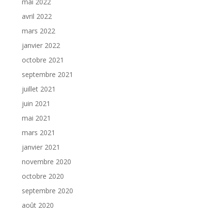
mai 2022
avril 2022
mars 2022
janvier 2022
octobre 2021
septembre 2021
juillet 2021
juin 2021
mai 2021
mars 2021
janvier 2021
novembre 2020
octobre 2020
septembre 2020
août 2020