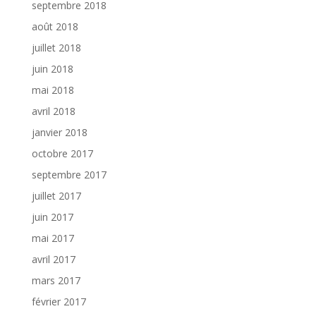
septembre 2018
août 2018
juillet 2018
juin 2018
mai 2018
avril 2018
janvier 2018
octobre 2017
septembre 2017
juillet 2017
juin 2017
mai 2017
avril 2017
mars 2017
février 2017