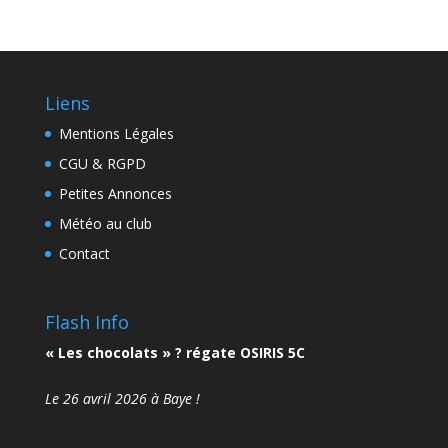
Liens
Mentions Légales
CGU & RGPD
Petites Annonces
Météo au club
Contact
Flash Info
« Les chocolats » ? régate OSIRIS 5C
Le 26 avril 2026 à Baye !