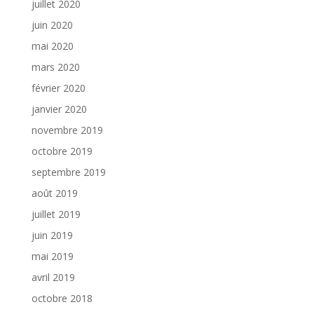
juillet 2020
juin 2020
mai 2020
mars 2020
février 2020
janvier 2020
novembre 2019
octobre 2019
septembre 2019
août 2019
juillet 2019
juin 2019
mai 2019
avril 2019
octobre 2018