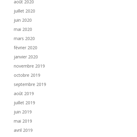
août 2020
juillet 2020
juin 2020
mai 2020
mars 2020
février 2020
janvier 2020
novembre 2019
octobre 2019
septembre 2019
août 2019
juillet 2019
juin 2019
mai 2019
avril 2019