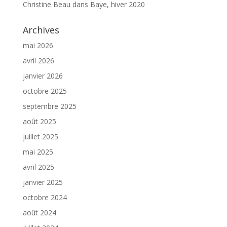
Christine Beau
dans
Baye, hiver 2020
Archives
mai 2026
avril 2026
janvier 2026
octobre 2025
septembre 2025
août 2025
juillet 2025
mai 2025
avril 2025
janvier 2025
octobre 2024
août 2024