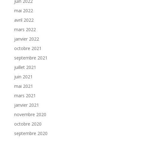
juin 2022
mai 2022
avril 2022
mars 2022
janvier 2022
octobre 2021
septembre 2021
juillet 2021
juin 2021
mai 2021
mars 2021
janvier 2021
novembre 2020
octobre 2020
septembre 2020