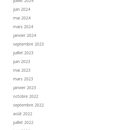
juillet 2024
juin 2024
mai 2024
mars 2024
janvier 2024
septembre 2023
juillet 2023
juin 2023
mai 2023
mars 2023
janvier 2023
octobre 2022
septembre 2022
août 2022
juillet 2022