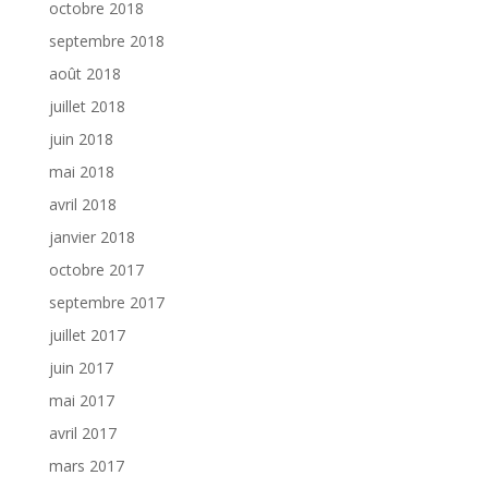
octobre 2018
septembre 2018
août 2018
juillet 2018
juin 2018
mai 2018
avril 2018
janvier 2018
octobre 2017
septembre 2017
juillet 2017
juin 2017
mai 2017
avril 2017
mars 2017