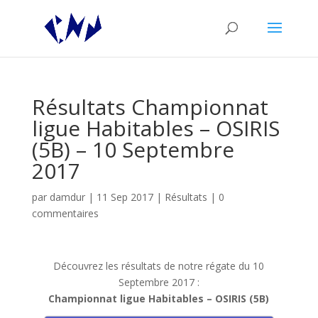
Résultats Championnat
ligue Habitables – OSIRIS
(5B) – 10 Septembre
2017
par
damdur
|
11 Sep 2017
|
Résultats
|
0
commentaires
Découvrez les résultats de notre régate du 10
Septembre 2017 :
Championnat ligue Habitables – OSIRIS (5B)