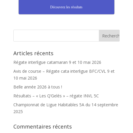
Découvrez les résultats
Articles récents
Régate interligue catamaran 9 et 10 mai 2026
Avis de course – Régate cata interligue BFC/CVL 9 et
10 mai 2026
Belle année 2026 à tous !
Résultats – « Les Q’Gelés » – régate INVL 5C
Championnat de Ligue Habitables 5A du 14 septembre
2025
Commentaires récents