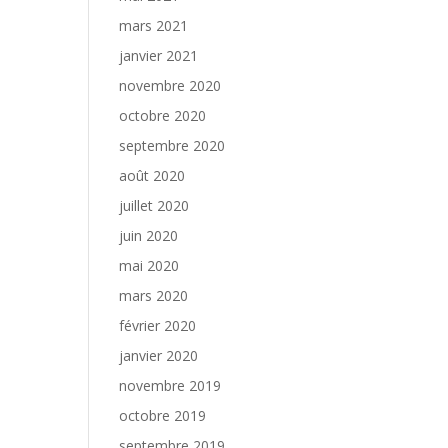
mars 2021
janvier 2021
novembre 2020
octobre 2020
septembre 2020
août 2020
juillet 2020
juin 2020
mai 2020
mars 2020
février 2020
janvier 2020
novembre 2019
octobre 2019
septembre 2019