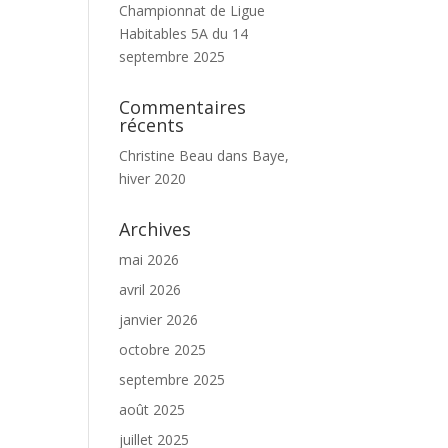
Championnat de Ligue
Habitables 5A du 14
septembre 2025
Commentaires
récents
Christine Beau
dans
Baye,
hiver 2020
Archives
mai 2026
avril 2026
janvier 2026
octobre 2025
septembre 2025
août 2025
juillet 2025