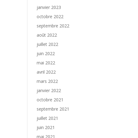
janvier 2023
octobre 2022
septembre 2022
août 2022
juillet 2022
juin 2022
mai 2022
avril 2022
mars 2022
janvier 2022
octobre 2021
septembre 2021
juillet 2021
juin 2021
mai 2021