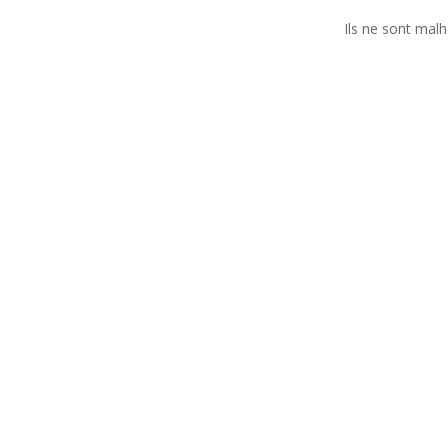
Ils ne sont mal