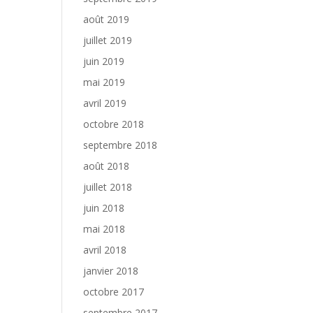
août 2019
juillet 2019
juin 2019
mai 2019
avril 2019
octobre 2018
septembre 2018
août 2018
juillet 2018
juin 2018
mai 2018
avril 2018
janvier 2018
octobre 2017
septembre 2017