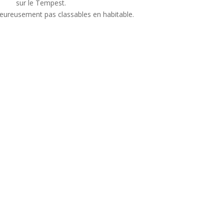
sur le Tempest.
heureusement pas classables en habitable.