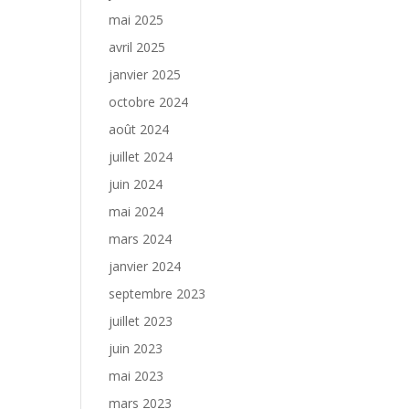
mai 2025
avril 2025
janvier 2025
octobre 2024
août 2024
juillet 2024
juin 2024
mai 2024
mars 2024
janvier 2024
septembre 2023
juillet 2023
juin 2023
mai 2023
mars 2023