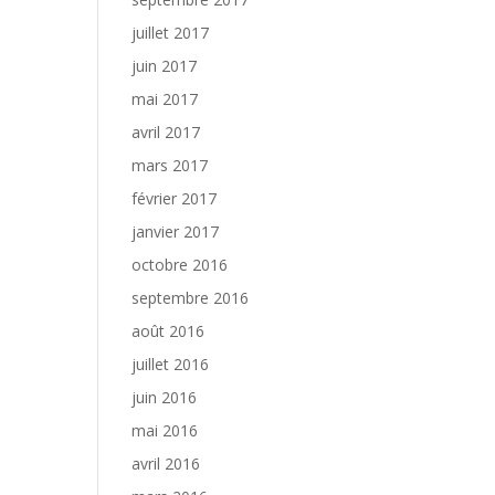
juillet 2017
juin 2017
mai 2017
avril 2017
mars 2017
février 2017
janvier 2017
octobre 2016
septembre 2016
août 2016
juillet 2016
juin 2016
mai 2016
avril 2016