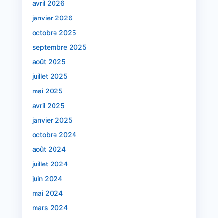
avril 2026
janvier 2026
octobre 2025
septembre 2025
août 2025
juillet 2025
mai 2025
avril 2025
janvier 2025
octobre 2024
août 2024
juillet 2024
juin 2024
mai 2024
mars 2024