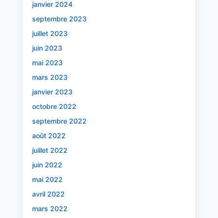
janvier 2024
septembre 2023
juillet 2023
juin 2023
mai 2023
mars 2023
janvier 2023
octobre 2022
septembre 2022
août 2022
juillet 2022
juin 2022
mai 2022
avril 2022
mars 2022