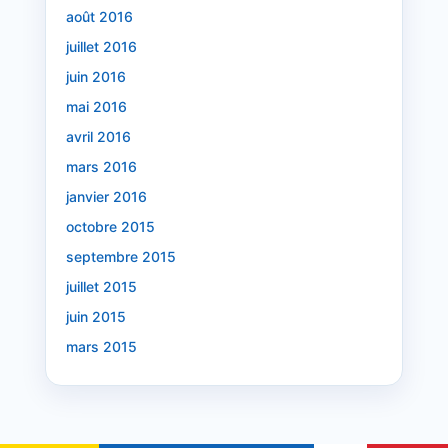
août 2016
juillet 2016
juin 2016
mai 2016
avril 2016
mars 2016
janvier 2016
octobre 2015
septembre 2015
juillet 2015
juin 2015
mars 2015