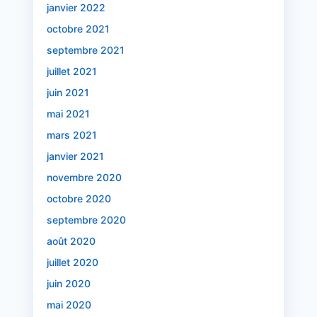
janvier 2022
octobre 2021
septembre 2021
juillet 2021
juin 2021
mai 2021
mars 2021
janvier 2021
novembre 2020
octobre 2020
septembre 2020
août 2020
juillet 2020
juin 2020
mai 2020