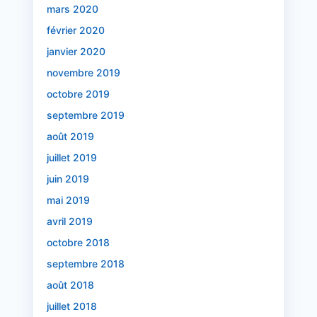
mars 2020
février 2020
janvier 2020
novembre 2019
octobre 2019
septembre 2019
août 2019
juillet 2019
juin 2019
mai 2019
avril 2019
octobre 2018
septembre 2018
août 2018
juillet 2018