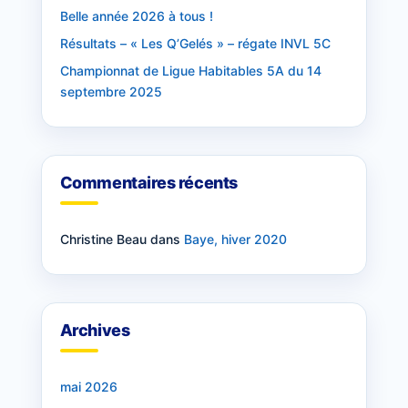
Belle année 2026 à tous !
Résultats – « Les Q’Gelés » – régate INVL 5C
Championnat de Ligue Habitables 5A du 14
septembre 2025
Commentaires récents
Christine Beau
dans
Baye, hiver 2020
Archives
mai 2026