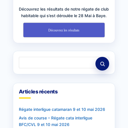
Découvrez les résultats de notre régate de club
habitable qui s’est déroulée le 28 Mai à Baye.
Découvrez les résultats
Articles récents
Régate interligue catamaran 9 et 10 mai 2026
Avis de course – Régate cata interligue
BFC/CVL 9 et 10 mai 2026