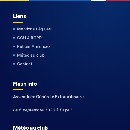
Liens
Mentions Légales
CGU & RGPD
Petites Annonces
Météo au club
Contact
Flash Info
Assemblée Générale Extraordinaire
Le 6 septembre 2026 à Baye !
Météo au club