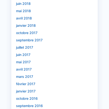
juin 2018
mai 2018
avril 2018
janvier 2018
octobre 2017
septembre 2017
juillet 2017
juin 2017
mai 2017
avril 2017
mars 2017
février 2017
janvier 2017
octobre 2016
septembre 2016