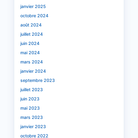
janvier 2025
octobre 2024
août 2024
juillet 2024
juin 2024
mai 2024
mars 2024
janvier 2024
septembre 2023
juillet 2023
juin 2023
mai 2023
mars 2023
janvier 2023
octobre 2022