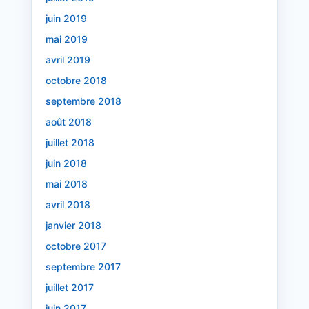
juin 2019
mai 2019
avril 2019
octobre 2018
septembre 2018
août 2018
juillet 2018
juin 2018
mai 2018
avril 2018
janvier 2018
octobre 2017
septembre 2017
juillet 2017
juin 2017