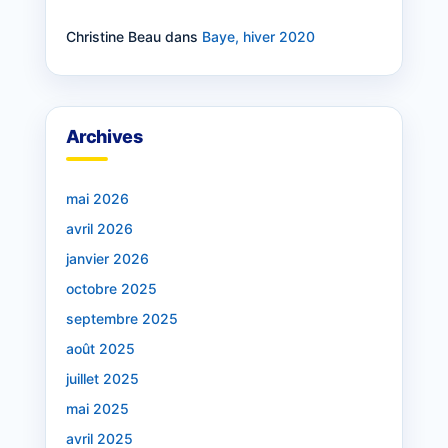
Christine Beau
dans
Baye, hiver 2020
Archives
mai 2026
avril 2026
janvier 2026
octobre 2025
septembre 2025
août 2025
juillet 2025
mai 2025
avril 2025