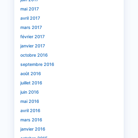
mai 2017
avril 2017
mars 2017
février 2017
janvier 2017
octobre 2016
septembre 2016
août 2016
juillet 2016
juin 2016
mai 2016
avril 2016
mars 2016
janvier 2016