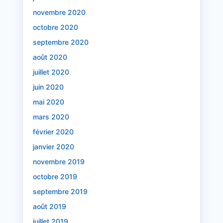
novembre 2020
octobre 2020
septembre 2020
août 2020
juillet 2020
juin 2020
mai 2020
mars 2020
février 2020
janvier 2020
novembre 2019
octobre 2019
septembre 2019
août 2019
juillet 2019