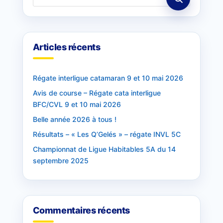
Articles récents
Régate interligue catamaran 9 et 10 mai 2026
Avis de course – Régate cata interligue
BFC/CVL 9 et 10 mai 2026
Belle année 2026 à tous !
Résultats – « Les Q’Gelés » – régate INVL 5C
Championnat de Ligue Habitables 5A du 14
septembre 2025
Commentaires récents