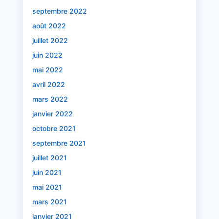
septembre 2022
août 2022
juillet 2022
juin 2022
mai 2022
avril 2022
mars 2022
janvier 2022
octobre 2021
septembre 2021
juillet 2021
juin 2021
mai 2021
mars 2021
janvier 2021